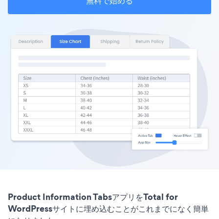
無料で始める
Product Information TabsアプリをTotal for
WordPressサイトに埋め込むことがこれまでになく簡単