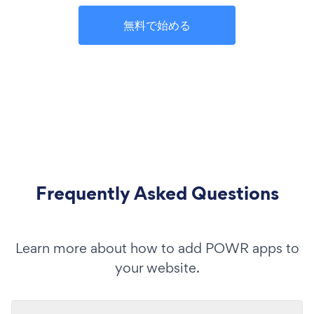
無料で始める
Frequently Asked Questions
Learn more about how to add POWR apps to
your website.