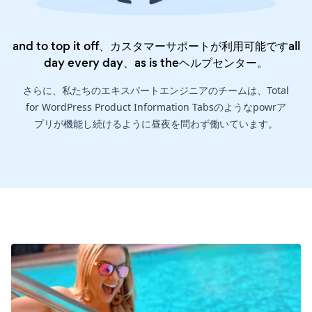
and to top it off、カスタマーサポートが利用可能ですall
day every day、as is the
ヘルプセンター
。
さらに、私たちのエキスパートエンジニアのチームは、Total
for WordPress Product Information Tabsのようなpowrア
プリが機能し続けるように昼夜を問わず働いています。