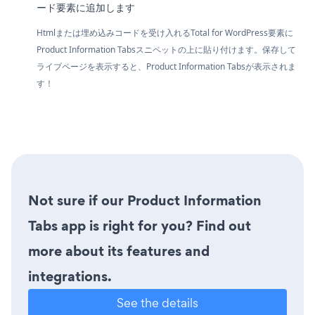
ード要素に追加します
Htmlまたは埋め込みコードを受け入れるTotal for WordPress要素に
Product Information Tabsスニペットの上に貼り付けます。保存して
ライブページを表示すると、Product Information Tabsが表示されま
す！
Not sure if our Product Information
Tabs app is right for you? Find out
more about its features and
integrations.
See the details