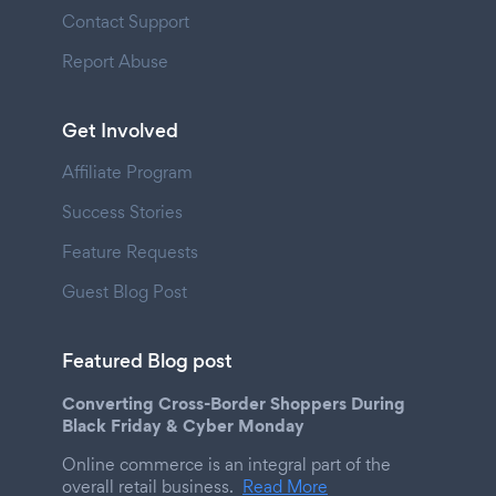
Contact Support
Report Abuse
Get Involved
Affiliate Program
Success Stories
Feature Requests
Guest Blog Post
Featured Blog post
Converting Cross-Border Shoppers During
Black Friday & Cyber Monday
Online commerce is an integral part of the
overall retail business.
Read More