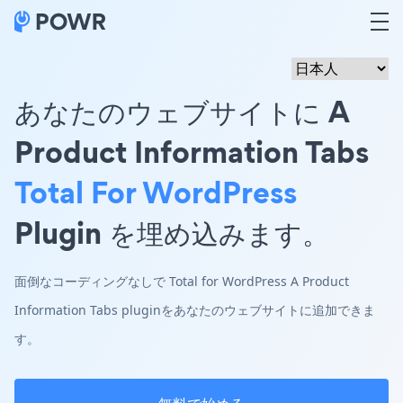
あなたのウェブサイトに A
Product Information Tabs
Total For WordPress
Plugin を埋め込みます。
面倒なコーディングなしで Total for WordPress A Product
Information Tabs pluginをあなたのウェブサイトに追加できま
す。