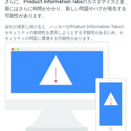
さらに、Product Information Tabsのカスタマイズと更
新にはさらに時間がかかり、新しい問題やバグが発生する
可能性があります。
会社が成長し続けると、ハッカーがProduct Information Tabsの
セキュリティの脆弱性を悪用しようとする可能性があるため、セ
キュリティの問題に遭遇する可能性があります。