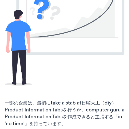
一部の企業は、最初にtake a stab at日曜大工（diy）
Product Information Tabsを行うか、computer guru a
Product Information Tabsを作成できると主張する「in
'no time'」を持っています。