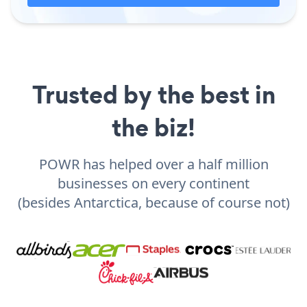
Trusted by the best in
the biz!
POWR has helped over a half million
businesses on every continent
(besides Antarctica, because of course not)