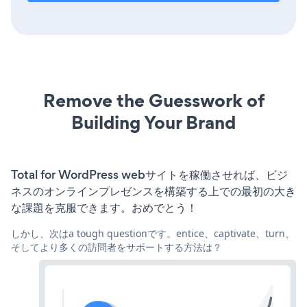
Remove the Guesswork of
Building Your Brand
Total for WordPress webサイトを稼働させれば、ビジ
ネスのオンラインプレゼンスを構築する上での最初の大き
な課題を克服できます。おめでとう！
しかし、次はa tough questionです。entice、captivate、turn、
そしてより多くの訪問者をサポートする方法は？