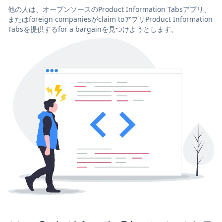
他の人は、オープンソースのProduct Information Tabsアプリ、
またはforeign companiesがclaim toアプリProduct Information
Tabsを提供するfor a bargainを見つけようとします。