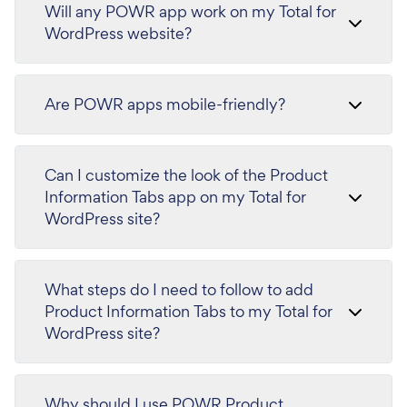
Will any POWR app work on my Total for
WordPress website?
Are POWR apps mobile-friendly?
Can I customize the look of the Product
Information Tabs app on my Total for
WordPress site?
What steps do I need to follow to add
Product Information Tabs to my Total for
WordPress site?
Why should I use POWR Product