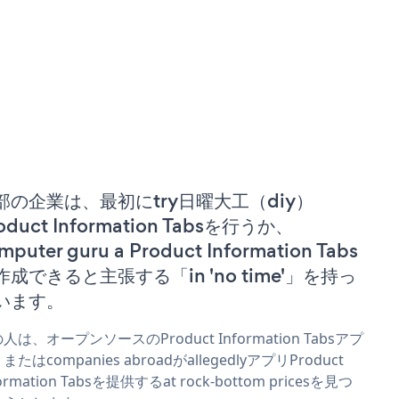
部の企業は、最初にtry日曜大工（diy）
oduct Information Tabsを行うか、
mputer guru a Product Information Tabs
作成できると主張する「in 'no time'」を持っ
います。
人は、オープンソースのProduct Information Tabsアプ
またはcompanies abroadがallegedlyアプリProduct
formation Tabsを提供するat rock-bottom pricesを見つ