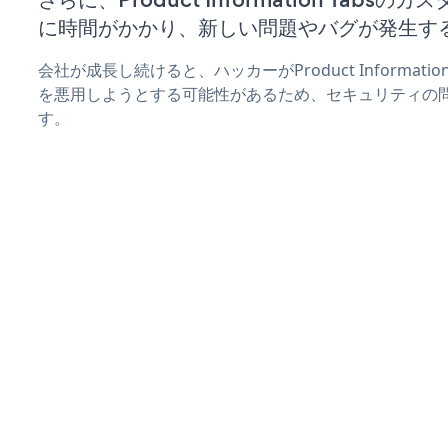
に時間がかかり、新しい問題やバグが発生す
会社が成長し続けると、ハッカーがProduct Informati
を悪用しようとする可能性があるため、セキュリティの
す。