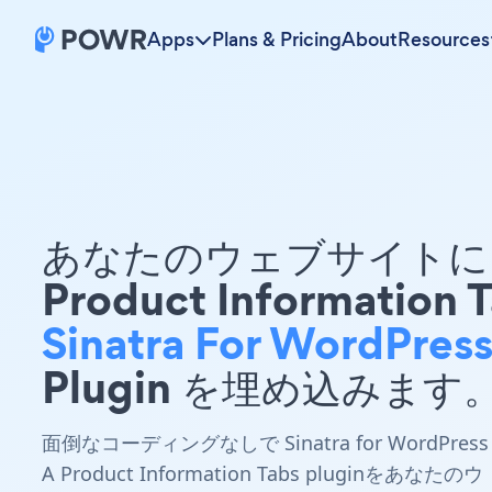
Apps
Plans & Pricing
About
Resources
あなたのウェブサイトに 
Product Information 
Sinatra For WordPres
Plugin を埋め込みます
面倒なコーディングなしで Sinatra for WordPress
A Product Information Tabs pluginをあなたのウ