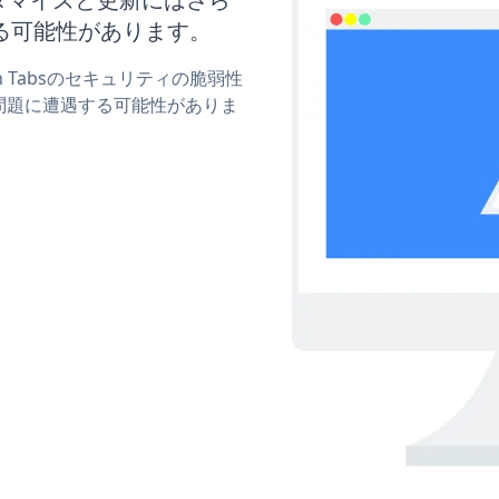
る可能性があります。
on Tabsのセキュリティの脆弱性
問題に遭遇する可能性がありま