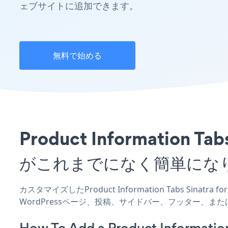
ェブサイトに追加できます。
無料で始める
Product Information
がこれまでになく簡単にな
カスタマイズしたProduct Information Tabs Sinatr
WordPressページ、投稿、サイドバー、フッター、ま