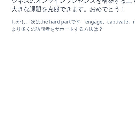
ジネスのオンラインプレゼンスを構築する上
大きな課題を克服できます。おめでとう！
しかし、次はthe hard partです。engage、captivat
より多くの訪問者をサポートする方法は？