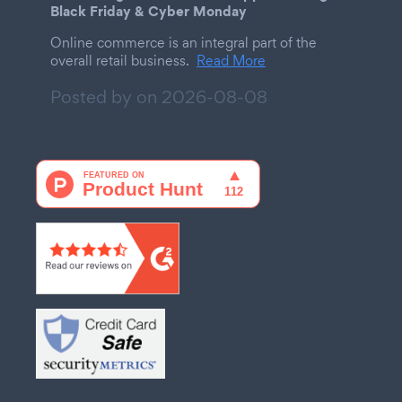
Black Friday & Cyber Monday
Online commerce is an integral part of the
overall retail business.
Read More
Posted by on
2026-08-08