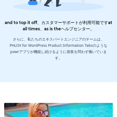
and to top it off、カスタマーサポートが利用可能ですat
all times、as is the
ヘルプセンター
。
さらに、私たちのエキスパートエンジニアのチームは、
PHLOX for WordPress Product Information Tabsのような
powrアプリが機能し続けるように昼夜を問わず働いていま
す。