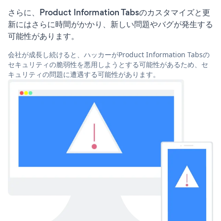
さらに、Product Information Tabsのカスタマイズと更
新にはさらに時間がかかり、新しい問題やバグが発生する
可能性があります。
会社が成長し続けると、ハッカーがProduct Information Tabsの
セキュリティの脆弱性を悪用しようとする可能性があるため、セ
キュリティの問題に遭遇する可能性があります。