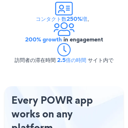
コンタクト数250%増
。
200% growth
in engagement
訪問者の滞在時間
2.5倍の時間
サイト内で
Every POWR app
works on any
platform.