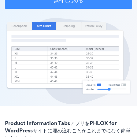
無料で始める
Product Information TabsアプリをPHLOX for
WordPressサイトに埋め込むことがこれまでになく簡単