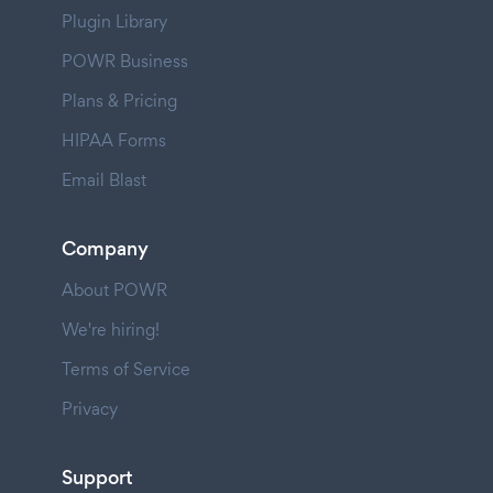
Plugin Library
POWR Business
Plans & Pricing
HIPAA Forms
Email Blast
Company
About POWR
We're hiring!
Terms of Service
Privacy
Support