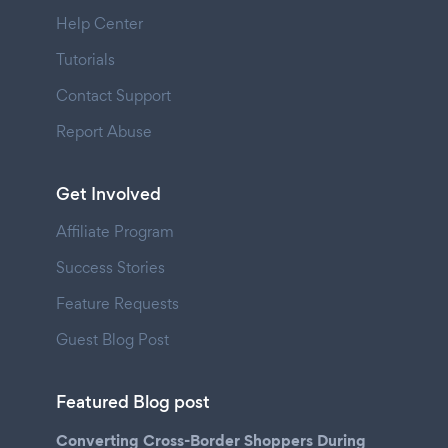
Help Center
Tutorials
Contact Support
Report Abuse
Get Involved
Affiliate Program
Success Stories
Feature Requests
Guest Blog Post
Featured Blog post
Converting Cross-Border Shoppers During