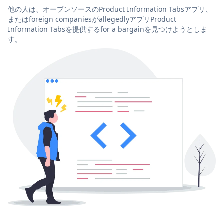
他の人は、オープンソースのProduct Information Tabsアプリ、
またはforeign companiesがallegedlyアプリProduct
Information Tabsを提供するfor a bargainを見つけようとしま
す。