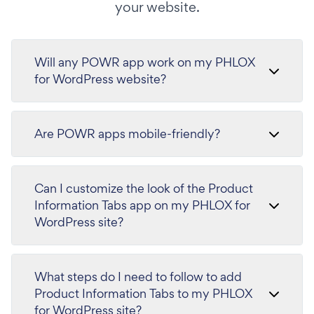
your website.
Will any POWR app work on my PHLOX
for WordPress website?
Are POWR apps mobile-friendly?
Can I customize the look of the Product
Information Tabs app on my PHLOX for
WordPress site?
What steps do I need to follow to add
Product Information Tabs to my PHLOX
for WordPress site?