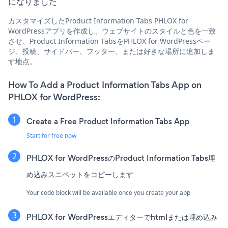
になりました
カスタマイズしたProduct Information Tabs PHLOX for
WordPressアプリを作成し、ウェブサイトのスタイルと色を一致
させ、Product Information TabsをPHLOX for WordPressペー
ジ、投稿、サイドバー、フッター、または好きな場所に追加しま
す地点。
How To Add a Product Information Tabs App on
PHLOX for WordPress:
Create a Free Product Information Tabs App
Start for free now
PHLOX for WordPressのProduct Information Tabs埋
め込みスニペットをコピーします
Your code block will be available once you create your app
PHLOX for WordPressエディターでhtmlまたは埋め込み