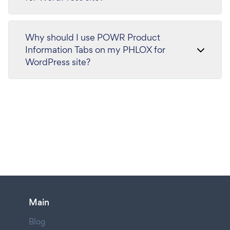
Why should I use POWR Product
Information Tabs on my PHLOX for
WordPress site?
Main
Blog