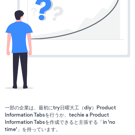
一部の企業は、最初にtry日曜大工（diy）Product
Information Tabsを行うか、techie a Product
Information Tabsを作成できると主張する「in 'no
time'」を持っています。