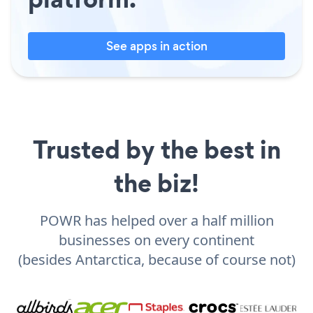
See apps in action
Trusted by the best in
the biz!
POWR has helped over a half million
businesses on every continent
(besides Antarctica, because of course not)