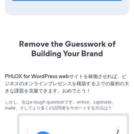
Remove the Guesswork of
Building Your Brand
PHLOX for WordPress webサイトを稼働させれば、ビ
ジネスのオンラインプレゼンスを構築する上での最初の大
きな課題を克服できます。おめでとう！
しかし、次はa tough questionです。entice、captivate、
make、そしてより多くの訪問者をサポートする方法は？