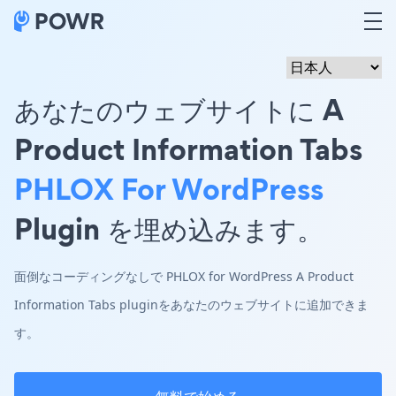
あなたのウェブサイトに A
Product Information Tabs
PHLOX For WordPress
Plugin を埋め込みます。
面倒なコーディングなしで PHLOX for WordPress A Product
Information Tabs pluginをあなたのウェブサイトに追加できま
す。