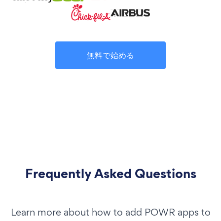
無料で始める
Frequently Asked Questions
Learn more about how to add POWR apps to