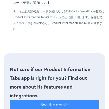
コード要素に追加します
Htmlまたは埋め込みコードを受け入れるPHLOX for WordPress要素に
Product Information Tabsスニペットの上に貼り付けます。保存して
ライブページを表示すると、Product Information Tabsが表示されま
す！
Not sure if our Product Information
Tabs app is right for you? Find out
more about its features and
integrations.
See the details