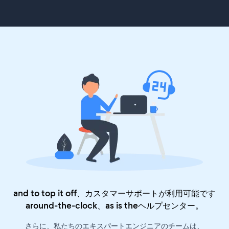
and to top it off、カスタマーサポートが利用可能です
around-the-clock、as is the
ヘルプセンター
。
さらに、私たちのエキスパートエンジニアのチームは、