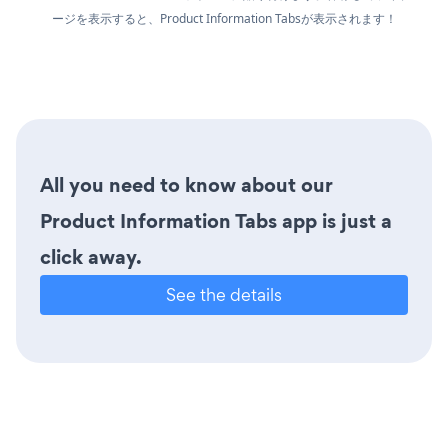
ージを表示すると、Product Information Tabsが表示されます！
All you need to know about our
Product Information Tabs app is just a
click away.
See the details