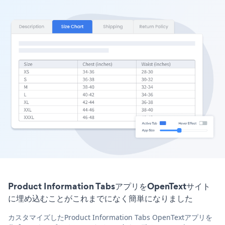
Product Information TabsアプリをOpenTextサイト
に埋め込むことがこれまでになく簡単になりました
カスタマイズしたProduct Information Tabs OpenTextアプリを