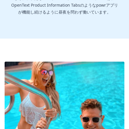
OpenText Product Information Tabsのようなpowrアプリ
が機能し続けるように昼夜を問わず働いています。