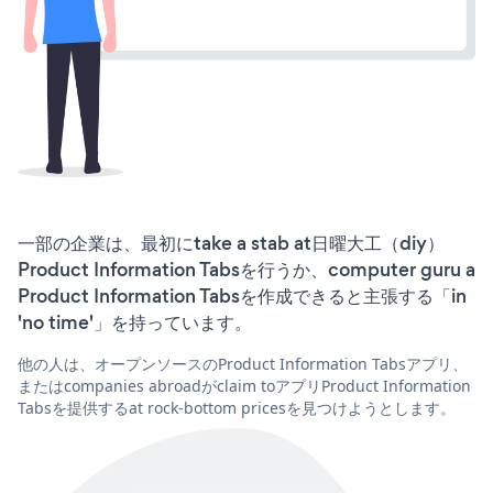
一部の企業は、最初にtake a stab at日曜大工（diy）
Product Information Tabsを行うか、computer guru a
Product Information Tabsを作成できると主張する「in
'no time'」を持っています。
他の人は、オープンソースのProduct Information Tabsアプリ、
またはcompanies abroadがclaim toアプリProduct Information
Tabsを提供するat rock-bottom pricesを見つけようとします。