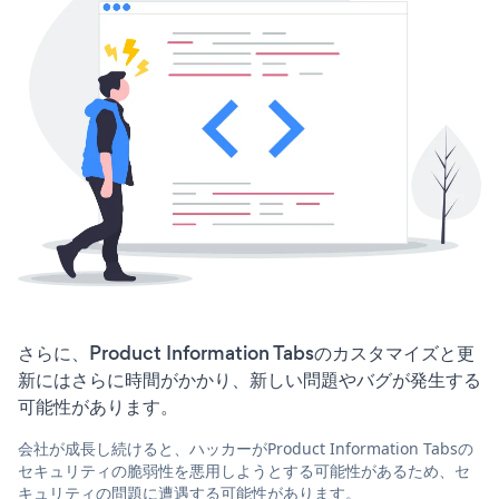
さらに、Product Information Tabsのカスタマイズと更
新にはさらに時間がかかり、新しい問題やバグが発生する
可能性があります。
会社が成長し続けると、ハッカーがProduct Information Tabsの
セキュリティの脆弱性を悪用しようとする可能性があるため、セ
キュリティの問題に遭遇する可能性があります。