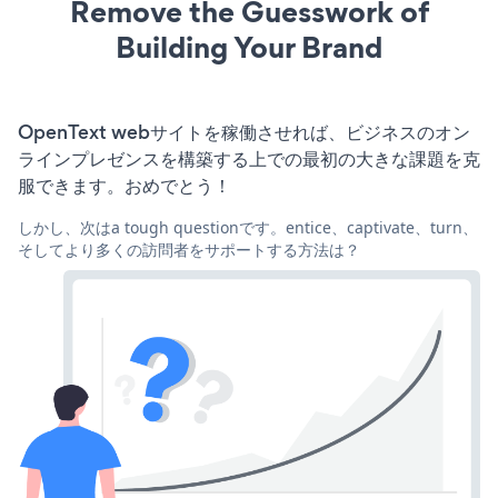
Remove the Guesswork of
Building Your Brand
OpenText webサイトを稼働させれば、ビジネスのオン
ラインプレゼンスを構築する上での最初の大きな課題を克
服できます。おめでとう！
しかし、次はa tough questionです。entice、captivate、turn、
そしてより多くの訪問者をサポートする方法は？