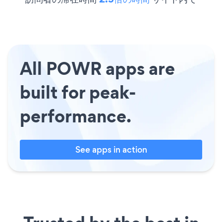
All POWR apps are
built for peak-
performance.
See apps in action