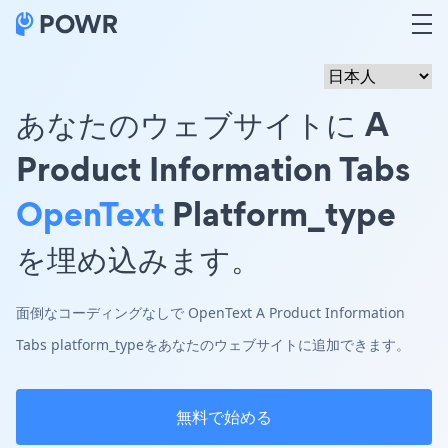
あなたのウェブサイトに A
Product Information Tabs
OpenText
Platform_type
を埋め込みます。
面倒なコーディングなしで OpenText A Product Information
Tabs platform_typeをあなたのウェブサイトに追加できます。
無料で始める