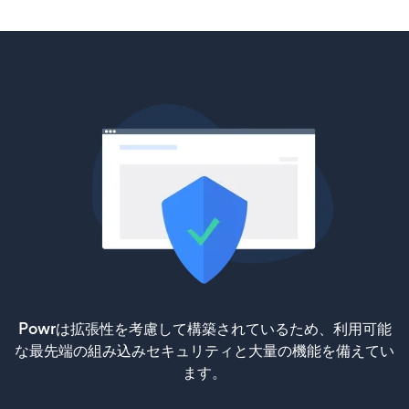
Powrは拡張性を考慮して構築されているため、利用可能
な最先端の組み込みセキュリティと大量の機能を備えてい
ます。