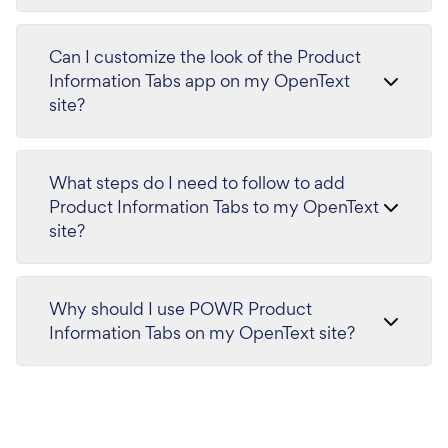
Can I customize the look of the Product
Information Tabs app on my OpenText
site?
What steps do I need to follow to add
Product Information Tabs to my OpenText
site?
Why should I use POWR Product
Information Tabs on my OpenText site?