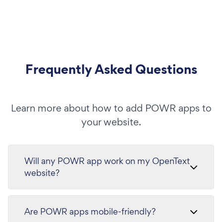
Frequently Asked Questions
Learn more about how to add POWR apps to
your website.
Will any POWR app work on my OpenText
website?
Are POWR apps mobile-friendly?