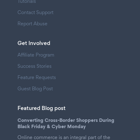
Tutorials
Contact Support
Report Abuse
Get Involved
Affiliate Program
Success Stories
Feature Requests
Guest Blog Post
Featured Blog post
Converting Cross-Border Shoppers During
Black Friday & Cyber Monday
Online commerce is an integral part of the