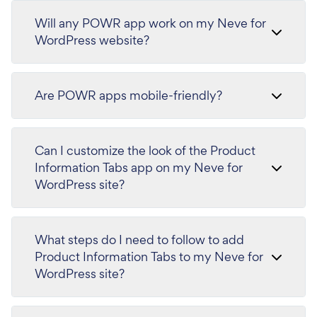
Will any POWR app work on my Neve for
WordPress website?
Are POWR apps mobile-friendly?
Can I customize the look of the Product
Information Tabs app on my Neve for
WordPress site?
What steps do I need to follow to add
Product Information Tabs to my Neve for
WordPress site?