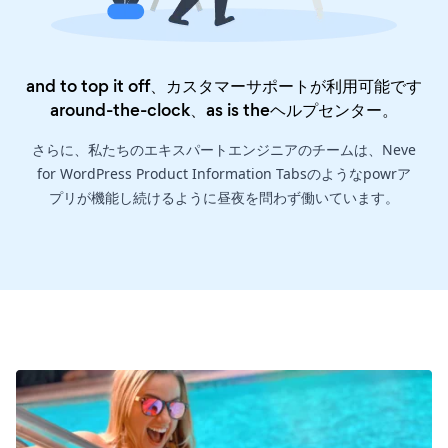
and to top it off、カスタマーサポートが利用可能です
around-the-clock、as is the
ヘルプセンター
。
さらに、私たちのエキスパートエンジニアのチームは、Neve
for WordPress Product Information Tabsのようなpowrア
プリが機能し続けるように昼夜を問わず働いています。