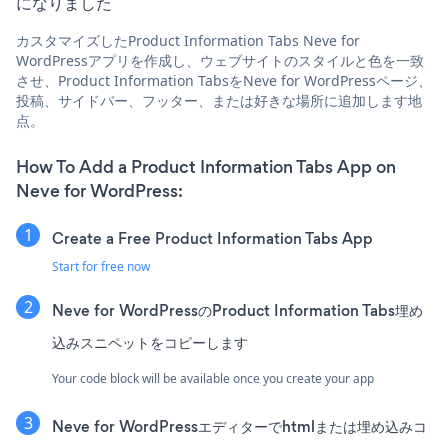
になりました
カスタマイズしたProduct Information Tabs Neve for
WordPressアプリを作成し、ウェブサイトのスタイルと色を一致
させ、Product Information TabsをNeve for WordPressページ、
投稿、サイドバー、フッター、または好きな場所に追加します地
点。
How To Add a Product Information Tabs App on
Neve for WordPress:
Create a Free Product Information Tabs App
Start for free now
Neve for WordPressのProduct Information Tabs埋め
込みスニペットをコピーします
Your code block will be available once you create your app
Neve for WordPressエディターでhtmlまたは埋め込みコ