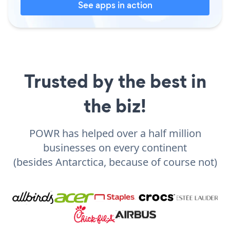
See apps in action
Trusted by the best in
the biz!
POWR has helped over a half million
businesses on every continent
(besides Antarctica, because of course not)