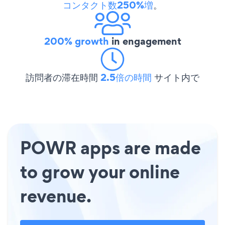
コンタクト数250%増
。
200% growth
in engagement
訪問者の滞在時間
2.5倍の時間
サイト内で
POWR apps are made
to grow your online
revenue.