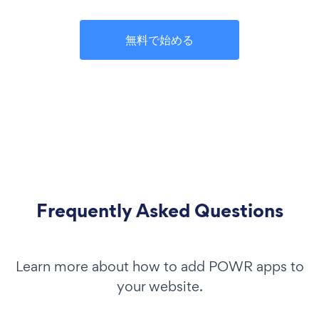
無料で始める
Frequently Asked Questions
Learn more about how to add POWR apps to
your website.