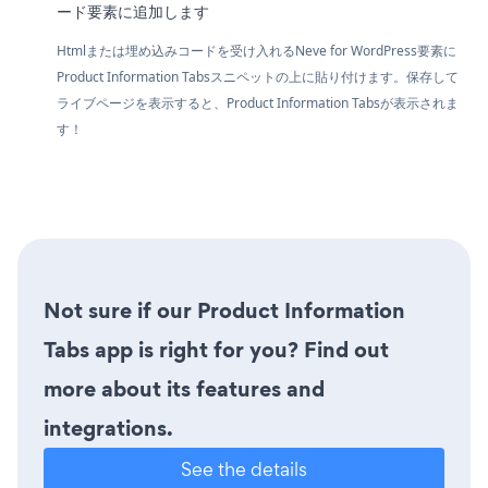
ード要素に追加します
Htmlまたは埋め込みコードを受け入れるNeve for WordPress要素に
Product Information Tabsスニペットの上に貼り付けます。保存して
ライブページを表示すると、Product Information Tabsが表示されま
す！
Not sure if our Product Information
Tabs app is right for you? Find out
more about its features and
integrations.
See the details