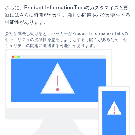
さらに、Product Information Tabsのカスタマイズと更
新にはさらに時間がかかり、新しい問題やバグが発生する
可能性があります。
会社が成長し続けると、ハッカーがProduct Information Tabsの
セキュリティの脆弱性を悪用しようとする可能性があるため、セ
キュリティの問題に遭遇する可能性があります。