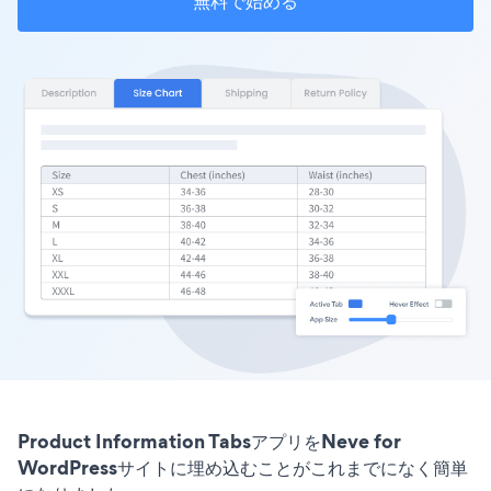
無料で始める
Product Information TabsアプリをNeve for
WordPressサイトに埋め込むことがこれまでになく簡単