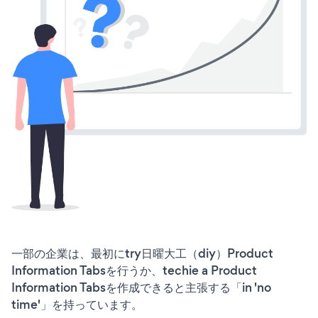
一部の企業は、最初にtry日曜大工（diy）Product
Information Tabsを行うか、techie a Product
Information Tabsを作成できると主張する「in 'no
time'」を持っています。