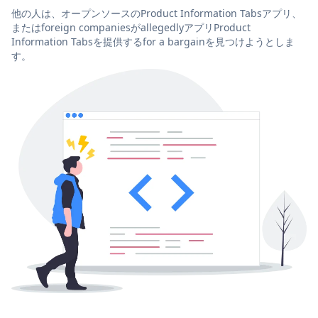
他の人は、オープンソースのProduct Information Tabsアプリ、
またはforeign companiesがallegedlyアプリProduct
Information Tabsを提供するfor a bargainを見つけようとしま
す。