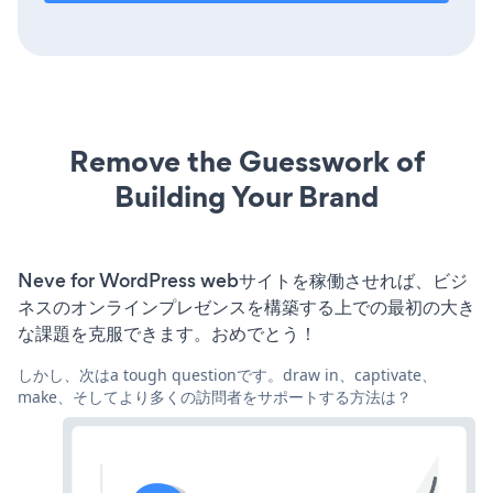
Remove the Guesswork of
Building Your Brand
Neve for WordPress webサイトを稼働させれば、ビジ
ネスのオンラインプレゼンスを構築する上での最初の大き
な課題を克服できます。おめでとう！
しかし、次はa tough questionです。draw in、captivate、
make、そしてより多くの訪問者をサポートする方法は？