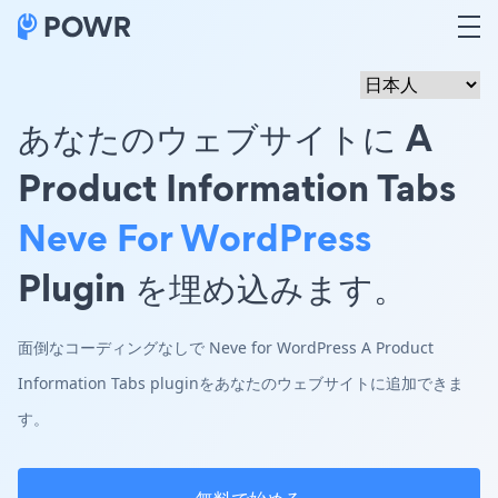
あなたのウェブサイトに A
Product Information Tabs
Neve For WordPress
Plugin を埋め込みます。
面倒なコーディングなしで Neve for WordPress A Product
Information Tabs pluginをあなたのウェブサイトに追加できま
す。