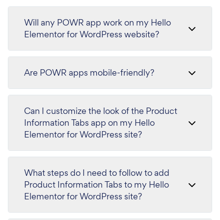
Will any POWR app work on my Hello
Elementor for WordPress website?
Are POWR apps mobile-friendly?
Can I customize the look of the Product
Information Tabs app on my Hello
Elementor for WordPress site?
What steps do I need to follow to add
Product Information Tabs to my Hello
Elementor for WordPress site?