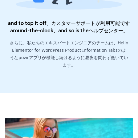
and to top it off、カスタマーサポートが利用可能です
around-the-clock、and so is the
ヘルプセンター
。
さらに、私たちのエキスパートエンジニアのチームは、Hello
Elementor for WordPress Product Information Tabsのよ
うなpowrアプリが機能し続けるように昼夜を問わず働いてい
ます。