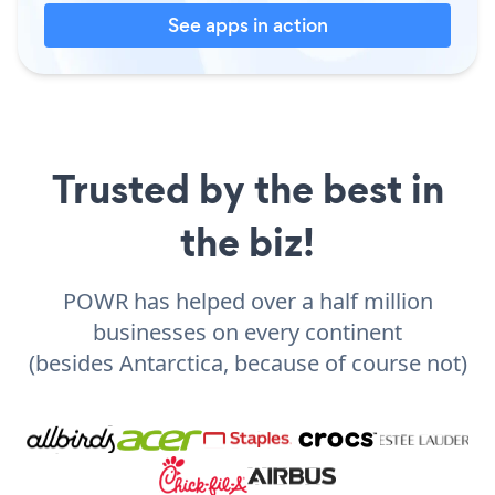
See apps in action
Trusted by the best in
the biz!
POWR has helped over a half million
businesses on every continent
(besides Antarctica, because of course not)