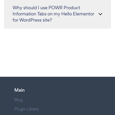
Why should I use POWR Product
Information Tabs on my Hello Elementor
for WordPress site?
Main
Blog
Plugin Library