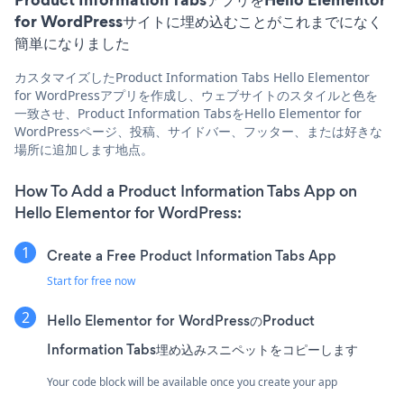
for WordPressサイトに埋め込むことがこれまでになく
簡単になりました
カスタマイズしたProduct Information Tabs Hello Elementor
for WordPressアプリを作成し、ウェブサイトのスタイルと色を
一致させ、Product Information TabsをHello Elementor for
WordPressページ、投稿、サイドバー、フッター、または好きな
場所に追加します地点。
How To Add a Product Information Tabs App on
Hello Elementor for WordPress:
Create a Free Product Information Tabs App
Start for free now
Hello Elementor for WordPressのProduct
Information Tabs埋め込みスニペットをコピーします
Your code block will be available once you create your app