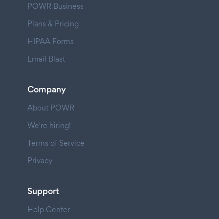
POWR Business
Plans & Pricing
HIPAA Forms
Email Blast
Company
About POWR
We're hiring!
Terms of Service
Privacy
Support
Help Center