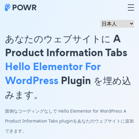
あなたのウェブサイトに A
Product Information Tabs
Hello Elementor For
WordPress
Plugin を埋め込
みます。
面倒なコーディングなしで Hello Elementor for WordPress A
Product Information Tabs pluginをあなたのウェブサイトに追加
できます。