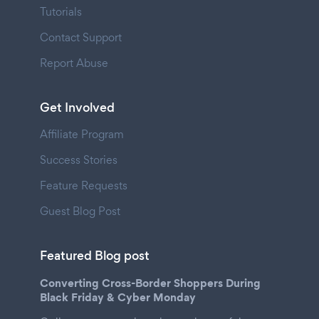
Tutorials
Contact Support
Report Abuse
Get Involved
Affiliate Program
Success Stories
Feature Requests
Guest Blog Post
Featured Blog post
Converting Cross-Border Shoppers During
Black Friday & Cyber Monday