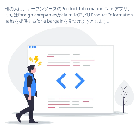
他の人は、オープンソースのProduct Information Tabsアプリ、
またはforeign companiesがclaim toアプリProduct Information
Tabsを提供するfor a bargainを見つけようとします。