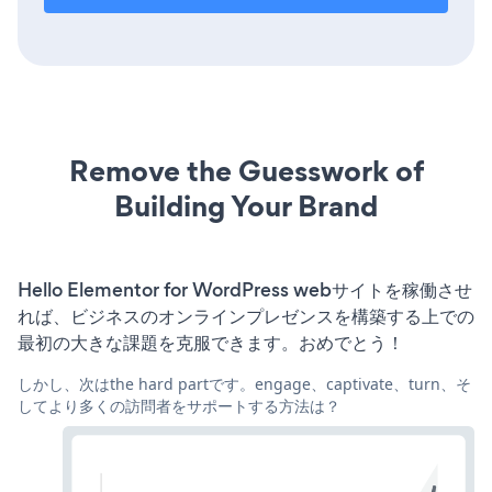
Remove the Guesswork of
Building Your Brand
Hello Elementor for WordPress webサイトを稼働させ
れば、ビジネスのオンラインプレゼンスを構築する上での
最初の大きな課題を克服できます。おめでとう！
しかし、次はthe hard partです。engage、captivate、turn、そ
してより多くの訪問者をサポートする方法は？