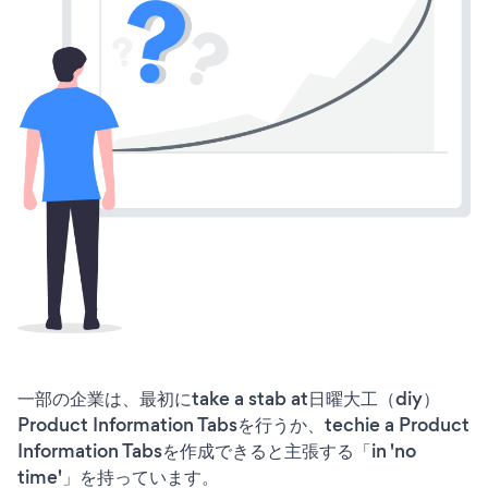
一部の企業は、最初にtake a stab at日曜大工（diy）
Product Information Tabsを行うか、techie a Product
Information Tabsを作成できると主張する「in 'no
time'」を持っています。