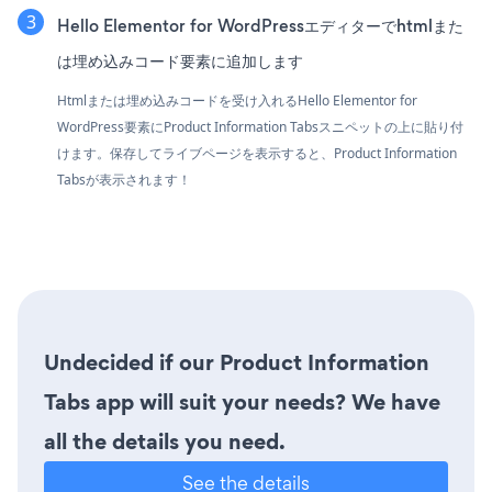
Hello Elementor for WordPressエディターでhtmlまた
は埋め込みコード要素に追加します
Htmlまたは埋め込みコードを受け入れるHello Elementor for
WordPress要素にProduct Information Tabsスニペットの上に貼り付
けます。保存してライブページを表示すると、Product Information
Tabsが表示されます！
Undecided if our Product Information
Tabs app will suit your needs? We have
all the details you need.
See the details