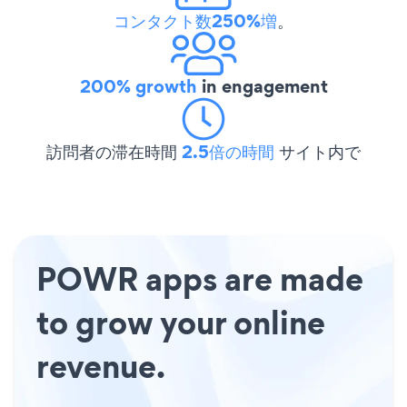
コンタクト数250%増
。
200% growth
in engagement
訪問者の滞在時間
2.5倍の時間
サイト内で
POWR apps are made
to grow your online
revenue.