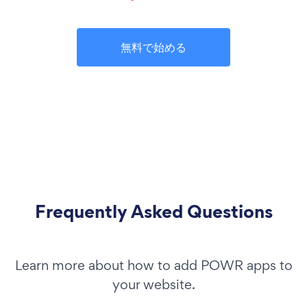
無料で始める
Frequently Asked Questions
Learn more about how to add POWR apps to
your website.