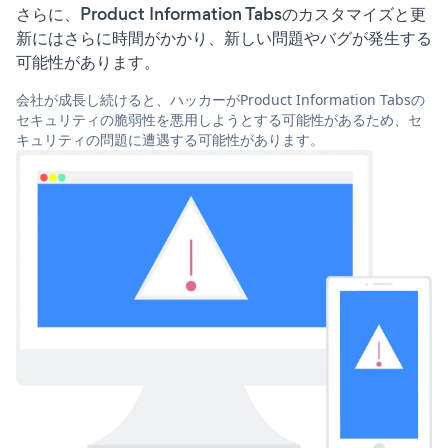
さらに、Product Information Tabsのカスタマイズと更
新にはさらに時間がかかり、新しい問題やバグが発生する
可能性があります。
会社が成長し続けると、ハッカーがProduct Information Tabsの
セキュリティの脆弱性を悪用しようとする可能性があるため、セ
キュリティの問題に遭遇する可能性があります。