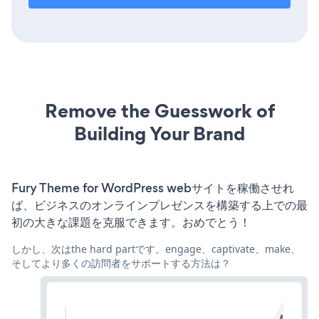
Remove the Guesswork of
Building Your Brand
Fury Theme for WordPress webサイトを稼働させれ
ば、ビジネスのオンラインプレゼンスを構築する上での最
初の大きな課題を克服できます。おめでとう！
しかし、次はthe hard partです。engage、captivate、make、
そしてより多くの訪問者をサポートする方法は？