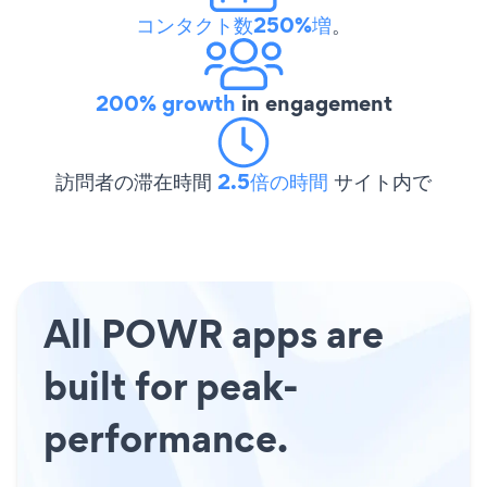
コンタクト数250%増
。
200% growth
in engagement
訪問者の滞在時間
2.5倍の時間
サイト内で
All POWR apps are
built for peak-
performance.