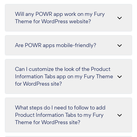
Will any POWR app work on my Fury
Theme for WordPress website?
Are POWR apps mobile-friendly?
Can I customize the look of the Product
Information Tabs app on my Fury Theme
for WordPress site?
What steps do I need to follow to add
Product Information Tabs to my Fury
Theme for WordPress site?