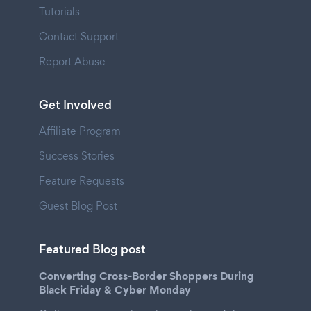
Tutorials
Contact Support
Report Abuse
Get Involved
Affiliate Program
Success Stories
Feature Requests
Guest Blog Post
Featured Blog post
Converting Cross-Border Shoppers During
Black Friday & Cyber Monday