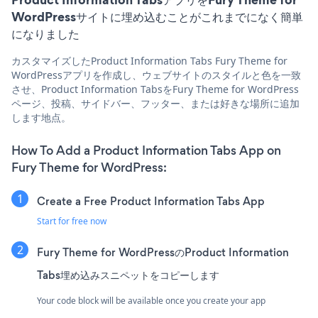
WordPressサイトに埋め込むことがこれまでになく簡単
になりました
カスタマイズしたProduct Information Tabs Fury Theme for
WordPressアプリを作成し、ウェブサイトのスタイルと色を一致
させ、Product Information TabsをFury Theme for WordPress
ページ、投稿、サイドバー、フッター、または好きな場所に追加
します地点。
How To Add a Product Information Tabs App on
Fury Theme for WordPress:
Create a Free Product Information Tabs App
Start for free now
Fury Theme for WordPressのProduct Information
Tabs埋め込みスニペットをコピーします
Your code block will be available once you create your app