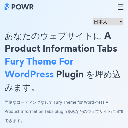
あなたのウェブサイトに A
Product Information Tabs
Fury Theme For
WordPress
Plugin を埋め込
みます。
面倒なコーディングなしで Fury Theme for WordPress A
Product Information Tabs pluginをあなたのウェブサイトに追加
できます。