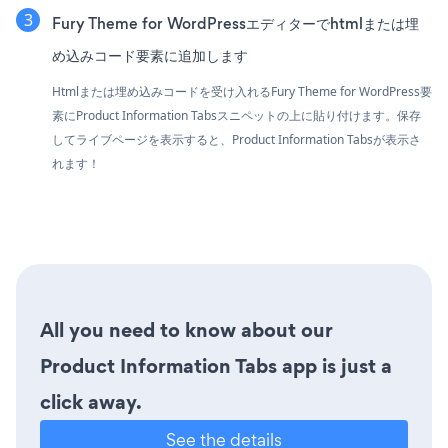
Fury Theme for WordPressエディターでhtmlまたは埋
め込みコード要素に追加します
Htmlまたは埋め込みコードを受け入れるFury Theme for WordPress要
素にProduct Information Tabsスニペットの上に貼り付けます。保存
してライブページを表示すると、Product Information Tabsが表示さ
れます！
All you need to know about our
Product Information Tabs app is just a
click away.
See the details