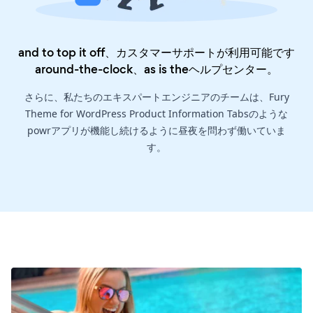
and to top it off、カスタマーサポートが利用可能です
around-the-clock、as is the
ヘルプセンター
。
さらに、私たちのエキスパートエンジニアのチームは、Fury
Theme for WordPress Product Information Tabsのような
powrアプリが機能し続けるように昼夜を問わず働いていま
す。