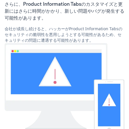
さらに、Product Information Tabsのカスタマイズと更
新にはさらに時間がかかり、新しい問題やバグが発生する
可能性があります。
会社が成長し続けると、ハッカーがProduct Information Tabsの
セキュリティの脆弱性を悪用しようとする可能性があるため、セ
キュリティの問題に遭遇する可能性があります。