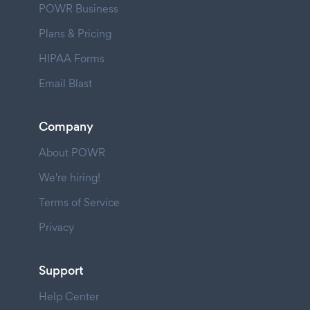
POWR Business
Plans & Pricing
HIPAA Forms
Email Blast
Company
About POWR
We're hiring!
Terms of Service
Privacy
Support
Help Center