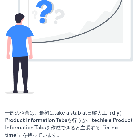
一部の企業は、最初にtake a stab at日曜大工（diy）
Product Information Tabsを行うか、techie a Product
Information Tabsを作成できると主張する「in 'no
time'」を持っています。