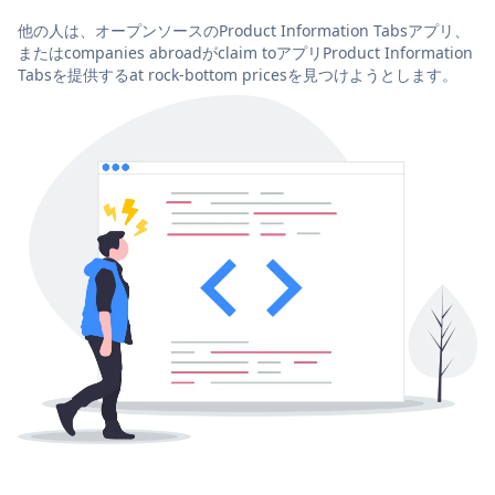
他の人は、オープンソースのProduct Information Tabsアプリ、
またはcompanies abroadがclaim toアプリProduct Information
Tabsを提供するat rock-bottom pricesを見つけようとします。