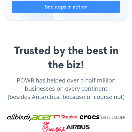
See apps in action
Trusted by the best in
the biz!
POWR has helped over a half million
businesses on every continent
(besides Antarctica, because of course not)