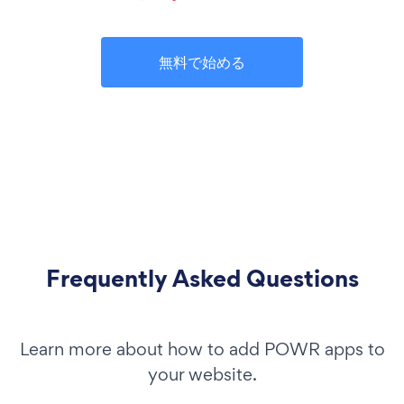
無料で始める
Frequently Asked Questions
Learn more about how to add POWR apps to
your website.