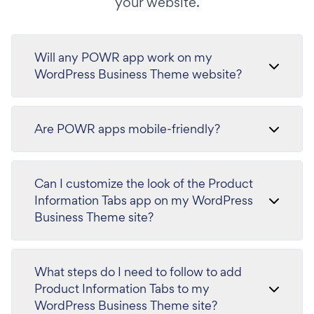
your website.
Will any POWR app work on my
WordPress Business Theme website?
Are POWR apps mobile-friendly?
Can I customize the look of the Product
Information Tabs app on my WordPress
Business Theme site?
What steps do I need to follow to add
Product Information Tabs to my
WordPress Business Theme site?