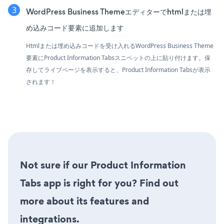
WordPress Business Themeエディターでhtmlまたは埋
め込みコード要素に追加します
Htmlまたは埋め込みコードを受け入れるWordPress Business Theme
要素にProduct Information Tabsスニペットの上に貼り付けます。保
存してライブページを表示すると、Product Information Tabsが表示
されます！
Not sure if our Product Information
Tabs app is right for you? Find out
more about its features and
integrations.