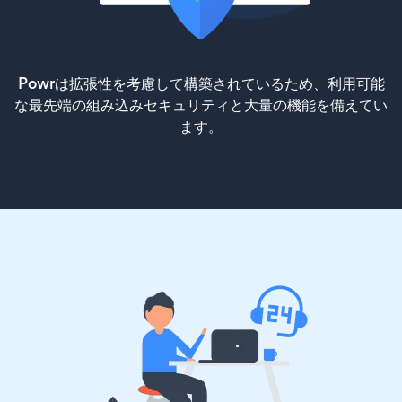
Powrは拡張性を考慮して構築されているため、利用可能
な最先端の組み込みセキュリティと大量の機能を備えてい
ます。