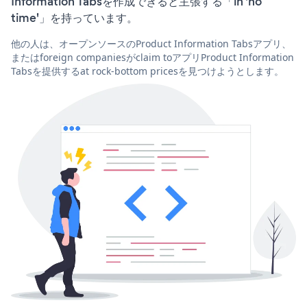
Information Tabsを作成できると主張する「in 'no
time'」を持っています。
他の人は、オープンソースのProduct Information Tabsアプリ、
またはforeign companiesがclaim toアプリProduct Information
Tabsを提供するat rock-bottom pricesを見つけようとします。