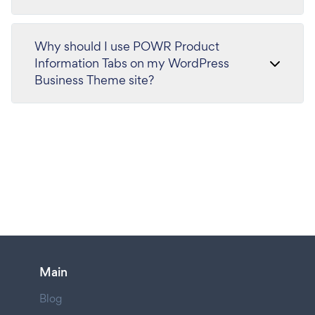
Why should I use POWR Product
Information Tabs on my WordPress
Business Theme site?
Main
Blog