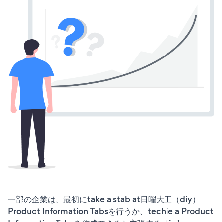
一部の企業は、最初にtake a stab at日曜大工（diy）
Product Information Tabsを行うか、techie a Product