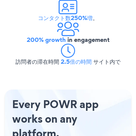
コンタクト数250%増
。
200% growth
in engagement
訪問者の滞在時間
2.5倍の時間
サイト内で
Every POWR app
works on any
platform.