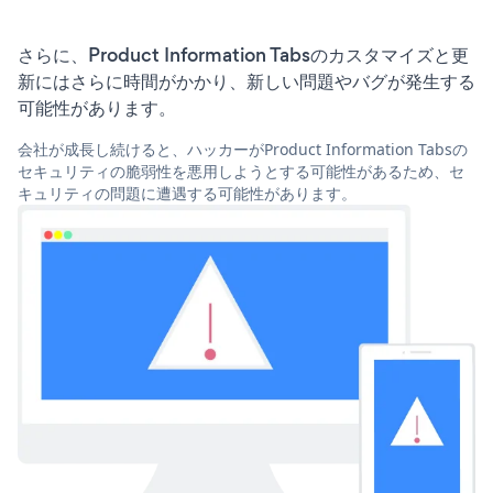
さらに、Product Information Tabsのカスタマイズと更
新にはさらに時間がかかり、新しい問題やバグが発生する
可能性があります。
会社が成長し続けると、ハッカーがProduct Information Tabsの
セキュリティの脆弱性を悪用しようとする可能性があるため、セ
キュリティの問題に遭遇する可能性があります。