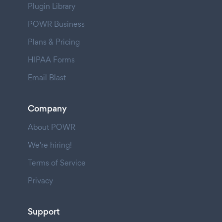
Plugin Library
POWR Business
Plans & Pricing
HIPAA Forms
Email Blast
Company
About POWR
We're hiring!
Terms of Service
Privacy
Support