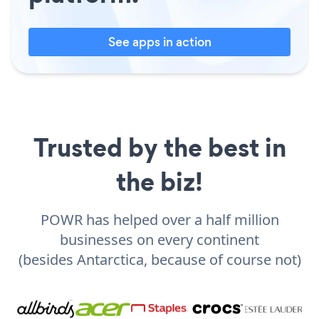
See apps in action
Trusted by the best in
the biz!
POWR has helped over a half million
businesses on every continent
(besides Antarctica, because of course not)