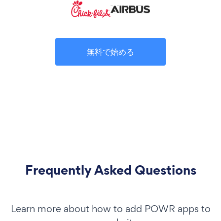
無料で始める
Frequently Asked Questions
Learn more about how to add POWR apps to