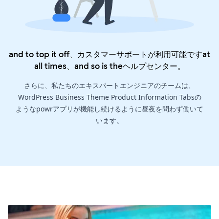
and to top it off、カスタマーサポートが利用可能ですat
all times、and so is the
ヘルプセンター
。
さらに、私たちのエキスパートエンジニアのチームは、
WordPress Business Theme Product Information Tabsの
ようなpowrアプリが機能し続けるように昼夜を問わず働いて
います。