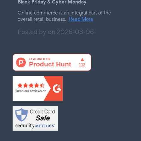
Black Friday & Cyber Monday
Online commerce is an integral part of the
overall retail business.
Read More
Posted by on
2026-08-06