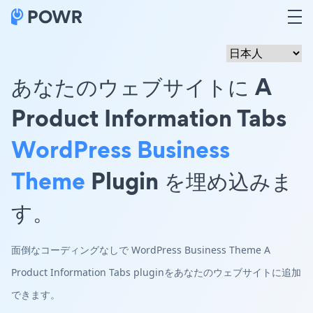
あなたのウェブサイトに A
Product Information Tabs
WordPress Business
Theme
Plugin を埋め込みま
す。
面倒なコーディングなしで WordPress Business Theme A
Product Information Tabs pluginをあなたのウェブサイトに追加
できます。