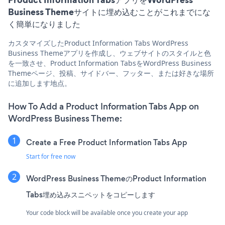
Business Themeサイトに埋め込むことがこれまでにな
く簡単になりました
カスタマイズしたProduct Information Tabs WordPress
Business Themeアプリを作成し、ウェブサイトのスタイルと色
を一致させ、Product Information TabsをWordPress Business
Themeページ、投稿、サイドバー、フッター、または好きな場所
に追加します地点。
How To Add a Product Information Tabs App on
WordPress Business Theme:
Create a Free Product Information Tabs App
Start for free now
WordPress Business ThemeのProduct Information
Tabs埋め込みスニペットをコピーします
Your code block will be available once you create your app