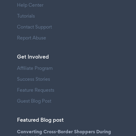
Help Center
Tutorials
Contact Support
Report Abuse
Get Involved
Affiliate Program
Success Stories
Feature Requests
Guest Blog Post
Featured Blog post
Converting Cross-Border Shoppers During