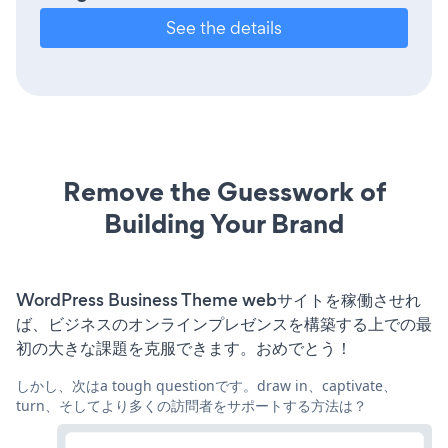
See the details
Remove the Guesswork of
Building Your Brand
WordPress Business Theme webサイトを稼働させれ
ば、ビジネスのオンラインプレゼンスを構築する上での最
初の大きな課題を克服できます。おめでとう！
しかし、次はa tough questionです。draw in、captivate、
turn、そしてより多くの訪問者をサポートする方法は？