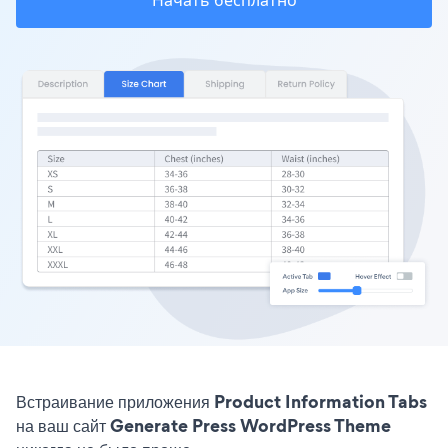
Начать бесплатно
Встраивание приложения Product Information Tabs
на ваш сайт Generate Press WordPress Theme