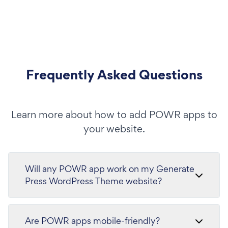
Frequently Asked Questions
Learn more about how to add POWR apps to
your website.
Will any POWR app work on my Generate
Press WordPress Theme website?
Are POWR apps mobile-friendly?