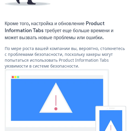
Кроме того, настройка и обновление Product
Information Tabs требует еще больше времени и
может вызвать новые проблемы или ошибки.
По мере роста вашей компании вы, вероятно, столкнетесь
с проблемами безопасности, поскольку хакеры могут
попытаться использовать Product Information Tabs
уязвимости в системе безопасности.