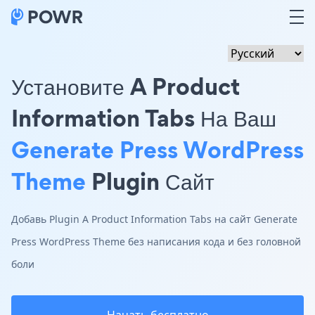
Установите A Product
Information Tabs На Ваш
Generate Press WordPress
Theme
Plugin Сайт
Добавь Plugin A Product Information Tabs на сайт Generate
Press WordPress Theme без написания кода и без головной
боли