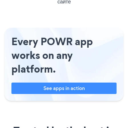
сайте
Every POWR app
works on any
platform.
See apps in action