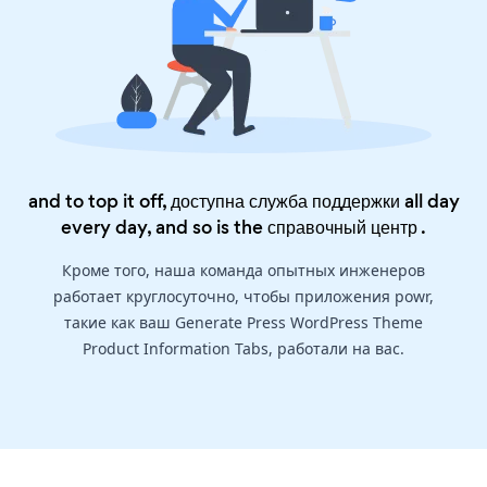
and to top it off, доступна служба поддержки all day
every day, and so is the
справочный центр
.
Кроме того, наша команда опытных инженеров
работает круглосуточно, чтобы приложения powr,
такие как ваш Generate Press WordPress Theme
Product Information Tabs, работали на вас.