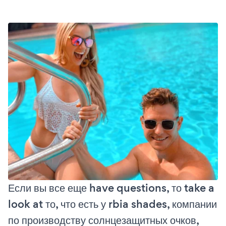
Если вы все еще have questions, то take a
look at то, что есть у rbia shades, компании
по производству солнцезащитных очков,