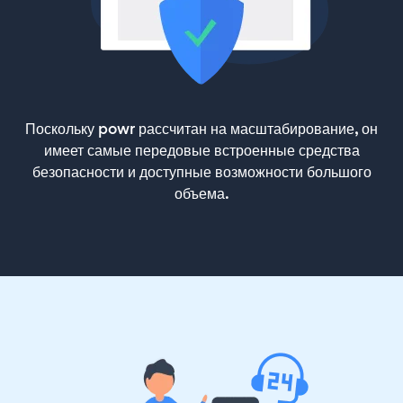
Поскольку powr рассчитан на масштабирование, он
имеет самые передовые встроенные средства
безопасности и доступные возможности большого
объема.