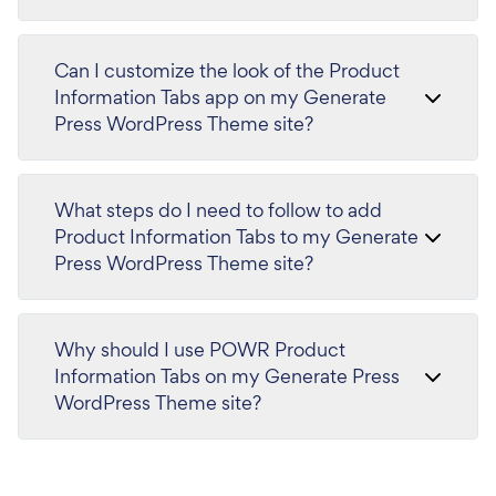
Can I customize the look of the Product
Information Tabs app on my Generate
Press WordPress Theme site?
What steps do I need to follow to add
Product Information Tabs to my Generate
Press WordPress Theme site?
Why should I use POWR Product
Information Tabs on my Generate Press
WordPress Theme site?