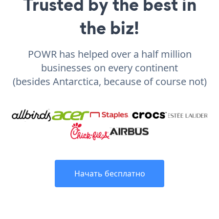
Trusted by the best in
the biz!
POWR has helped over a half million
businesses on every continent
(besides Antarctica, because of course not)
Начать бесплатно