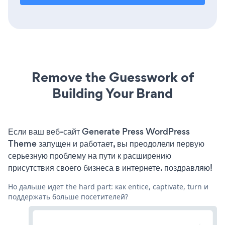
Remove the Guesswork of
Building Your Brand
Если ваш веб-сайт Generate Press WordPress
Theme запущен и работает, вы преодолели первую
серьезную проблему на пути к расширению
присутствия своего бизнеса в интернете. поздравляю!
Но дальше идет the hard part: как entice, captivate, turn и
поддержать больше посетителей?