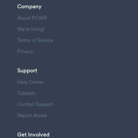
Company
About POWR
We're hiring!
Terms of Service
Privacy
Support
Help Center
Tutorials
Contact Support
Report Abuse
Get Involved