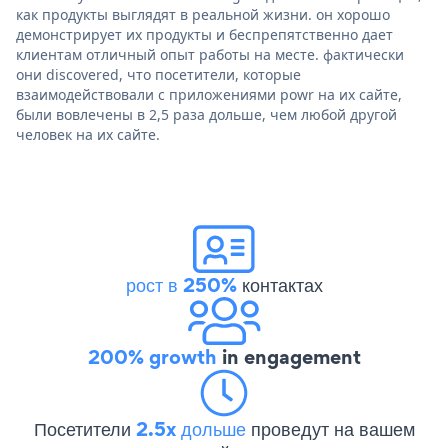
как продукты выглядят в реальной жизни. он хорошо
демонстрирует их продукты и беспрепятственно дает
клиентам отличный опыт работы на месте. фактически
они discovered, что посетители, которые
взаимодействовали с приложениями powr на их сайте,
были вовлечены в 2,5 раза дольше, чем любой другой
человек на их сайте.
рост в 250%
контактах
200% growth
in engagement
Посетители
2.5x дольше
проведут на вашем