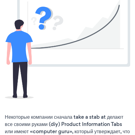
Некоторые компании сначала take a stab at делают
все своими руками (diy) Product Information Tabs
или имеют «computer guru», который утверждает, что