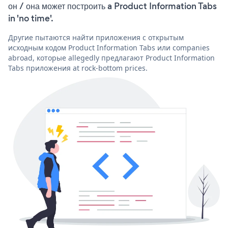
он / она может построить a Product Information Tabs
in 'no time'.
Другие пытаются найти приложения с открытым
исходным кодом Product Information Tabs или companies
abroad, которые allegedly предлагают Product Information
Tabs приложения at rock-bottom prices.