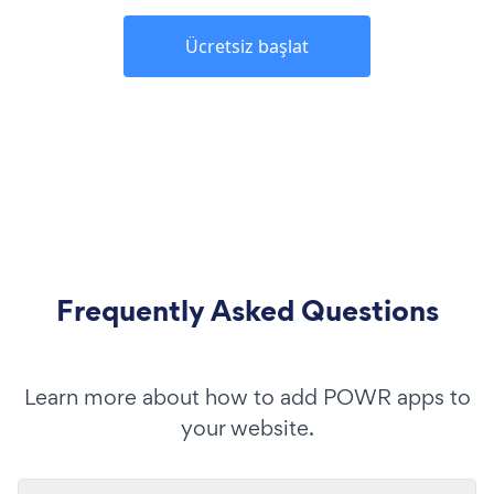
Ücretsiz başlat
Frequently Asked Questions
Learn more about how to add POWR apps to
your website.