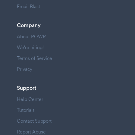
Email Blast
Company
About POWR
We're hiring!
Terms of Service
Privacy
Support
Help Center
Tutorials
Contact Support
Report Abuse