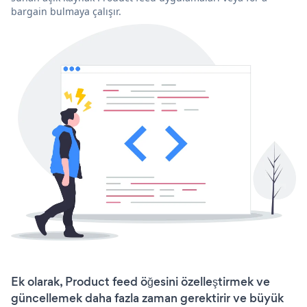
bargain bulmaya çalışır.
Ek olarak, Product feed öğesini özelleştirmek ve
güncellemek daha fazla zaman gerektirir ve büyük