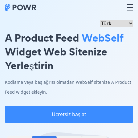
A Product Feed
WebSelf
Widget Web Sitenize
Yerleştirin
Kodlama veya baş ağrısı olmadan WebSelf sitenize A Product
Feed widget ekleyin.
Ücretsiz başlat