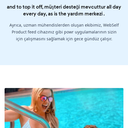
and to top it off, müşteri desteği mevcuttur all day
every day, as is the
yardım merkezi
.
Ayrıca, uzman mühendislerden oluşan ekibimiz, WebSelf
Product feed cihazınız gibi powr uygulamalarının sizin
için çalışmasını sağlamak için gece gündüz çalışır.