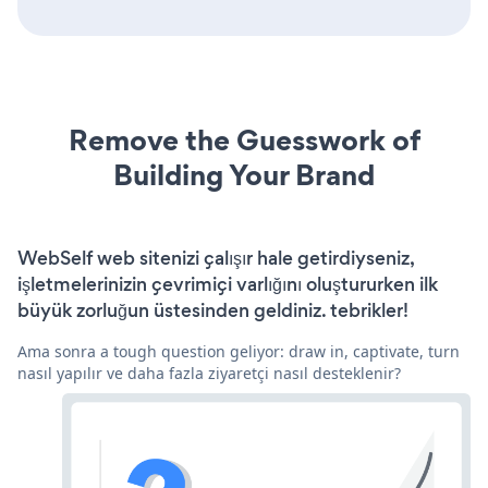
Remove the Guesswork of
Building Your Brand
WebSelf web sitenizi çalışır hale getirdiyseniz,
işletmelerinizin çevrimiçi varlığını oluştururken ilk
büyük zorluğun üstesinden geldiniz. tebrikler!
Ama sonra a tough question geliyor: draw in, captivate, turn
nasıl yapılır ve daha fazla ziyaretçi nasıl desteklenir?