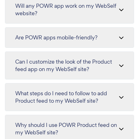
Will any POWR app work on my WebSelf
website?
Are POWR apps mobile-friendly?
Can I customize the look of the Product
feed app on my WebSelf site?
What steps do I need to follow to add
Product feed to my WebSelf site?
Why should I use POWR Product feed on
my WebSelf site?