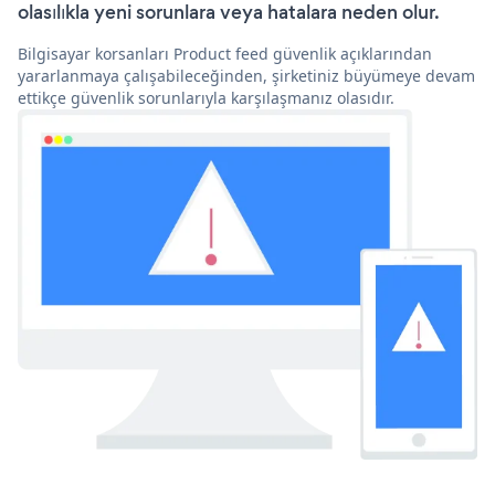
olasılıkla yeni sorunlara veya hatalara neden olur.
Bilgisayar korsanları Product feed güvenlik açıklarından
yararlanmaya çalışabileceğinden, şirketiniz büyümeye devam
ettikçe güvenlik sorunlarıyla karşılaşmanız olasıdır.