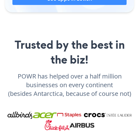
Trusted by the best in
the biz!
POWR has helped over a half million
businesses on every continent
(besides Antarctica, because of course not)