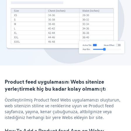
Product feed uygulamasını Webs sitenize
yerleştirmek hiç bu kadar kolay olmamıştı
Özelleştirilmiş Product feed Webs uygulamanızı oluşturun,
web sitenizin stiline ve renklerine uyun ve Product feed
sayfanıza, yayına, kenar çubuğunuza, altbilginize veya
istediğiniz herhangi bir yere Webs ekleyin bir site.