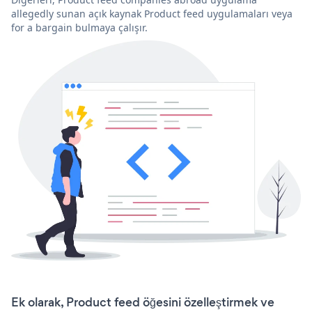
allegedly sunan açık kaynak Product feed uygulamaları veya
for a bargain bulmaya çalışır.
Ek olarak, Product feed öğesini özelleştirmek ve