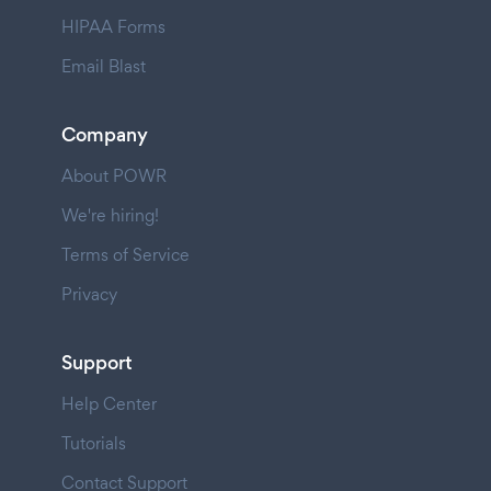
HIPAA Forms
Email Blast
Company
About POWR
We're hiring!
Terms of Service
Privacy
Support
Help Center
Tutorials
Contact Support