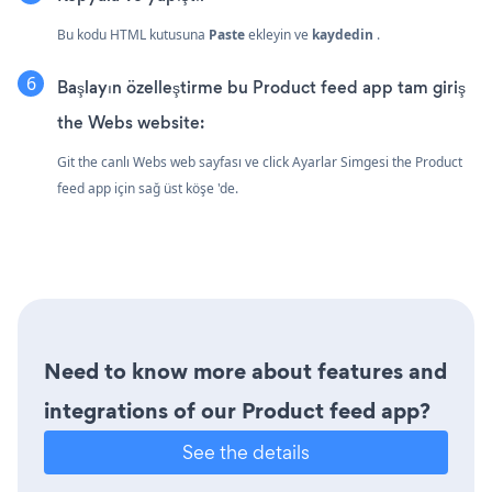
Bu kodu HTML kutusuna
Paste
ekleyin ve
kaydedin
.
Başlayın özelleştirme bu Product feed app tam giriş
the Webs website:
Git the canlı Webs web sayfası ve click Ayarlar Simgesi
the Product
feed app için sağ üst köşe 'de.
Need to know more about features and
integrations of our Product feed app?
See the details