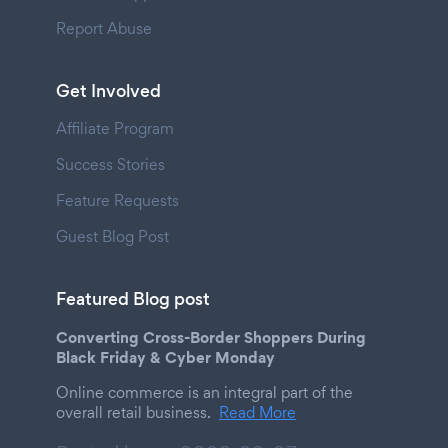
Report Abuse
Get Involved
Affiliate Program
Success Stories
Feature Requests
Guest Blog Post
Featured Blog post
Converting Cross-Border Shoppers During
Black Friday & Cyber Monday
Online commerce is an integral part of the
overall retail business.
Read More