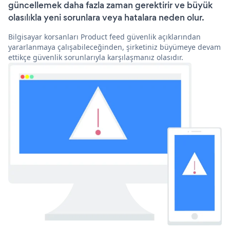
güncellemek daha fazla zaman gerektirir ve büyük
olasılıkla yeni sorunlara veya hatalara neden olur.
Bilgisayar korsanları Product feed güvenlik açıklarından
yararlanmaya çalışabileceğinden, şirketiniz büyümeye devam
ettikçe güvenlik sorunlarıyla karşılaşmanız olasıdır.