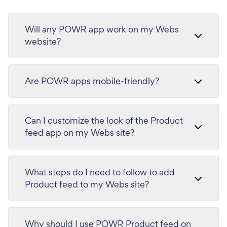
Will any POWR app work on my Webs
website?
Are POWR apps mobile-friendly?
Can I customize the look of the Product
feed app on my Webs site?
What steps do I need to follow to add
Product feed to my Webs site?
Why should I use POWR Product feed on