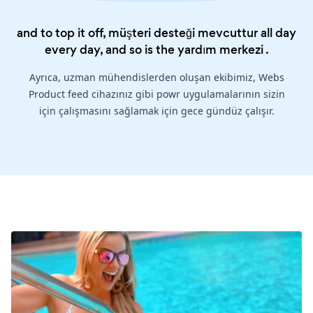
and to top it off, müşteri desteği mevcuttur all day
every day, and so is the
yardım merkezi
.
Ayrıca, uzman mühendislerden oluşan ekibimiz, Webs
Product feed cihazınız gibi powr uygulamalarının sizin
için çalışmasını sağlamak için gece gündüz çalışır.