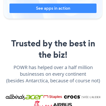
See apps in action
Trusted by the best in
the biz!
POWR has helped over a half million
businesses on every continent
(besides Antarctica, because of course not)