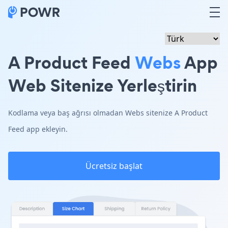
A Product Feed
Webs
App
Web Sitenize Yerleştirin
Kodlama veya baş ağrısı olmadan Webs sitenize A Product
Feed app ekleyin.
Ücretsiz başlat