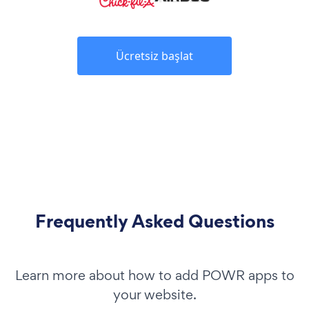
Ücretsiz başlat
Frequently Asked Questions
Learn more about how to add POWR apps to
your website.