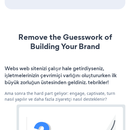
Remove the Guesswork of
Building Your Brand
Webs web sitenizi çalışır hale getirdiyseniz,
işletmelerinizin çevrimiçi varlığını oluştururken ilk
büyük zorluğun üstesinden geldiniz. tebrikler!
Ama sonra the hard part geliyor: engage, captivate, turn
nasıl yapılır ve daha fazla ziyaretçi nasıl desteklenir?