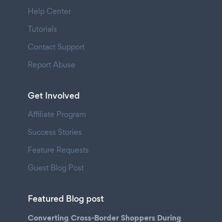
Help Center
Tutorials
Contact Support
Report Abuse
Get Involved
Affiliate Program
Success Stories
Feature Requests
Guest Blog Post
Featured Blog post
Converting Cross-Border Shoppers During