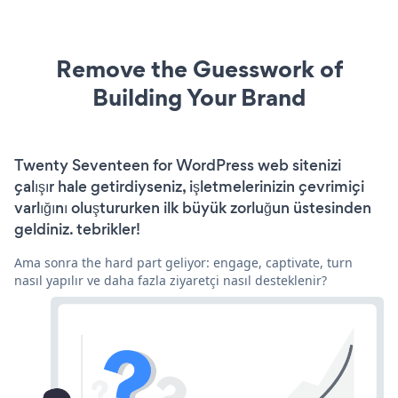
Remove the Guesswork of
Building Your Brand
Twenty Seventeen for WordPress web sitenizi
çalışır hale getirdiyseniz, işletmelerinizin çevrimiçi
varlığını oluştururken ilk büyük zorluğun üstesinden
geldiniz. tebrikler!
Ama sonra the hard part geliyor: engage, captivate, turn
nasıl yapılır ve daha fazla ziyaretçi nasıl desteklenir?