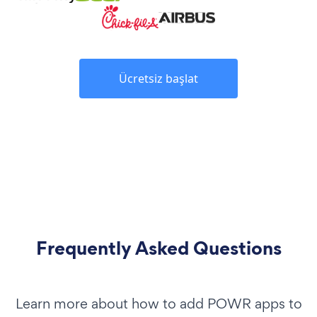
Ücretsiz başlat
Frequently Asked Questions
Learn more about how to add POWR apps to