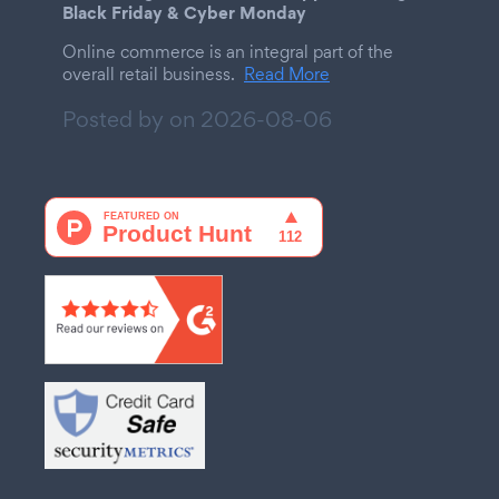
Black Friday & Cyber Monday
Online commerce is an integral part of the
overall retail business.
Read More
Posted by on
2026-08-06