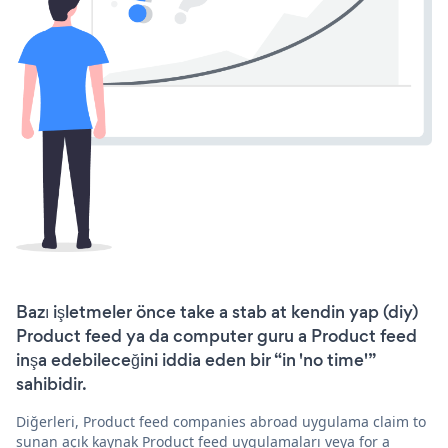
Bazı işletmeler önce take a stab at kendin yap (diy)
Product feed ya da computer guru a Product feed
inşa edebileceğini iddia eden bir “in 'no time'”
sahibidir.
Diğerleri, Product feed companies abroad uygulama claim to
sunan açık kaynak Product feed uygulamaları veya for a