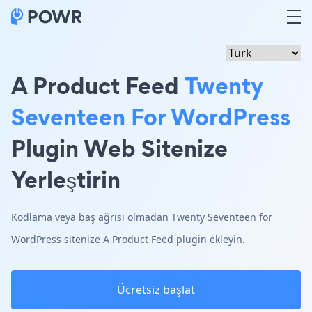
A Product Feed
Twenty
Seventeen For WordPress
Plugin Web Sitenize
Yerleştirin
Kodlama veya baş ağrısı olmadan Twenty Seventeen for
WordPress sitenize A Product Feed plugin ekleyin.
Ücretsiz başlat