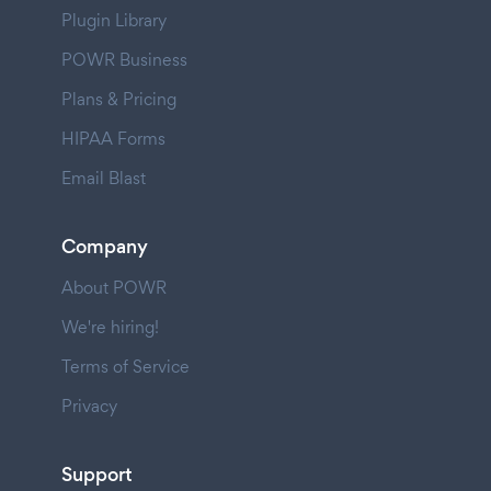
Plugin Library
POWR Business
Plans & Pricing
HIPAA Forms
Email Blast
Company
About POWR
We're hiring!
Terms of Service
Privacy
Support