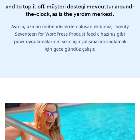
and to top it off, müşteri desteği mevcuttur around-
the-clock, as is the
yardım merkezi
.
Ayrıca, uzman mühendislerden oluşan ekibimiz, Twenty
Seventeen for WordPress Product feed cihazınız gibi
powr uygulamalarının sizin için çalışmasını sağlamak
için gece gündüz çalışır.