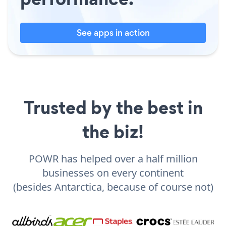
See apps in action
Trusted by the best in
the biz!
POWR has helped over a half million
businesses on every continent
(besides Antarctica, because of course not)