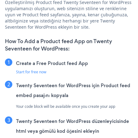
Özelleştirilmiş Product feed Twenty Seventeen for WordPress
uygulamanızı oluşturun, web sitenizin stiline ve renklerine
uyun ve Product feed sayfanıza, yayına, kenar çubuğunuza,
altbilginize veya istediğiniz herhangi bir yere Twenty
Seventeen for WordPress ekleyin bir site.
How To Add a Product feed App on Twenty
Seventeen for WordPress:
Create a Free Product feed App
Start for free now
Twenty Seventeen for WordPress için Product feed
embed pasajını kopyala
Your code block will be available once you create your app
Twenty Seventeen for WordPress düzenleyicisinde
html veya gömülü kod öğesini ekleyin