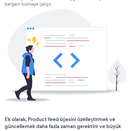
bargain bulmaya çalışır.
Ek olarak, Product feed öğesini özelleştirmek ve
güncellemek daha fazla zaman gerektirir ve büyük