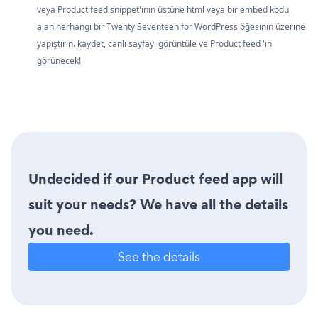
veya Product feed snippet'inin üstüne html veya bir embed kodu
alan herhangi bir Twenty Seventeen for WordPress öğesinin üzerine
yapıştırın. kaydet, canlı sayfayı görüntüle ve Product feed 'in
görünecek!
Undecided if our Product feed app will
suit your needs? We have all the details
you need.
See the details