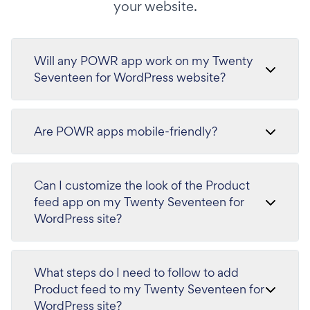
your website.
Will any POWR app work on my Twenty
Seventeen for WordPress website?
Are POWR apps mobile-friendly?
Can I customize the look of the Product
feed app on my Twenty Seventeen for
WordPress site?
What steps do I need to follow to add
Product feed to my Twenty Seventeen for
WordPress site?