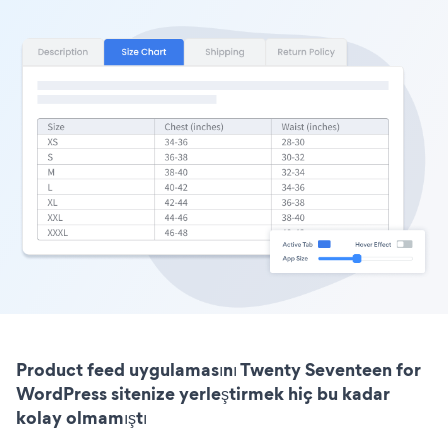
Product feed uygulamasını Twenty Seventeen for
WordPress sitenize yerleştirmek hiç bu kadar
kolay olmamıştı