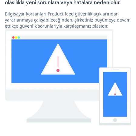
olasılıkla yeni sorunlara veya hatalara neden olur.
Bilgisayar korsanları Product feed güvenlik açıklarından
yararlanmaya çalışabileceğinden, şirketiniz büyümeye devam
ettikçe güvenlik sorunlarıyla karşılaşmanız olasıdır.