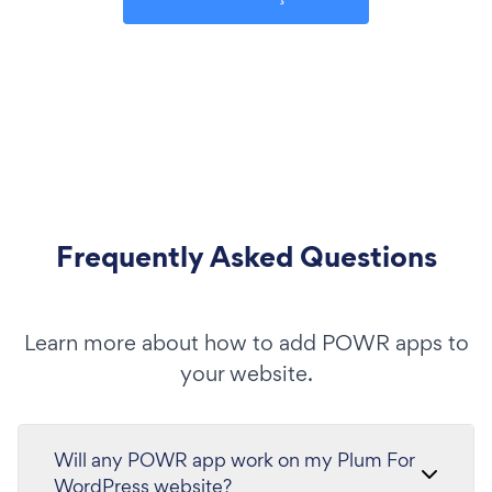
Frequently Asked Questions
Learn more about how to add POWR apps to
your website.
Will any POWR app work on my Plum For
WordPress website?