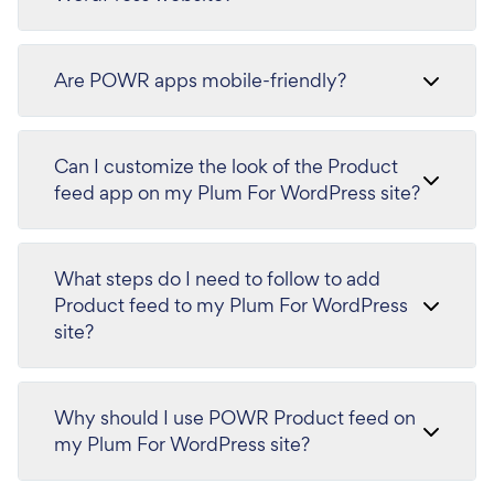
Are POWR apps mobile-friendly?
Can I customize the look of the Product
feed app on my Plum For WordPress site?
What steps do I need to follow to add
Product feed to my Plum For WordPress
site?
Why should I use POWR Product feed on
my Plum For WordPress site?