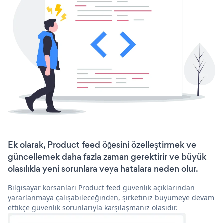
Ek olarak, Product feed öğesini özelleştirmek ve
güncellemek daha fazla zaman gerektirir ve büyük
olasılıkla yeni sorunlara veya hatalara neden olur.
Bilgisayar korsanları Product feed güvenlik açıklarından
yararlanmaya çalışabileceğinden, şirketiniz büyümeye devam
ettikçe güvenlik sorunlarıyla karşılaşmanız olasıdır.