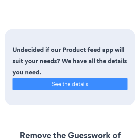
Undecided if our Product feed app will
suit your needs? We have all the details
you need.
See the details
Remove the Guesswork of