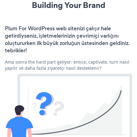
Building Your Brand
Plum For WordPress web sitenizi çalışır hale
getirdiyseniz, işletmelerinizin çevrimiçi varlığını
oluştururken ilk büyük zorluğun üstesinden geldiniz.
tebrikler!
Ama sonra the hard part geliyor: entice, captivate, turn nasıl
yapılır ve daha fazla ziyaretçi nasıl desteklenir?