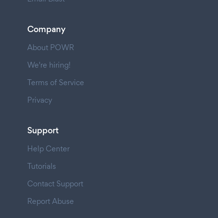
Company
About POWR
We're hiring!
Terms of Service
Privacy
Support
Help Center
Tutorials
Contact Support
Report Abuse