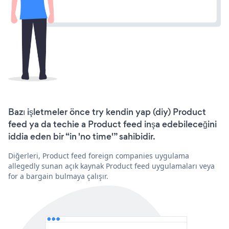
Bazı işletmeler önce try kendin yap (diy) Product
feed ya da techie a Product feed inşa edebileceğini
iddia eden bir “in 'no time'” sahibidir.
Diğerleri, Product feed foreign companies uygulama
allegedly sunan açık kaynak Product feed uygulamaları veya
for a bargain bulmaya çalışır.