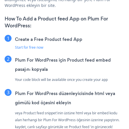
WordPress ekleyin bir site.
How To Add a Product feed App on Plum For
WordPress:
Create a Free Product feed App
Start for free now
Plum For WordPress için Product feed embed
pasajını kopyala
Your code block will be available once you create your app
Plum For WordPress düzenleyicisinde html veya
gömülü kod öğesini ekleyin
veya Product feed snippet'inin üstüne html veya bir embed kodu
alan herhangi bir Plum For WordPress öğesinin üzerine yapıştırın.
kaydet, canlı sayfayı görüntüle ve Product feed 'in görünecek!