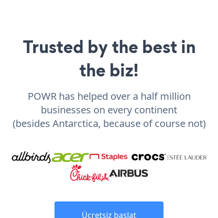
Trusted by the best in
the biz!
POWR has helped over a half million
businesses on every continent
(besides Antarctica, because of course not)
Ücretsiz başlat