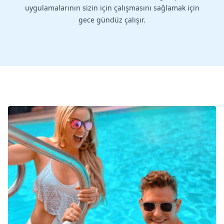
uygulamalarının sizin için çalışmasını sağlamak için
gece gündüz çalışır.