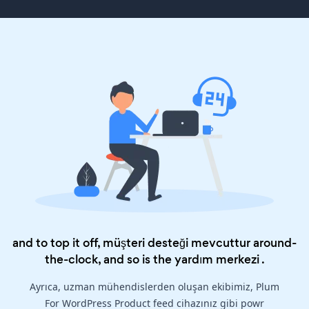
and to top it off, müşteri desteği mevcuttur around-
the-clock, and so is the
yardım merkezi
.
Ayrıca, uzman mühendislerden oluşan ekibimiz, Plum
For WordPress Product feed cihazınız gibi powr