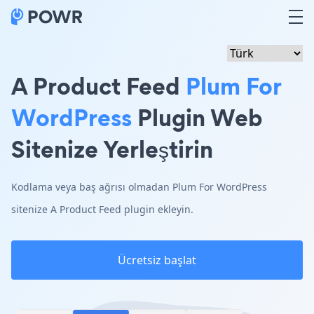
A Product Feed
Plum For
WordPress
Plugin Web
Sitenize Yerleştirin
Kodlama veya baş ağrısı olmadan Plum For WordPress
sitenize A Product Feed plugin ekleyin.
Ücretsiz başlat