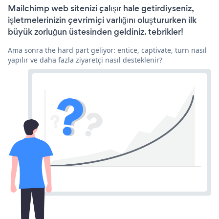
Mailchimp web sitenizi çalışır hale getirdiyseniz,
işletmelerinizin çevrimiçi varlığını oluştururken ilk
büyük zorluğun üstesinden geldiniz. tebrikler!
Ama sonra the hard part geliyor: entice, captivate, turn nasıl
yapılır ve daha fazla ziyaretçi nasıl desteklenir?