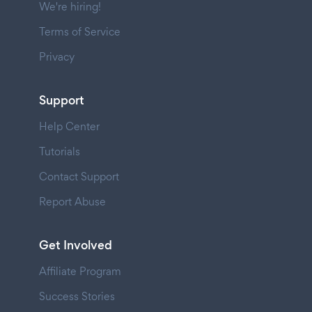
We're hiring!
Terms of Service
Privacy
Support
Help Center
Tutorials
Contact Support
Report Abuse
Get Involved
Affiliate Program
Success Stories