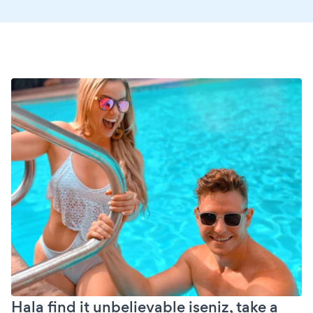
Hala find it unbelievable iseniz, take a