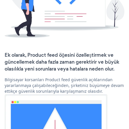
Ek olarak, Product feed öğesini özelleştirmek ve
güncellemek daha fazla zaman gerektirir ve büyük
olasılıkla yeni sorunlara veya hatalara neden olur.
Bilgisayar korsanları Product feed güvenlik açıklarından
yararlanmaya çalışabileceğinden, şirketiniz büyümeye devam
ettikçe güvenlik sorunlarıyla karşılaşmanız olasıdır.