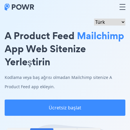
A Product Feed
Mailchimp
App Web Sitenize
Yerleştirin
Kodlama veya baş ağrısı olmadan Mailchimp sitenize A
Product Feed app ekleyin.
Ücretsiz başlat