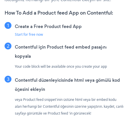
How To Add a Product feed App on Contentful:
Create a Free Product feed App
Start for free now
Contentful için Product feed embed pasajını
kopyala
Your code block will be available once you create your app
Contentful düzenleyicisinde html veya gömülü kod
öğesini ekleyin
veya Product feed snippet'inin üstüne html veya bir embed kodu
alan herhangi bir Contentful öğesinin üzerine yapıştırın. kaydet, canlı
sayfayı görüntüle ve Product feed 'in görünecek!