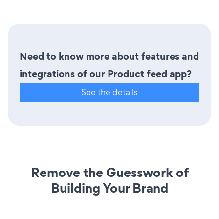
Need to know more about features and
integrations of our Product feed app?
See the details
Remove the Guesswork of
Building Your Brand