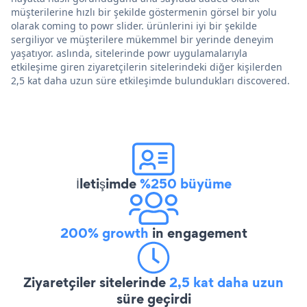
müşterilerine hızlı bir şekilde göstermenin görsel bir yolu
olarak coming to powr slider. ürünlerini iyi bir şekilde
sergiliyor ve müşterilere mükemmel bir yerinde deneyim
yaşatıyor. aslında, sitelerinde powr uygulamalarıyla
etkileşime giren ziyaretçilerin sitelerindeki diğer kişilerden
2,5 kat daha uzun süre etkileşimde bulundukları discovered.
İletişimde
%250 büyüme
200% growth
in engagement
Ziyaretçiler sitelerinde
2,5 kat daha uzun
süre geçirdi