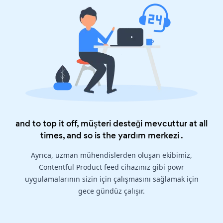
and to top it off, müşteri desteği mevcuttur at all
times, and so is the
yardım merkezi
.
Ayrıca, uzman mühendislerden oluşan ekibimiz,
Contentful Product feed cihazınız gibi powr
uygulamalarının sizin için çalışmasını sağlamak için
gece gündüz çalışır.