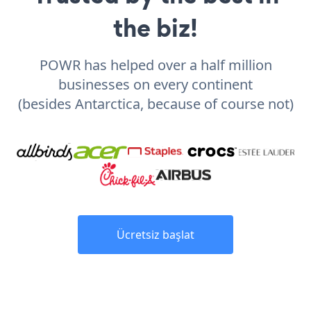
the biz!
POWR has helped over a half million
businesses on every continent
(besides Antarctica, because of course not)
Ücretsiz başlat