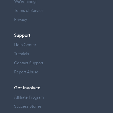
We're hiring!
Terms of Service
Privacy
Support
Help Center
Tutorials
Contact Support
Report Abuse
Get Involved
Affiliate Program
Success Stories