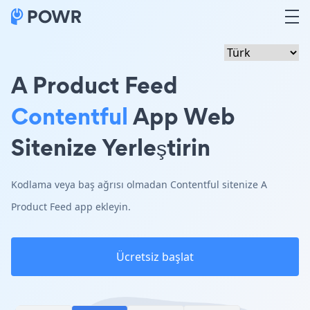
A Product Feed
Contentful
App Web
Sitenize Yerleştirin
Kodlama veya baş ağrısı olmadan Contentful sitenize A
Product Feed app ekleyin.
Ücretsiz başlat