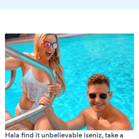
Hala find it unbelievable iseniz, take a