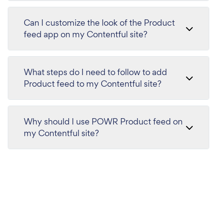
Can I customize the look of the Product
feed app on my Contentful site?
What steps do I need to follow to add
Product feed to my Contentful site?
Why should I use POWR Product feed on
my Contentful site?