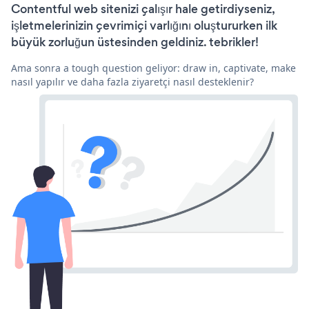
Contentful web sitenizi çalışır hale getirdiyseniz,
işletmelerinizin çevrimiçi varlığını oluştururken ilk
büyük zorluğun üstesinden geldiniz. tebrikler!
Ama sonra a tough question geliyor: draw in, captivate, make
nasıl yapılır ve daha fazla ziyaretçi nasıl desteklenir?