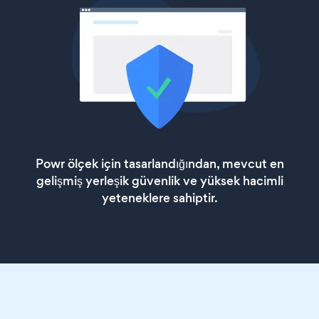
Powr ölçek için tasarlandığından, mevcut en
gelişmiş yerleşik güvenlik ve yüksek hacimli
yeteneklere sahiptir.