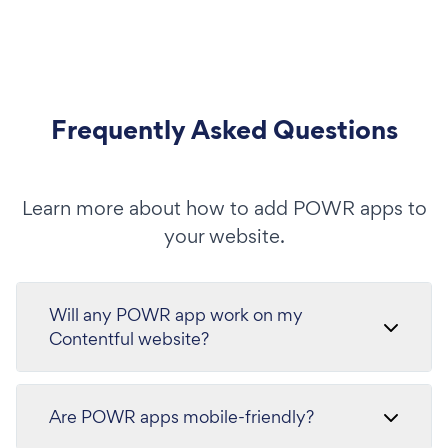
Frequently Asked Questions
Learn more about how to add POWR apps to
your website.
Will any POWR app work on my
Contentful website?
Are POWR apps mobile-friendly?