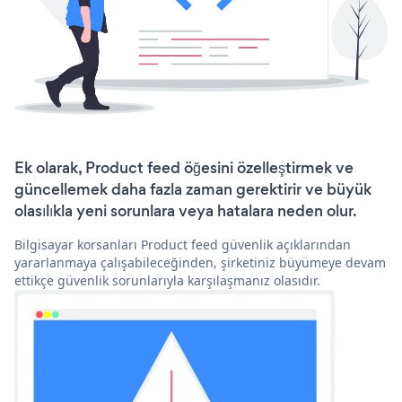
Ek olarak, Product feed öğesini özelleştirmek ve
güncellemek daha fazla zaman gerektirir ve büyük
olasılıkla yeni sorunlara veya hatalara neden olur.
Bilgisayar korsanları Product feed güvenlik açıklarından
yararlanmaya çalışabileceğinden, şirketiniz büyümeye devam
ettikçe güvenlik sorunlarıyla karşılaşmanız olasıdır.