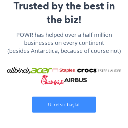
Trusted by the best in
the biz!
POWR has helped over a half million
businesses on every continent
(besides Antarctica, because of course not)
Ücretsiz başlat