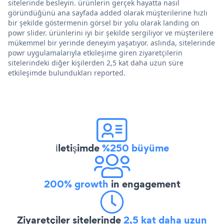
sitelerinde besleyin. ürünlerin gerçek hayatta nasıl
göründüğünü ana sayfada added olarak müşterilerine hızlı
bir şekilde göstermenin görsel bir yolu olarak landing on
powr slider. ürünlerini iyi bir şekilde sergiliyor ve müşterilere
mükemmel bir yerinde deneyim yaşatıyor. aslında, sitelerinde
powr uygulamalarıyla etkileşime giren ziyaretçilerin
sitelerindeki diğer kişilerden 2,5 kat daha uzun süre
etkileşimde bulundukları reported.
İletişimde
%250 büyüme
200% growth
in engagement
Ziyaretçiler sitelerinde
2,5 kat daha uzun