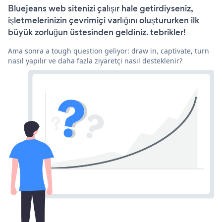
Bluejeans web sitenizi çalışır hale getirdiyseniz,
işletmelerinizin çevrimiçi varlığını oluştururken ilk
büyük zorluğun üstesinden geldiniz. tebrikler!
Ama sonra a tough question geliyor: draw in, captivate, turn
nasıl yapılır ve daha fazla ziyaretçi nasıl desteklenir?