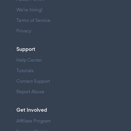
We're hiring!
Terms of Service
Privacy
Support
Help Center
Tutorials
Contact Support
Report Abuse
Get Involved
Affiliate Program