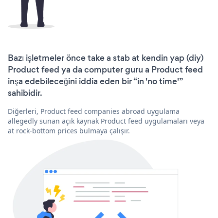
Bazı işletmeler önce take a stab at kendin yap (diy)
Product feed ya da computer guru a Product feed
inşa edebileceğini iddia eden bir “in 'no time'”
sahibidir.
Diğerleri, Product feed companies abroad uygulama
allegedly sunan açık kaynak Product feed uygulamaları veya
at rock-bottom prices bulmaya çalışır.