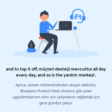
and to top it off, müşteri desteği mevcuttur all day
every day, and so is the
yardım merkezi
.
Ayrıca, uzman mühendislerden oluşan ekibimiz,
Bluejeans Product feed cihazınız gibi powr
uygulamalarının sizin için çalışmasını sağlamak için
gece gündüz çalışır.