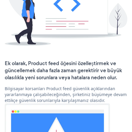
Ek olarak, Product feed öğesini özelleştirmek ve
güncellemek daha fazla zaman gerektirir ve büyük
olasılıkla yeni sorunlara veya hatalara neden olur.
Bilgisayar korsanları Product feed güvenlik açıklarından
yararlanmaya çalışabileceğinden, şirketiniz büyümeye devam
ettikçe güvenlik sorunlarıyla karşılaşmanız olasıdır.