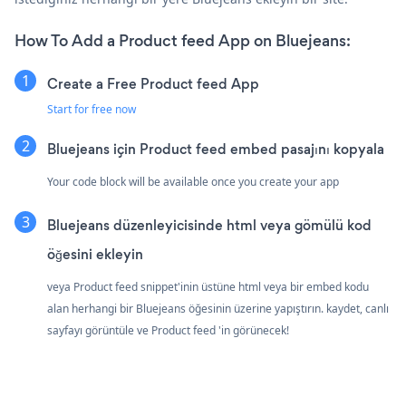
How To Add a Product feed App on Bluejeans:
Create a Free Product feed App
Start for free now
Bluejeans için Product feed embed pasajını kopyala
Your code block will be available once you create your app
Bluejeans düzenleyicisinde html veya gömülü kod
öğesini ekleyin
veya Product feed snippet'inin üstüne html veya bir embed kodu
alan herhangi bir Bluejeans öğesinin üzerine yapıştırın. kaydet, canlı
sayfayı görüntüle ve Product feed 'in görünecek!