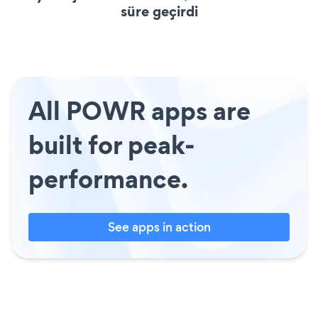
süre geçirdi
All POWR apps are
built for peak-
performance.
See apps in action