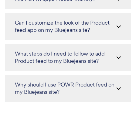
Can I customize the look of the Product
feed app on my Bluejeans site?
What steps do I need to follow to add
Product feed to my Bluejeans site?
Why should I use POWR Product feed on
my Bluejeans site?