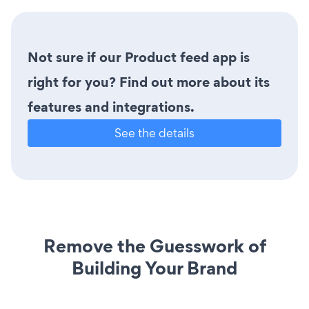
Not sure if our Product feed app is
right for you? Find out more about its
features and integrations.
See the details
Remove the Guesswork of
Building Your Brand