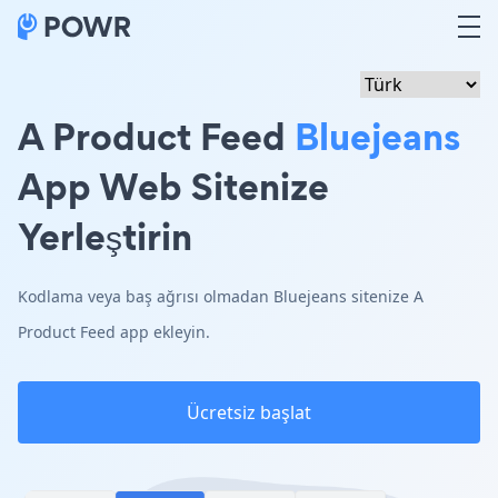
A Product Feed
Bluejeans
App Web Sitenize
Yerleştirin
Kodlama veya baş ağrısı olmadan Bluejeans sitenize A
Product Feed app ekleyin.
Ücretsiz başlat