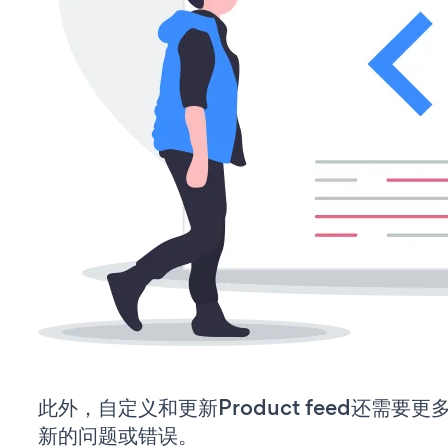
此外，自定义和更新Product feed还需
新的问题或错误。