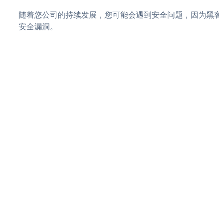
随着您公司的持续发展，您可能会遇到安全问题，因为黑客可能会
安全漏洞。