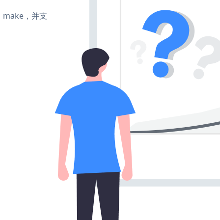
te、make，并支