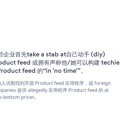
企业首先take a stab at自己动手 (diy)
oduct feed 或拥有声称他/她可以构建 techie
Product feed 的“in 'no time'”。
人试图找到开源 Product feed 应用程序，或 foreign
panies 提供 allegedly 应用程序 Product feed 的 at
k-bottom prices。