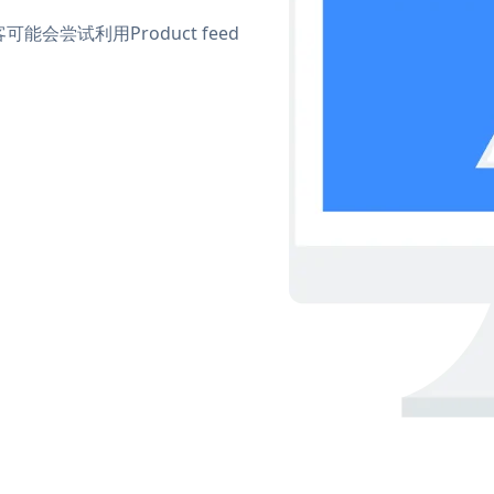
尝试利用Product feed