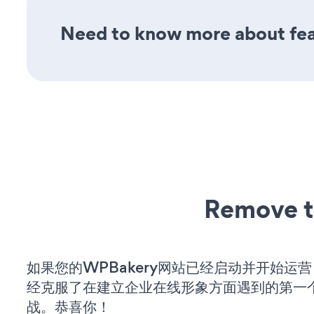
Need to know more about feat
Remove t
如果您的WPBakery网站已经启动并开始运
经克服了在建立企业在线形象方面遇到的第一
战。恭喜你！