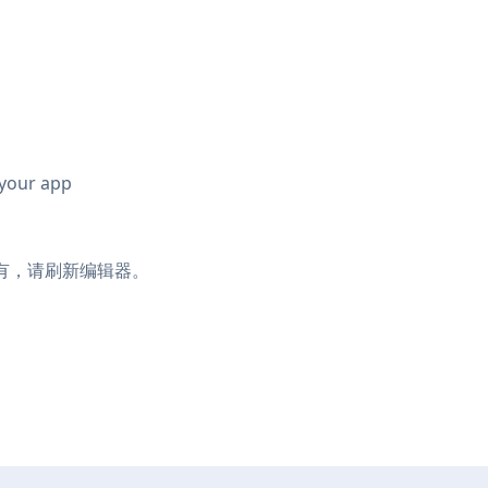
 your app
果没有，请刷新编辑器。