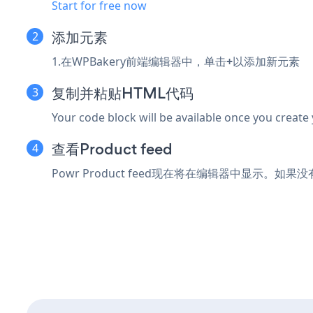
Start for free now
添加元素
1.在WPBakery前端编辑器中，单击
+
以添加新元素
复制并粘贴HTML代码
Your code block will be available once you create
查看Product feed
Powr Product feed现在将在编辑器中显示。如