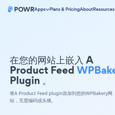
Apps
Plans & Pricing
About
Resources
在您的网站上嵌入 A
Product Feed
WPBake
Plugin 。
将A Product Feed plugin添加到您的WPBakery网
站，无需编码或头痛。