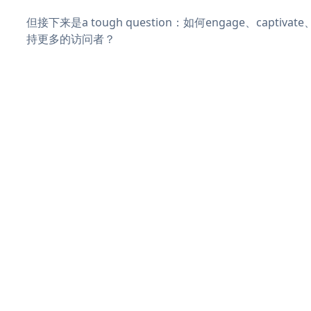
但接下来是a tough question：如何engage、captiva
持更多的访问者？