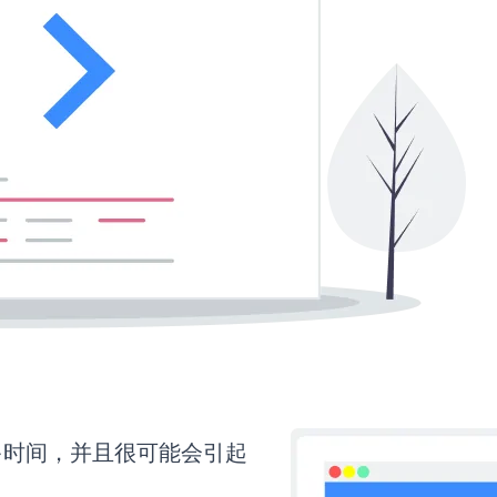
要更多时间，并且很可能会引起