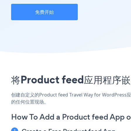
免费开始
将Product feed应用程序嵌
创建自定义的Product feed Travel Way for Wor
的任何位置现场。
How To Add a Product feed App o