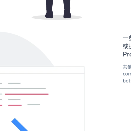
一些
或
Pr
其他
com
bot