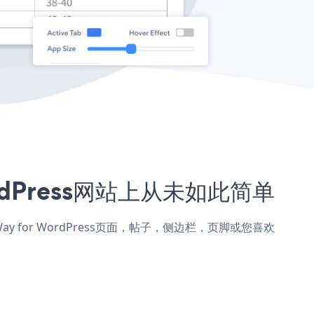
WordPress网站上从未如此简单
el Way for WordPress页面，帖子，侧边栏，页脚或您喜欢