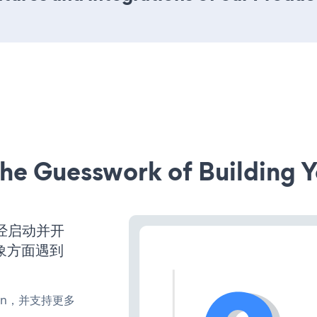
he Guesswork of Building Y
站已经启动并开
象方面遇到
、turn，并支持更多