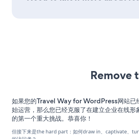
Remove t
如果您的Travel Way for WordPress网
始运营，那么您已经克服了在建立企业在线形
的第一个重大挑战。恭喜你！
但接下来是the hard part：如何draw in、captivate