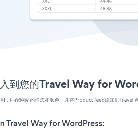
入到您的Travel Way for 
dPress应用，匹配网站的样式和颜色，并将Product feed添加到Trav
n Travel Way for WordPress: