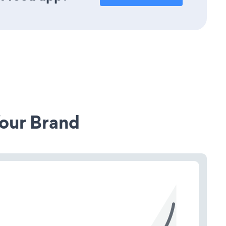
our Brand