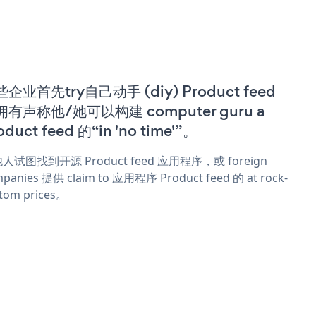
企业首先try自己动手 (diy) Product feed
拥有声称他/她可以构建 computer guru a
oduct feed 的“in 'no time'”。
人试图找到开源 Product feed 应用程序，或 foreign
panies 提供 claim to 应用程序 Product feed 的 at rock-
tom prices。