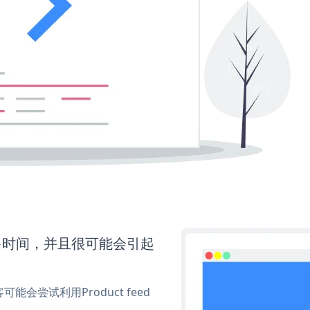
要更多时间，并且很可能会引起
尝试利用Product feed