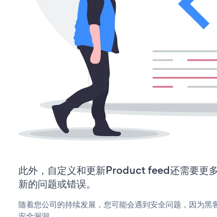
此外，自定义和更新Product feed还需
新的问题或错误。
随着您公司的持续发展，您可能会遇到安全问题，因为黑客可能会
安全漏洞。