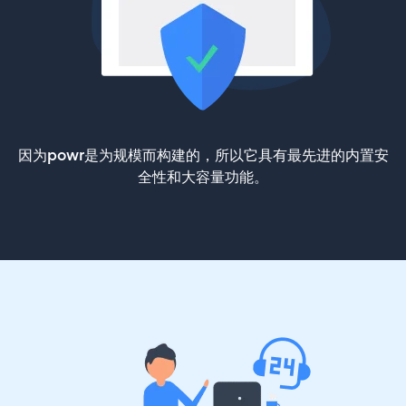
因为powr是为规模而构建的，所以它具有最先进的内置安
全性和大容量功能。