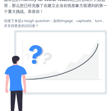
营，那么您已经克服了在建立企业在线形象方面遇到的第一
个重大挑战。恭喜你！
但接下来是a tough question：如何engage、captivate、turn，
并支持更多的访问者？