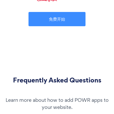
免费开始
Frequently Asked Questions
Learn more about how to add POWR apps to
your website.