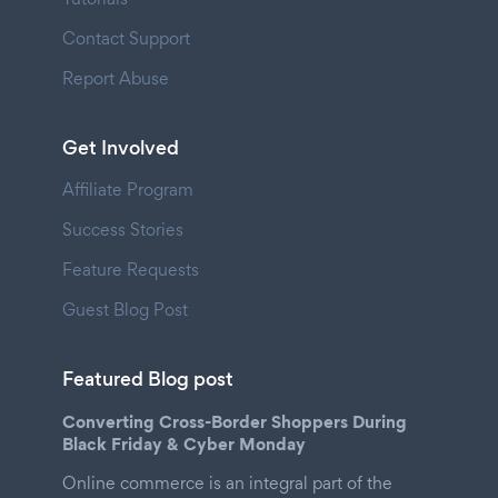
Contact Support
Report Abuse
Get Involved
Affiliate Program
Success Stories
Feature Requests
Guest Blog Post
Featured Blog post
Converting Cross-Border Shoppers During
Black Friday & Cyber Monday
Online commerce is an integral part of the