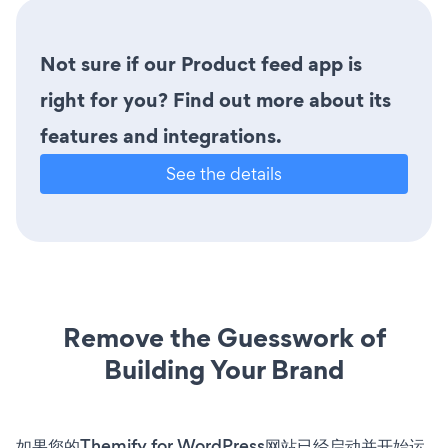
Not sure if our Product feed app is
right for you? Find out more about its
features and integrations.
See the details
Remove the Guesswork of
Building Your Brand
如果您的Themify for WordPress网站已经启动并开始运