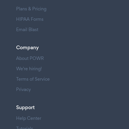
Plans & Pricing
HIPAA Forms
Email Blast
Company
About POWR
We're hiring!
Terms of Service
Privacy
Support
Help Center
Tutorials