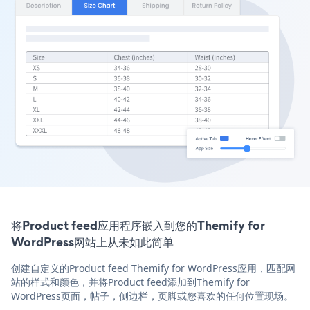
将Product feed应用程序嵌入到您的Themify for
WordPress网站上从未如此简单
创建自定义的Product feed Themify for WordPress应用，匹配网
站的样式和颜色，并将Product feed添加到Themify for
WordPress页面，帖子，侧边栏，页脚或您喜欢的任何位置现场。