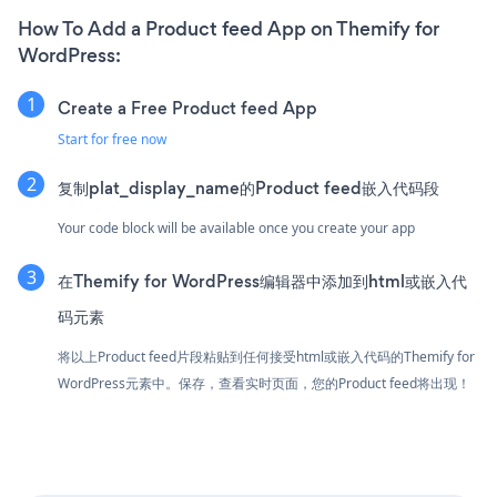
How To Add a Product feed App on Themify for
WordPress:
Create a Free Product feed App
Start for free now
复制plat_display_name的Product feed嵌入代码段
Your code block will be available once you create your app
在Themify for WordPress编辑器中添加到html或嵌入代
码元素
将以上Product feed片段粘贴到任何接受html或嵌入代码的Themify for
WordPress元素中。保存，查看实时页面，您的Product feed将出现！