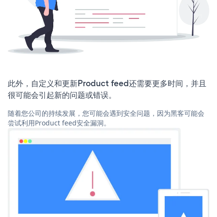
此外，自定义和更新Product feed还需要更多时间，并且
很可能会引起新的问题或错误。
随着您公司的持续发展，您可能会遇到安全问题，因为黑客可能会
尝试利用Product feed安全漏洞。