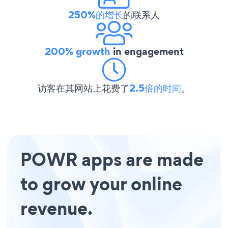
250%的增长
的联系人
200% growth
in engagement
访客在其网站上花费了
2.5倍的时间
。
POWR apps are made
to grow your online
revenue.