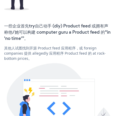
一些企业首先try自己动手 (diy) Product feed 或拥有声
称他/她可以构建 computer guru a Product feed 的“in
'no time'”。
其他人试图找到开源 Product feed 应用程序，或 foreign
companies 提供 allegedly 应用程序 Product feed 的 at rock-
bottom prices。