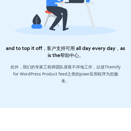
and to top it off，客户支持可用 all day every day，as
is the
帮助中心
。
此外，我们的专家工程师团队昼夜不停地工作，以使Themify
for WordPress Product feed之类的powr应用程序为您服
务。