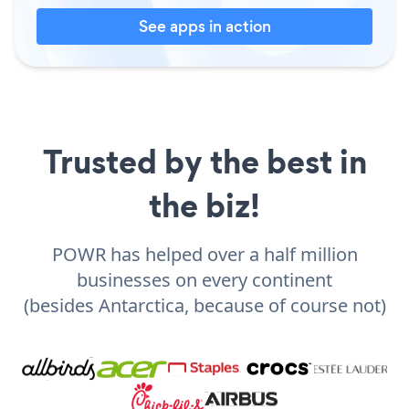
See apps in action
Trusted by the best in
the biz!
POWR has helped over a half million
businesses on every continent
(besides Antarctica, because of course not)