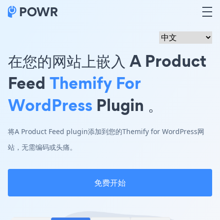
在您的网站上嵌入 A Product
Feed
Themify For
WordPress
Plugin 。
将A Product Feed plugin添加到您的Themify for WordPress网
站，无需编码或头痛。
免费开始