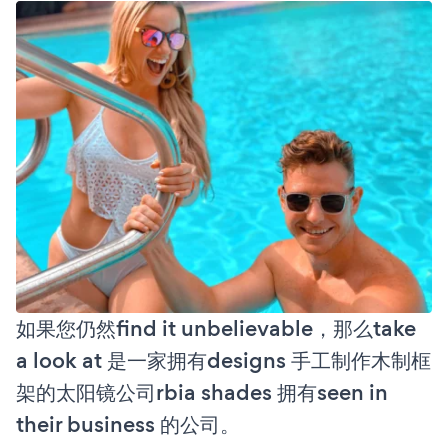
如果您仍然find it unbelievable，那么take
a look at 是一家拥有designs 手工制作木制框
架的太阳镜公司rbia shades 拥有seen in
their business 的公司。