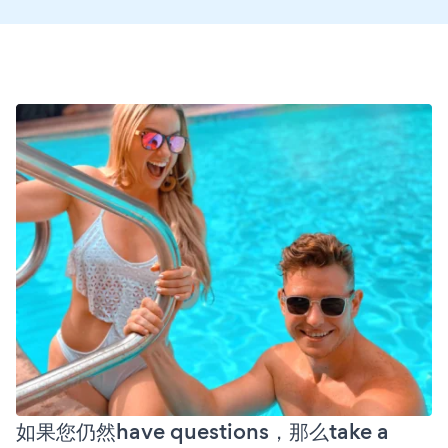
如果您仍然have questions，那么take a