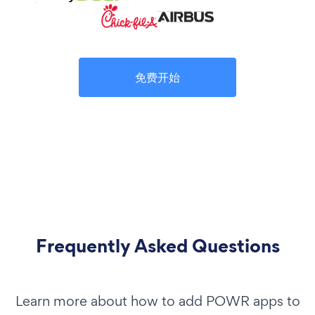
免费开始
Frequently Asked Questions
Learn more about how to add POWR apps to