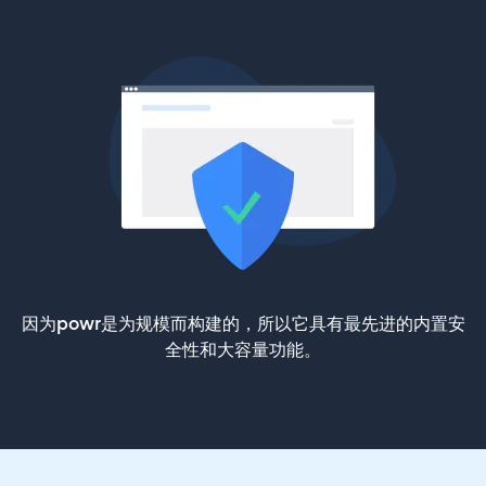
因为powr是为规模而构建的，所以它具有最先进的内置安
全性和大容量功能。