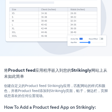
将Product feed应用程序嵌入到您的Strikingly网站上从
未如此简单
创建自定义的Product feed Strikingly应用，匹配网站的样式和颜
色，并将Product feed添加到Strikingly页面，帖子，侧边栏，页脚
或您喜欢的任何位置现场。
How To Add a Product feed App on Strikingly: