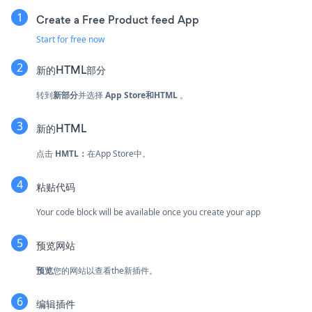
Create a Free Product feed App
Start for free now
新的HTML部分
转到
新部分
并选择
App Store和HTML
。
新
的HTML
点击
HMTL：
在App Store中。
粘贴代码
Your code block will be available once you create your app
预览网站
预览
您的网站以查看the新插件。
编辑插件