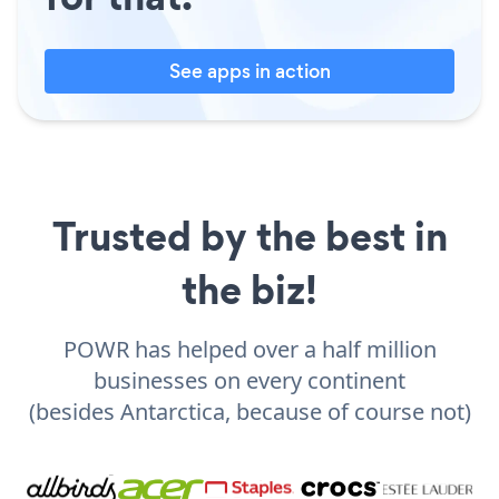
See apps in action
Trusted by the best in
the biz!
POWR has helped over a half million
businesses on every continent
(besides Antarctica, because of course not)