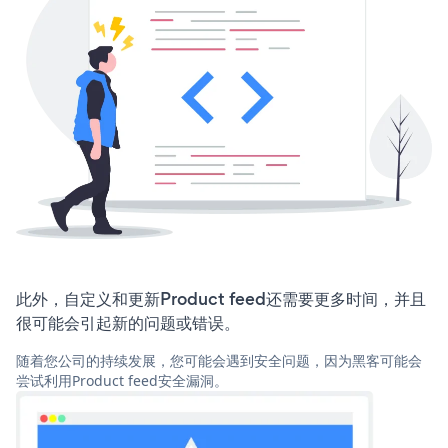
此外，自定义和更新Product feed还需要更多时间，并且
很可能会引起新的问题或错误。
随着您公司的持续发展，您可能会遇到安全问题，因为黑客可能会
尝试利用Product feed安全漏洞。