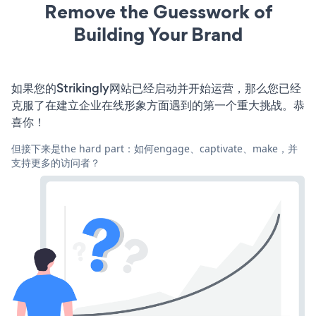
Remove the Guesswork of
Building Your Brand
如果您的Strikingly网站已经启动并开始运营，那么您已经
克服了在建立企业在线形象方面遇到的第一个重大挑战。恭
喜你！
但接下来是the hard part：如何engage、captivate、make，并
支持更多的访问者？