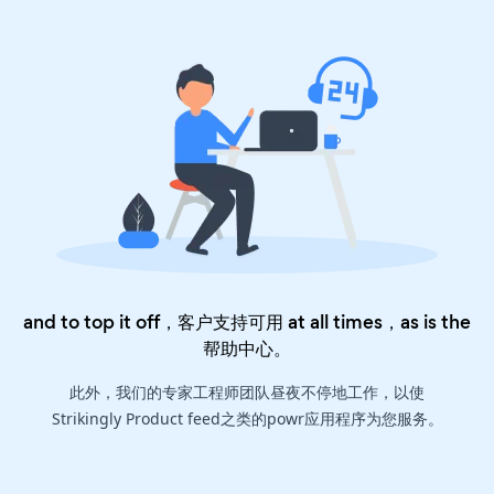
and to top it off，客户支持可用 at all times，as is the
帮助中心
。
此外，我们的专家工程师团队昼夜不停地工作，以使
Strikingly Product feed之类的powr应用程序为您服务。