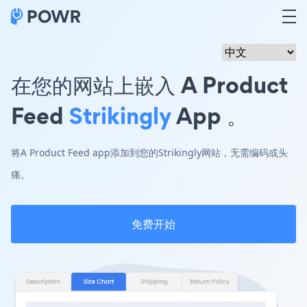
在您的网站上嵌入 A Product
Feed
Strikingly
App 。
将A Product Feed app添加到您的Strikingly网站，无需编码或头
痛。
免费开始