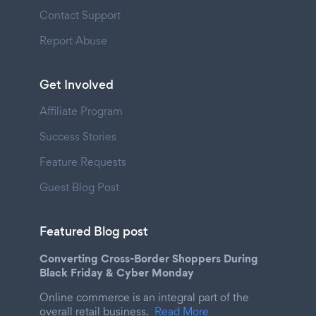
Contact Support
Report Abuse
Get Involved
Affiliate Program
Success Stories
Feature Requests
Guest Blog Post
Featured Blog post
Converting Cross-Border Shoppers During
Black Friday & Cyber Monday
Online commerce is an integral part of the
overall retail business.
Read More