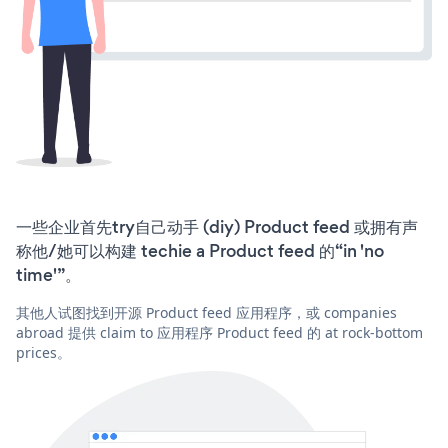
一些企业首先try自己动手 (diy) Product feed 或拥有声
称他/她可以构建 techie a Product feed 的“in 'no
time'”。
其他人试图找到开源 Product feed 应用程序，或 companies
abroad 提供 claim to 应用程序 Product feed 的 at rock-bottom
prices。