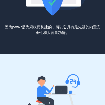
因为powr是为规模而构建的，所以它具有最先进的内置安
全性和大容量功能。