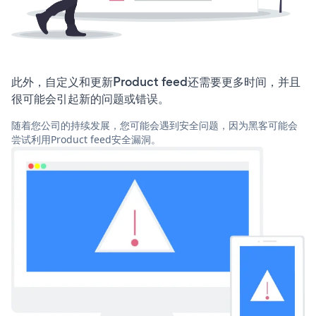
此外，自定义和更新Product feed还需要更多时间，并且
很可能会引起新的问题或错误。
随着您公司的持续发展，您可能会遇到安全问题，因为黑客可能会
尝试利用Product feed安全漏洞。