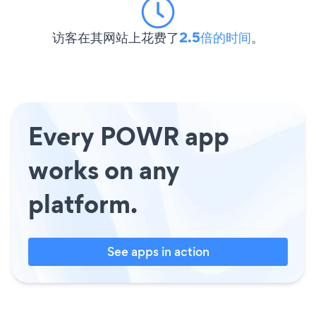
访客在其网站上花费了
2.5倍的时间
。
Every POWR app
works on any
platform.
See apps in action