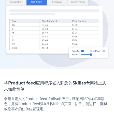
将Product feed应用程序嵌入到您的Skillsoft网站上从
未如此简单
创建自定义的Product feed Skillsoft应用，匹配网站的样式和颜
色，并将Product feed添加到Skillsoft页面，帖子，侧边栏，页脚
或您喜欢的任何位置现场。