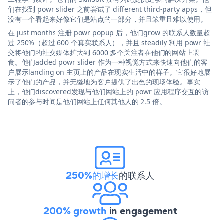
们在找到 powr slider 之前尝试了 different third-party apps，但
没有一个看起来好像它们是站点的一部分，并且笨重且难以使用。
在 just months 注册 powr popup 后，他们grow 的联系人数量超
过 250%（超过 600 个真实联系人），并且 steadily 利用 powr 社
交将他们的社交媒体扩大到 6000 多个关注者在他们的网站上喂
食。他们added powr slider 作为一种视觉方式来快速向他们的客
户展示landing on 主页上的产品在现实生活中的样子。它很好地展
示了他们的产品，并无缝地为客户提供了出色的现场体验。事实
上，他们discovered发现与他们网站上的 powr 应用程序交互的访
问者的参与时间是他们网站上任何其他人的 2.5 倍。
250%的增长
的联系人
200% growth
in engagement