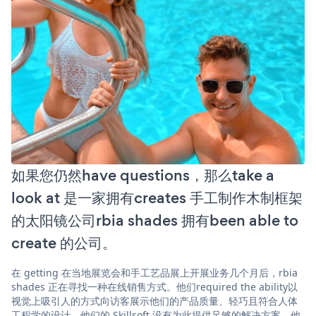
如果您仍然have questions，那么take a
look at 是一家拥有creates 手工制作木制框架
的太阳镜公司rbia shades 拥有been able to
create 的公司。
在 getting 在当地展览会和手工艺品展上开展业务几个月后，rbia
shades 正在寻找一种在线销售方式。他们required the ability以
视觉上吸引人的方式向访客展示他们的产品质量、轻巧且符合人体
工程学的设计。他们的 Skillsoft 没有为此提供足够的解决方案。他