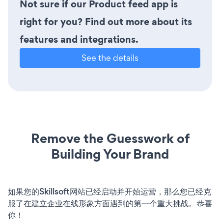
Not sure if our Product feed app is
right for you? Find out more about its
features and integrations.
See the details
Remove the Guesswork of
Building Your Brand
如果您的Skillsoft网站已经启动并开始运营，那么您已经克
服了在建立企业在线形象方面遇到的第一个重大挑战。恭喜
你！