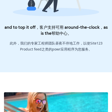
and to top it off，客户支持可用 around-the-clock，as
is the
帮助中心
。
此外，我们的专家工程师团队昼夜不停地工作，以使Site123
Product feed之类的powr应用程序为您服务。