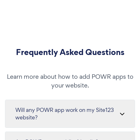
Frequently Asked Questions
Learn more about how to add POWR apps to
your website.
Will any POWR app work on my Site123
website?