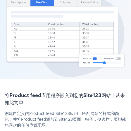
将Product feed应用程序嵌入到您的Site123网站上从未
如此简单
创建自定义的Product feed Site123应用，匹配网站的样式和颜
色，并将Product feed添加到Site123页面，帖子，侧边栏，页脚或
您喜欢的任何位置现场。