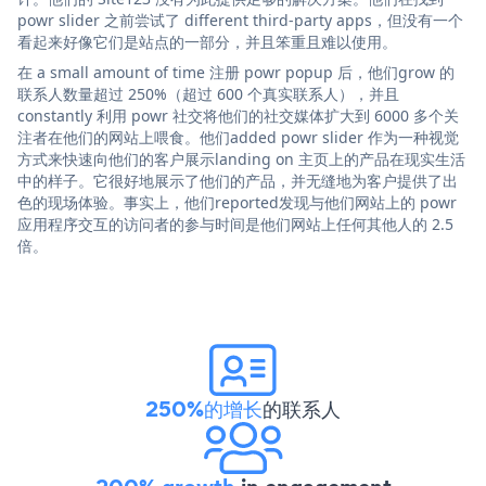
powr slider 之前尝试了 different third-party apps，但没有一个
看起来好像它们是站点的一部分，并且笨重且难以使用。
在 a small amount of time 注册 powr popup 后，他们grow 的
联系人数量超过 250%（超过 600 个真实联系人），并且
constantly 利用 powr 社交将他们的社交媒体扩大到 6000 多个关
注者在他们的网站上喂食。他们added powr slider 作为一种视觉
方式来快速向他们的客户展示landing on 主页上的产品在现实生活
中的样子。它很好地展示了他们的产品，并无缝地为客户提供了出
色的现场体验。事实上，他们reported发现与他们网站上的 powr
应用程序交互的访问者的参与时间是他们网站上任何其他人的 2.5
倍。
250%的增长
的联系人