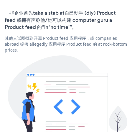
一些企业首先take a stab at自己动手 (diy) Product
feed 或拥有声称他/她可以构建 computer guru a
Product feed 的“in 'no time'”。
其他人试图找到开源 Product feed 应用程序，或 companies
abroad 提供 allegedly 应用程序 Product feed 的 at rock-bottom
prices。