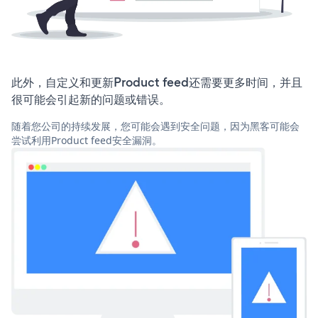
此外，自定义和更新Product feed还需要更多时间，并且
很可能会引起新的问题或错误。
随着您公司的持续发展，您可能会遇到安全问题，因为黑客可能会
尝试利用Product feed安全漏洞。