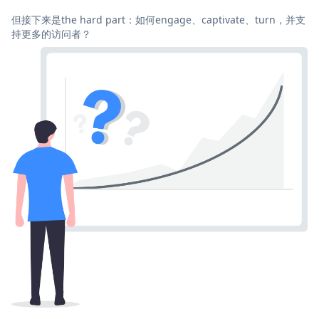
但接下来是the hard part：如何engage、captivate、turn，并支
持更多的访问者？