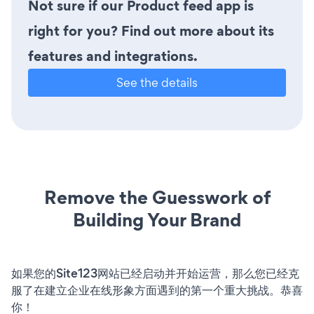
Not sure if our Product feed app is
right for you? Find out more about its
features and integrations.
See the details
Remove the Guesswork of
Building Your Brand
如果您的Site123网站已经启动并开始运营，那么您已经克
服了在建立企业在线形象方面遇到的第一个重大挑战。恭喜
你！