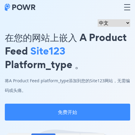
在您的网站上嵌入 A Product
Feed
Site123
Platform_type 。
将A Product Feed platform_type添加到您的Site123网站，无需编
码或头痛。
免费开始