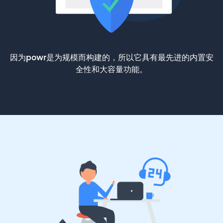
因为powr是为规模而构建的，所以它具有最先进的内置安
全性和大容量功能。