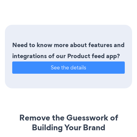
Need to know more about features and
integrations of our Product feed app?
See the details
Remove the Guesswork of
Building Your Brand