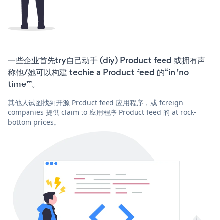
一些企业首先try自己动手 (diy) Product feed 或拥有声
称他/她可以构建 techie a Product feed 的“in 'no
time'”。
其他人试图找到开源 Product feed 应用程序，或 foreign
companies 提供 claim to 应用程序 Product feed 的 at rock-
bottom prices。