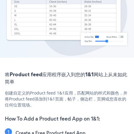
将Product feed应用程序嵌入到您的1&1网站上从未如此
简单
创建自定义的Product feed 1&1应用，匹配网站的样式和颜色，并
将Product feed添加到1&1页面，帖子，侧边栏，页脚或您喜欢的
任何位置现场。
How To Add a Product feed App on 1&1:
Create a Free Product feed App