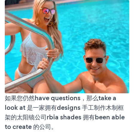
如果您仍然have questions，那么take a
look at 是一家拥有designs 手工制作木制框
架的太阳镜公司rbia shades 拥有been able
to create 的公司。