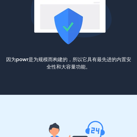
因为powr是为规模而构建的，所以它具有最先进的内置安
全性和大容量功能。