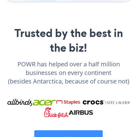
Trusted by the best in
the biz!
POWR has helped over a half million
businesses on every continent
(besides Antarctica, because of course not)