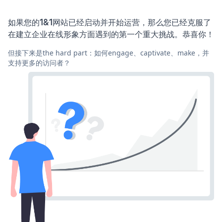
如果您的1&1网站已经启动并开始运营，那么您已经克服了
在建立企业在线形象方面遇到的第一个重大挑战。恭喜你！
但接下来是the hard part：如何engage、captivate、make，并
支持更多的访问者？