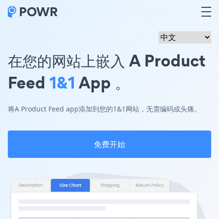
在您的网站上嵌入 A Product
Feed
1&1
App 。
将A Product Feed app添加到您的1&1网站，无需编码或头痛。
免费开始