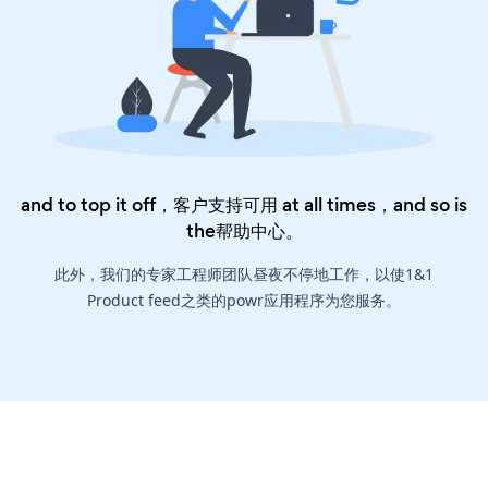
and to top it off，客户支持可用 at all times，and so is
the
帮助中心
。
此外，我们的专家工程师团队昼夜不停地工作，以使1&1
Product feed之类的powr应用程序为您服务。