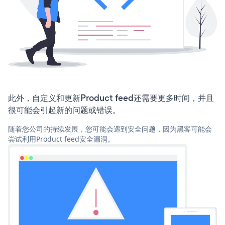
此外，自定义和更新Product feed还需要更多时间，并且
很可能会引起新的问题或错误。
随着您公司的持续发展，您可能会遇到安全问题，因为黑客可能会
尝试利用Product feed安全漏洞。