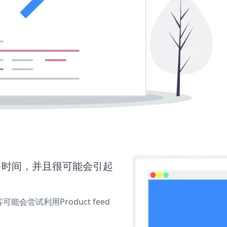
要更多时间，并且很可能会引起
尝试利用Product feed