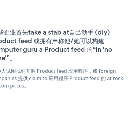
企业首先take a stab at自己动手 (diy)
roduct feed 或拥有声称他/她可以构建
mputer guru a Product feed 的“in 'no
me'”。
人试图找到开源 Product feed 应用程序，或 foreign
panies 提供 claim to 应用程序 Product feed 的 at rock-
tom prices。