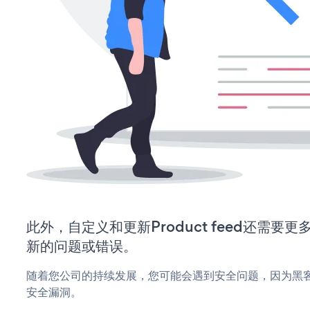
此外，自定义和更新Product feed还需
新的问题或错误。
随着您公司的持续发展，您可能会遇到安全问题，因为黑客可能会
安全漏洞。