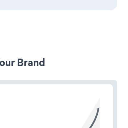
our Brand