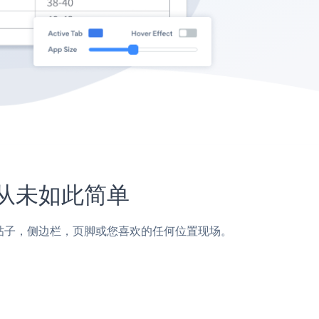
站上从未如此简单
de页面，帖子，侧边栏，页脚或您喜欢的任何位置现场。