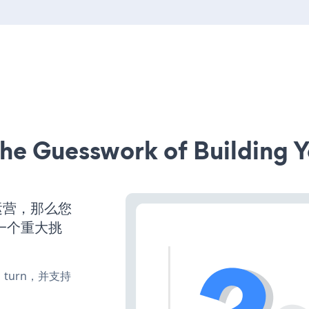
he Guesswork of Building Y
运营，那么您
一个重大挑
te、turn，并支持