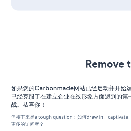
Remove t
如果您的Carbonmade网站已经启动并开始
已经克服了在建立企业在线形象方面遇到的第
战。恭喜你！
但接下来是a tough question：如何draw in、captiva
更多的访问者？