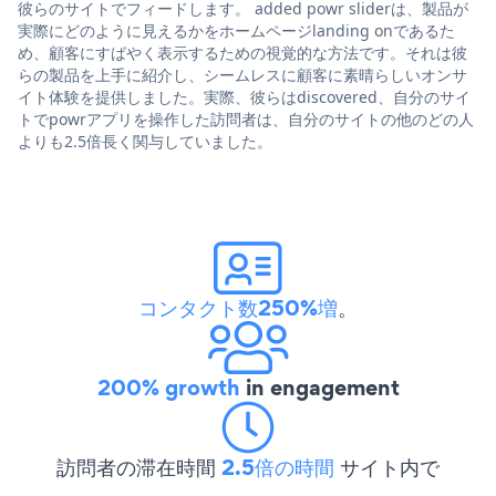
彼らのサイトでフィードします。 added powr sliderは、製品が
実際にどのように見えるかをホームページlanding onであるた
め、顧客にすばやく表示するための視覚的な方法です。それは彼
らの製品を上手に紹介し、シームレスに顧客に素晴らしいオンサ
イト体験を提供しました。実際、彼らはdiscovered、自分のサイ
トでpowrアプリを操作した訪問者は、自分のサイトの他のどの人
よりも2.5倍長く関与していました。
コンタクト数250%増
。
200% growth
in engagement
訪問者の滞在時間
2.5倍の時間
サイト内で