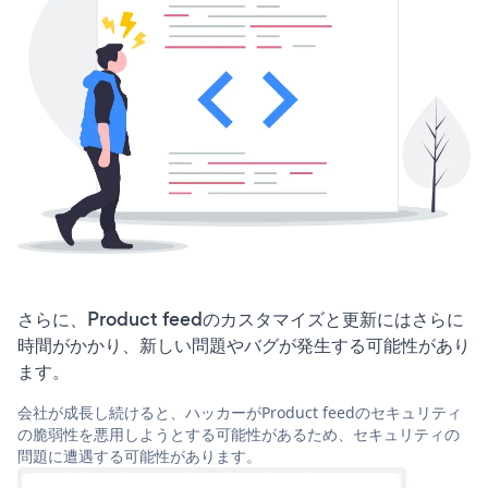
さらに、Product feedのカスタマイズと更新にはさらに
時間がかかり、新しい問題やバグが発生する可能性があり
ます。
会社が成長し続けると、ハッカーがProduct feedのセキュリティ
の脆弱性を悪用しようとする可能性があるため、セキュリティの
問題に遭遇する可能性があります。