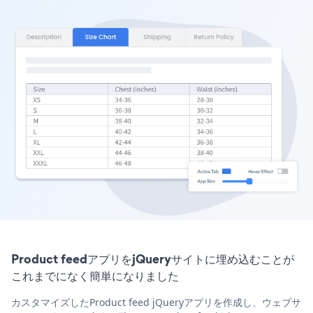
Product feedアプリをjQueryサイトに埋め込むことが
これまでになく簡単になりました
カスタマイズしたProduct feed jQueryアプリを作成し、ウェブサ