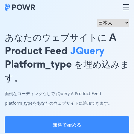
あなたのウェブサイトに A
Product Feed
JQuery
Platform_type を埋め込みま
す。
面倒なコーディングなしで jQuery A Product Feed
platform_typeをあなたのウェブサイトに追加できます。
無料で始める