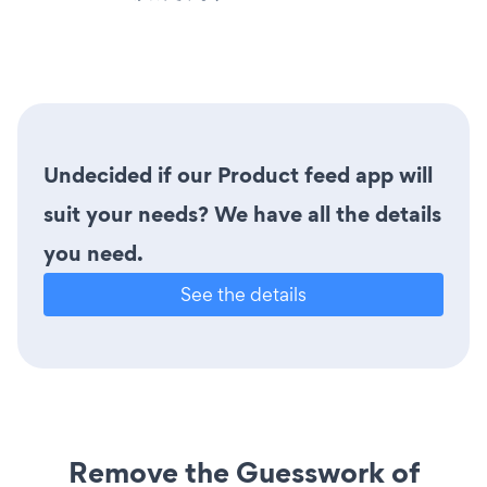
Undecided if our Product feed app will
suit your needs? We have all the details
you need.
See the details
Remove the Guesswork of