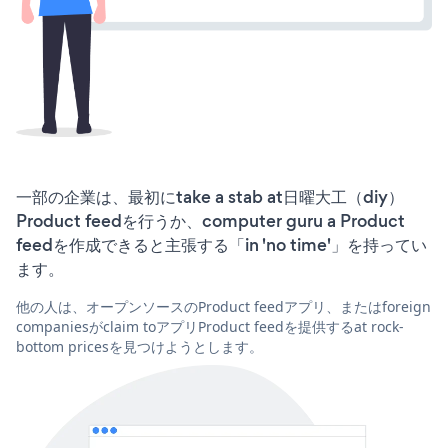
一部の企業は、最初にtake a stab at日曜大工（diy）
Product feedを行うか、computer guru a Product
feedを作成できると主張する「in 'no time'」を持ってい
ます。
他の人は、オープンソースのProduct feedアプリ、またはforeign
companiesがclaim toアプリProduct feedを提供するat rock-
bottom pricesを見つけようとします。