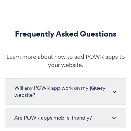
Frequently Asked Questions
Learn more about how to add POWR apps to
your website.
Will any POWR app work on my jQuery
website?
Are POWR apps mobile-friendly?