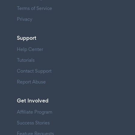
Terms of Service
Privacy
Support
Help Center
Tutorials
Contact Support
Report Abuse
Get Involved
Affiliate Program
Success Stories
Feature Requests