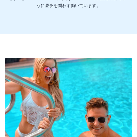
うに昼夜を問わず働いています。