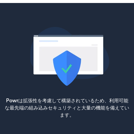
Powrは拡張性を考慮して構築されているため、利用可能
な最先端の組み込みセキュリティと大量の機能を備えてい
ます。