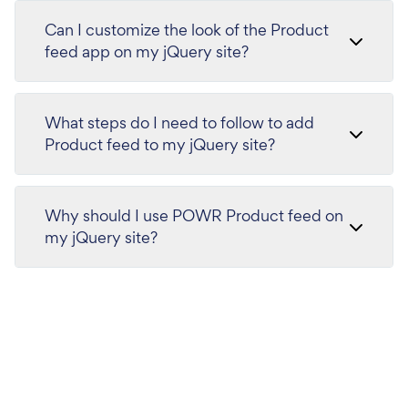
Can I customize the look of the Product
feed app on my jQuery site?
What steps do I need to follow to add
Product feed to my jQuery site?
Why should I use POWR Product feed on
my jQuery site?