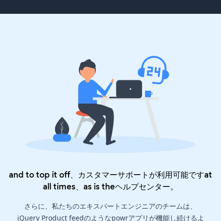
and to top it off、カスタマーサポートが利用可能ですat
all times、as is the
ヘルプセンター
。
さらに、私たちのエキスパートエンジニアのチームは、
jQuery Product feedのようなpowrアプリが機能し続けるよ