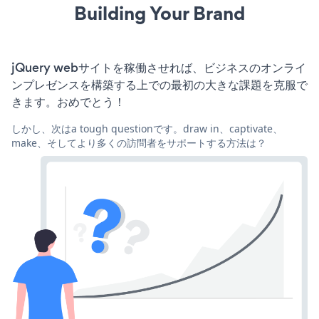
Building Your Brand
jQuery webサイトを稼働させれば、ビジネスのオンライ
ンプレゼンスを構築する上での最初の大きな課題を克服で
きます。おめでとう！
しかし、次はa tough questionです。draw in、captivate、
make、そしてより多くの訪問者をサポートする方法は？