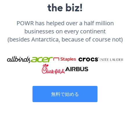
the biz!
POWR has helped over a half million
businesses on every continent
(besides Antarctica, because of course not)
無料で始める