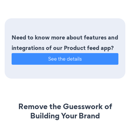
Need to know more about features and
integrations of our Product feed app?
See the details
Remove the Guesswork of
Building Your Brand