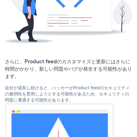
さらに、Product feedのカスタマイズと更新にはさらに
時間がかかり、新しい問題やバグが発生する可能性があり
ます。
会社が成長し続けると、ハッカーがProduct feedのセキュリティ
の脆弱性を悪用しようとする可能性があるため、セキュリティの
問題に遭遇する可能性があります。