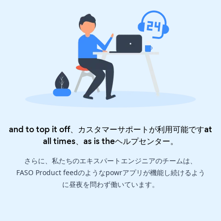
and to top it off、カスタマーサポートが利用可能ですat
all times、as is the
ヘルプセンター
。
さらに、私たちのエキスパートエンジニアのチームは、
FASO Product feedのようなpowrアプリが機能し続けるよう
に昼夜を問わず働いています。