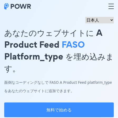
あなたのウェブサイトに A
Product Feed
FASO
Platform_type を埋め込みま
す。
面倒なコーディングなしで FASO A Product Feed platform_type
をあなたのウェブサイトに追加できます。
無料で始める