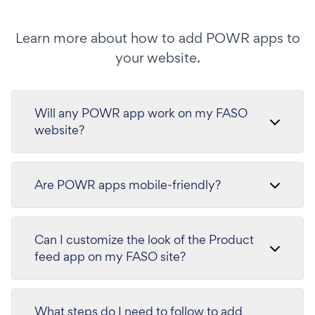
Learn more about how to add POWR apps to
your website.
Will any POWR app work on my FASO
website?
Are POWR apps mobile-friendly?
Can I customize the look of the Product
feed app on my FASO site?
What steps do I need to follow to add