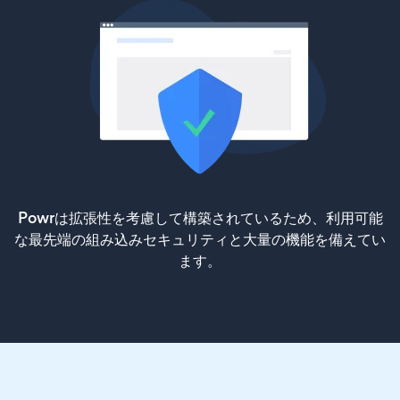
Powrは拡張性を考慮して構築されているため、利用可能
な最先端の組み込みセキュリティと大量の機能を備えてい
ます。