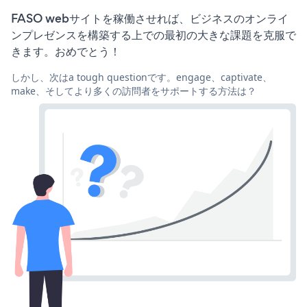
FASO webサイトを稼働させれば、ビジネスのオンライ
ンプレゼンスを構築する上での最初の大きな課題を克服で
きます。おめでとう！
しかし、次はa tough questionです。engage、captivate、
make、そしてより多くの訪問者をサポートする方法は？