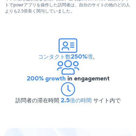
トでpowrアプリを操作した訪問者は、自分のサイトの他のどの人
よりも2.5倍長く関与していました。
コンタクト数250%増
。
200% growth
in engagement
訪問者の滞在時間
2.5倍の時間
サイト内で