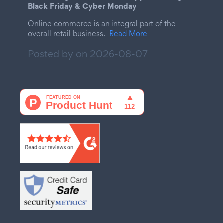
Black Friday & Cyber Monday
Online commerce is an integral part of the
overall retail business.
Read More
Posted by on
2026-08-07