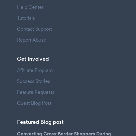
Help Center
Tutorials
Contact Support
Report Abuse
Get Involved
Affiliate Program
Success Stories
Feature Requests
Guest Blog Post
Featured Blog post
Converting Cross-Border Shoppers During