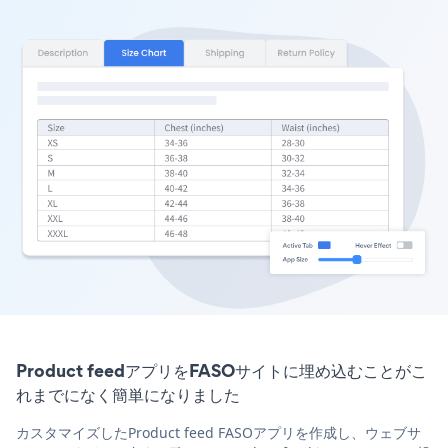
Product feedアプリをFASOサイトに埋め込むことがこ
れまでになく簡単になりました
カスタマイズしたProduct feed FASOアプリを作成し、ウェブサ