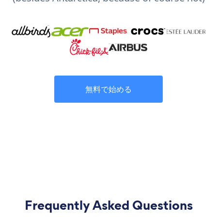
無料で始める
Frequently Asked Questions