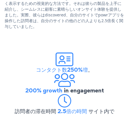
く表示するための視覚的な方法です。それは彼らの製品を上手に
紹介し、シームレスに顧客に素晴らしいオンサイト体験を提供し
ました。実際、彼らはdiscovered、自分のサイトでpowrアプリを
操作した訪問者は、自分のサイトの他のどの人よりも2.5倍長く関
与していました。
コンタクト数250%増
。
200% growth
in engagement
訪問者の滞在時間
2.5倍の時間
サイト内で