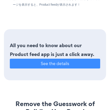
ージを表示すると、Product feedが表示されます！
All you need to know about our
Product feed app is just a click away.
See the details
Remove the Guesswork of