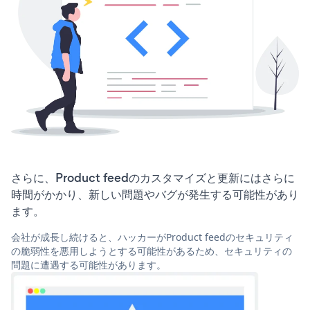
さらに、Product feedのカスタマイズと更新にはさらに
時間がかかり、新しい問題やバグが発生する可能性があり
ます。
会社が成長し続けると、ハッカーがProduct feedのセキュリティ
の脆弱性を悪用しようとする可能性があるため、セキュリティの
問題に遭遇する可能性があります。