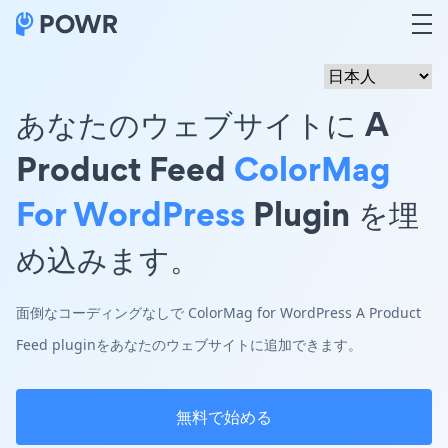
あなたのウェブサイトに A
Product Feed
ColorMag
For WordPress
Plugin を埋
め込みます。
面倒なコーディングなしで ColorMag for WordPress A Product
Feed pluginをあなたのウェブサイトに追加できます。
無料で始める