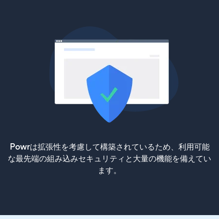
Powrは拡張性を考慮して構築されているため、利用可能
な最先端の組み込みセキュリティと大量の機能を備えてい
ます。