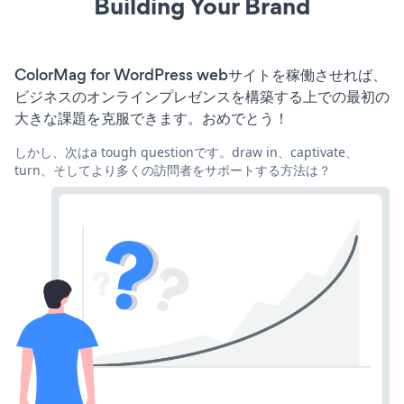
Building Your Brand
ColorMag for WordPress webサイトを稼働させれば、
ビジネスのオンラインプレゼンスを構築する上での最初の
大きな課題を克服できます。おめでとう！
しかし、次はa tough questionです。draw in、captivate、
turn、そしてより多くの訪問者をサポートする方法は？