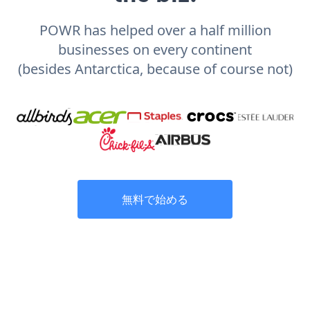
POWR has helped over a half million
businesses on every continent
(besides Antarctica, because of course not)
無料で始める