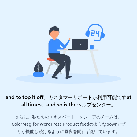
and to top it off、カスタマーサポートが利用可能ですat
all times、and so is the
ヘルプセンター
。
さらに、私たちのエキスパートエンジニアのチームは、
ColorMag for WordPress Product feedのようなpowrアプ
リが機能し続けるように昼夜を問わず働いています。