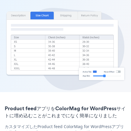
Product feedアプリをColorMag for WordPressサイ
トに埋め込むことがこれまでになく簡単になりました
カスタマイズしたProduct feed ColorMag for WordPressアプリ