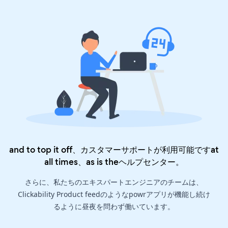
and to top it off、カスタマーサポートが利用可能ですat
all times、as is the
ヘルプセンター
。
さらに、私たちのエキスパートエンジニアのチームは、
Clickability Product feedのようなpowrアプリが機能し続け
るように昼夜を問わず働いています。