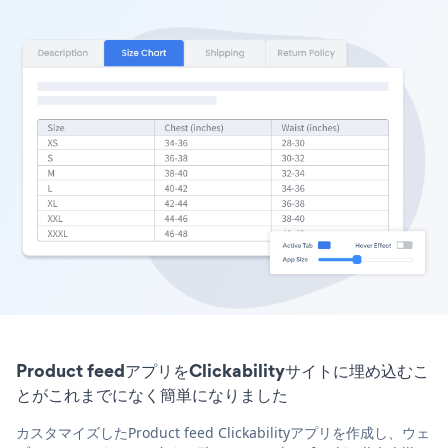
Product feedアプリをClickabilityサイトに埋め込むこ
とがこれまでになく簡単になりました
カスタマイズしたProduct feed Clickabilityアプリを作成し、ウェ