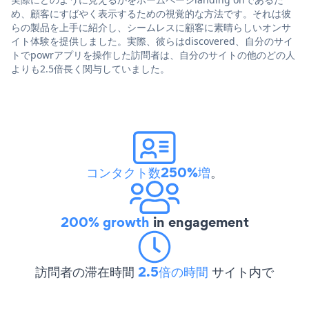
め、顧客にすばやく表示するための視覚的な方法です。それは彼
らの製品を上手に紹介し、シームレスに顧客に素晴らしいオンサ
イト体験を提供しました。実際、彼らはdiscovered、自分のサイ
トでpowrアプリを操作した訪問者は、自分のサイトの他のどの人
よりも2.5倍長く関与していました。
コンタクト数250%増
。
200% growth
in engagement
訪問者の滞在時間
2.5倍の時間
サイト内で