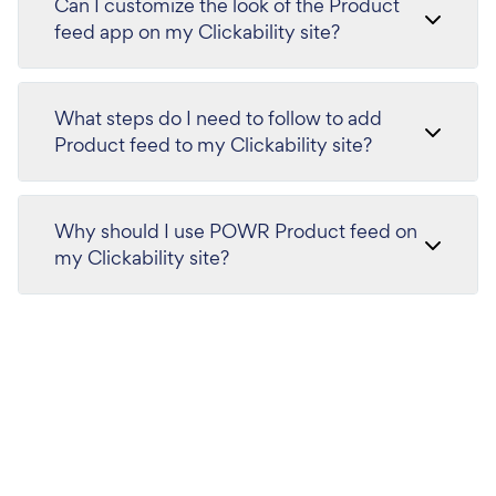
Can I customize the look of the Product
feed app on my Clickability site?
What steps do I need to follow to add
Product feed to my Clickability site?
Why should I use POWR Product feed on
my Clickability site?