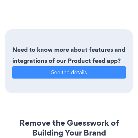
Need to know more about features and
integrations of our Product feed app?
See the details
Remove the Guesswork of
Building Your Brand