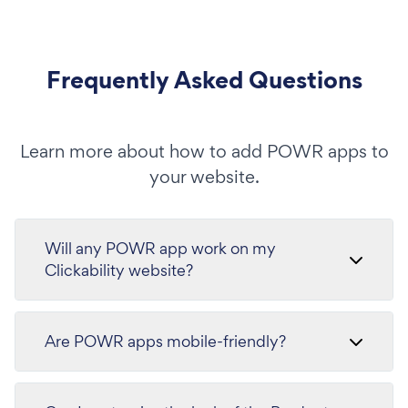
Frequently Asked Questions
Learn more about how to add POWR apps to
your website.
Will any POWR app work on my
Clickability website?
Are POWR apps mobile-friendly?