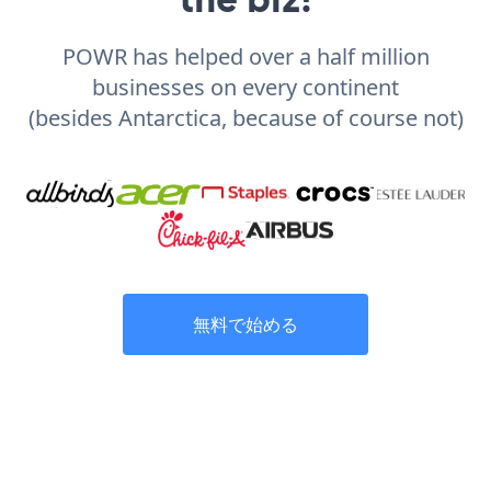
POWR has helped over a half million
businesses on every continent
(besides Antarctica, because of course not)
無料で始める