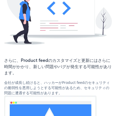
さらに、Product feedのカスタマイズと更新にはさらに
時間がかかり、新しい問題やバグが発生する可能性があり
ます。
会社が成長し続けると、ハッカーがProduct feedのセキュリティ
の脆弱性を悪用しようとする可能性があるため、セキュリティの
問題に遭遇する可能性があります。