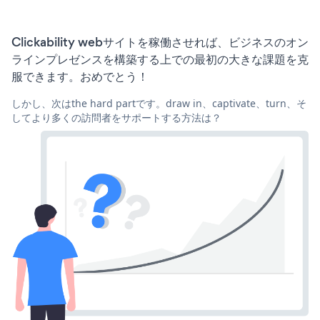
Clickability webサイトを稼働させれば、ビジネスのオン
ラインプレゼンスを構築する上での最初の大きな課題を克
服できます。おめでとう！
しかし、次はthe hard partです。draw in、captivate、turn、そ
してより多くの訪問者をサポートする方法は？