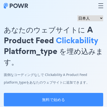
あなたのウェブサイトに A
Product Feed
Clickability
Platform_type を埋め込みま
す。
面倒なコーディングなしで Clickability A Product Feed
platform_typeをあなたのウェブサイトに追加できます。
無料で始める