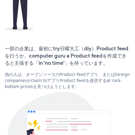
一部の企業は、最初にtry日曜大工（diy）Product feed
を行うか、computer guru a Product feedを作成でき
ると主張する「in 'no time'」を持っています。
他の人は、オープンソースのProduct feedアプリ、またはforeign
companiesがclaim toアプリProduct feedを提供するat rock-
bottom pricesを見つけようとします。