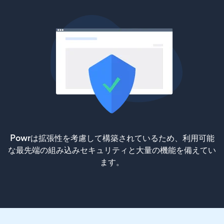
Powrは拡張性を考慮して構築されているため、利用可能
な最先端の組み込みセキュリティと大量の機能を備えてい
ます。