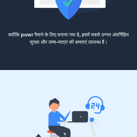
क्योंकि powr पैमाने के लिए बनाया गया है, इसमें सबसे उन्नत अंतर्निहित
सुरक्षा और उच्च-मात्रा की क्षमताएं उपलब्ध हैं।