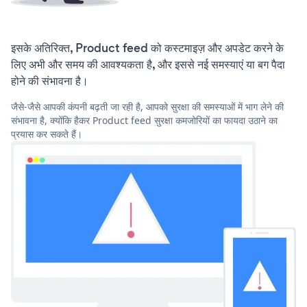
इसके अतिरिक्त, Product feed को कस्टमाइज़ और अपडेट करने के
लिए अभी और समय की आवश्यकता है, और इससे नई समस्याएं या बग पैदा
होने की संभावना है।
जैसे-जैसे आपकी कंपनी बढ़ती जा रही है, आपको सुरक्षा की समस्याओं में भाग लेने की
संभावना है, क्योंकि हैकर Product feed सुरक्षा कमजोरियों का फायदा उठाने का
प्रयास कर सकते हैं।