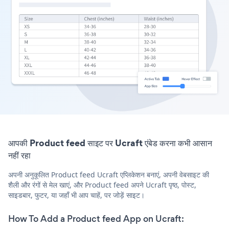
आपकी Product feed साइट पर Ucraft एंबेड करना कभी आसान
नहीं रहा
अपनी अनुकूलित Product feed Ucraft एप्लिकेशन बनाएं, अपनी वेबसाइट की
शैली और रंगों से मेल खाएं, और Product feed अपने Ucraft पृष्ठ, पोस्ट,
साइडबार, फुटर, या जहाँ भी आप चाहें, पर जोड़ें साइट।
How To Add a Product feed App on Ucraft: