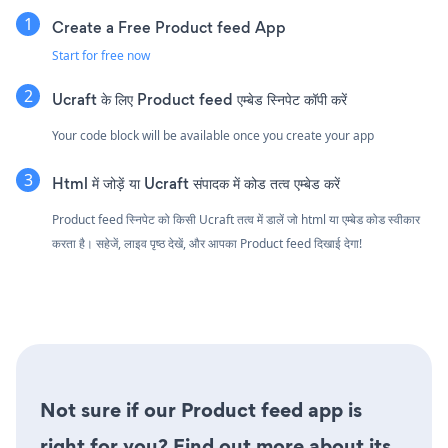
Create a Free Product feed App
Start for free now
Ucraft के लिए Product feed एम्बेड स्निपेट कॉपी करें
Your code block will be available once you create your app
Html में जोड़ें या Ucraft संपादक में कोड तत्व एम्बेड करें
Product feed स्निपेट को किसी Ucraft तत्व में डालें जो html या एम्बेड कोड स्वीकार
करता है। सहेजें, लाइव पृष्ठ देखें, और आपका Product feed दिखाई देगा!
Not sure if our Product feed app is
right for you? Find out more about its