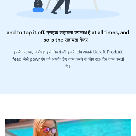
and to top it off, ग्राहक सहायता उपलब्ध है at all times, and
so is the
सहायता केंद्र
।
इसके अलावा, विशेषज्ञ इंजीनियरों की हमारी टीम आपके Ucraft Product
feed जैसे powr ऐप को आपके लिए काम करने के लिए रात-दिन काम करती
है।