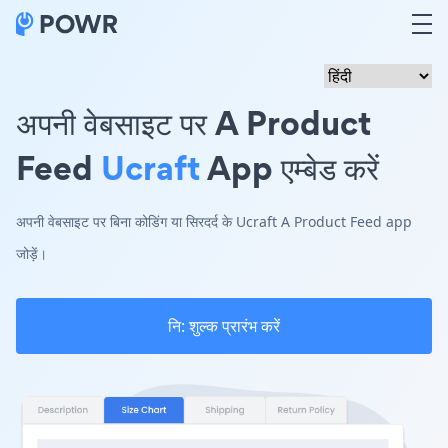
अपनी वेबसाइट पर A Product
Feed
Ucraft
App एम्बेड करें
अपनी वेबसाइट पर बिना कोडिंग या सिरदर्द के Ucraft A Product Feed app
जोड़ें।
नि: शुल्क प्रारंभ करें