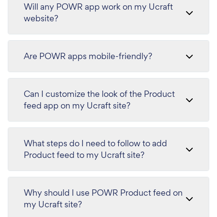
Will any POWR app work on my Ucraft
website?
Are POWR apps mobile-friendly?
Can I customize the look of the Product
feed app on my Ucraft site?
What steps do I need to follow to add
Product feed to my Ucraft site?
Why should I use POWR Product feed on
my Ucraft site?