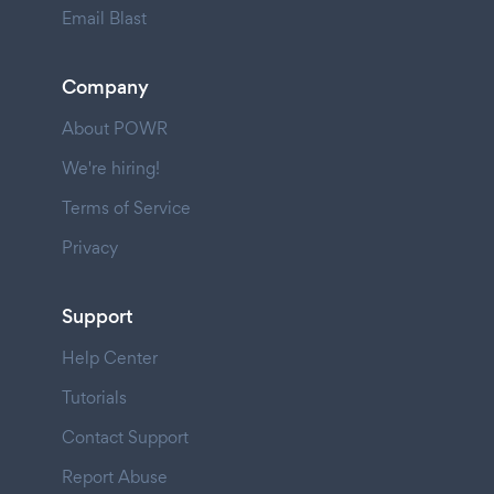
Email Blast
Company
About POWR
We're hiring!
Terms of Service
Privacy
Support
Help Center
Tutorials
Contact Support
Report Abuse