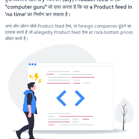
"computer guru" जो दावा करता है कि वह a Product feed in
'no time' का निर्माण कर सकता है।
अन्य लोग ओपन सोर्स Product feed ऐप्स, या foreign companies ढूंढने का
प्रयास करते हैं जो allegedly Product feed ऐप्स at rock-bottom prices
ऑफ़र करते हैं।