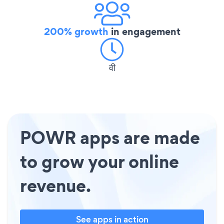
200% growth
in engagement
वी
POWR apps are made
to grow your online
revenue.
See apps in action