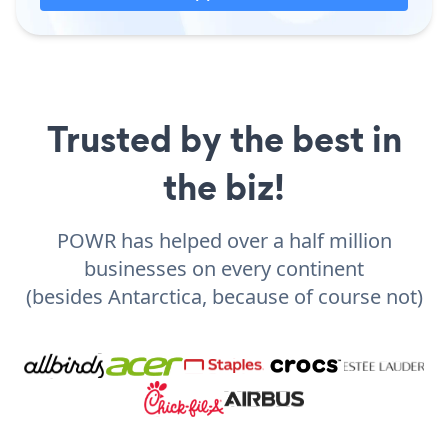
Trusted by the best in
the biz!
POWR has helped over a half million
businesses on every continent
(besides Antarctica, because of course not)