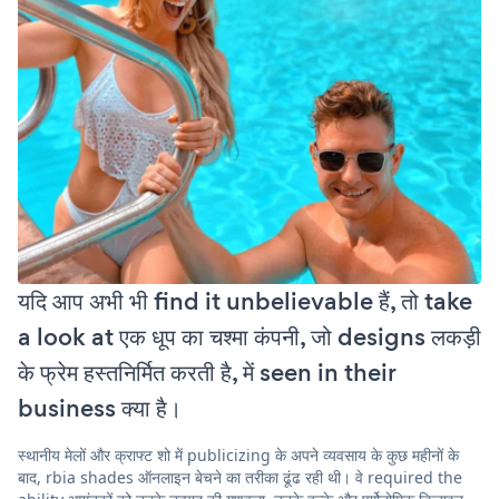
यदि आप अभी भी find it unbelievable हैं, तो take
a look at एक धूप का चश्मा कंपनी, जो designs लकड़ी
के फ्रेम हस्तनिर्मित करती है, में seen in their
business क्या है।
स्थानीय मेलों और क्राफ्ट शो में publicizing के अपने व्यवसाय के कुछ महीनों के
बाद, rbia shades ऑनलाइन बेचने का तरीका ढूंढ रही थी। वे required the