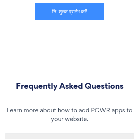
नि: शुल्क प्रारंभ करें
Frequently Asked Questions
Learn more about how to add POWR apps to
your website.