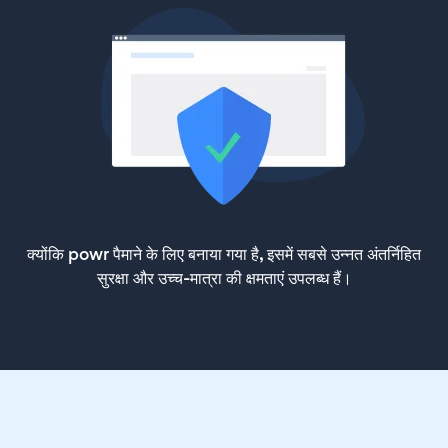
क्योंकि powr पैमाने के लिए बनाया गया है, इसमें सबसे उन्नत अंतर्निहित
सुरक्षा और उच्च-मात्रा की क्षमताएं उपलब्ध हैं।