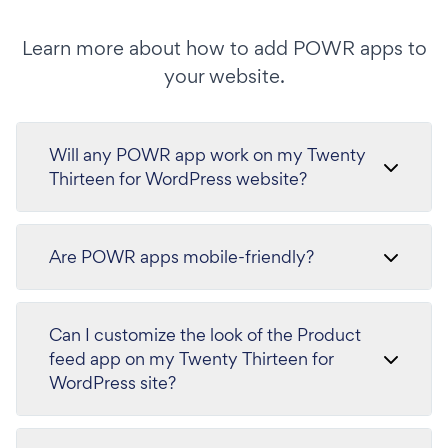
Learn more about how to add POWR apps to
your website.
Will any POWR app work on my Twenty
Thirteen for WordPress website?
Are POWR apps mobile-friendly?
Can I customize the look of the Product
feed app on my Twenty Thirteen for
WordPress site?