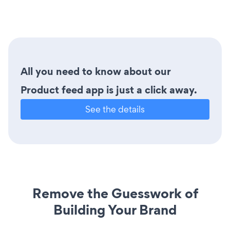
All you need to know about our
Product feed app is just a click away.
See the details
Remove the Guesswork of
Building Your Brand