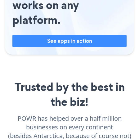
works on any
platform.
See apps in action
Trusted by the best in
the biz!
POWR has helped over a half million
businesses on every continent
(besides Antarctica, because of course not)