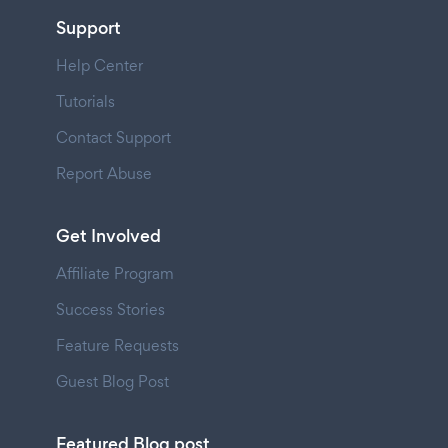
Support
Help Center
Tutorials
Contact Support
Report Abuse
Get Involved
Affiliate Program
Success Stories
Feature Requests
Guest Blog Post
Featured Blog post