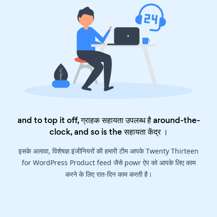
and to top it off, ग्राहक सहायता उपलब्ध है around-the-
clock, and so is the
सहायता केंद्र
।
इसके अलावा, विशेषज्ञ इंजीनियरों की हमारी टीम आपके Twenty Thirteen
for WordPress Product feed जैसे powr ऐप को आपके लिए काम
करने के लिए रात-दिन काम करती है।