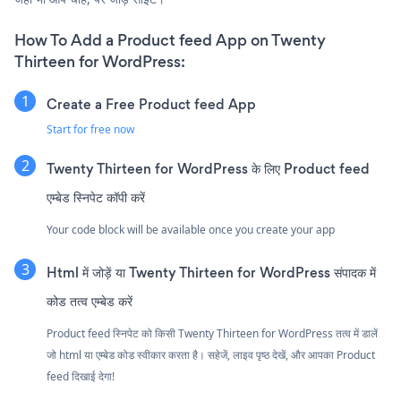
How To Add a Product feed App on Twenty
Thirteen for WordPress:
Create a Free Product feed App
Start for free now
Twenty Thirteen for WordPress के लिए Product feed
एम्बेड स्निपेट कॉपी करें
Your code block will be available once you create your app
Html में जोड़ें या Twenty Thirteen for WordPress संपादक में
कोड तत्व एम्बेड करें
Product feed स्निपेट को किसी Twenty Thirteen for WordPress तत्व में डालें
जो html या एम्बेड कोड स्वीकार करता है। सहेजें, लाइव पृष्ठ देखें, और आपका Product
feed दिखाई देगा!