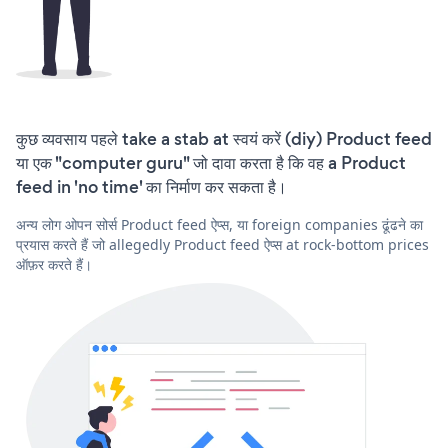
कुछ व्यवसाय पहले take a stab at स्वयं करें (diy) Product feed
या एक "computer guru" जो दावा करता है कि वह a Product
feed in 'no time' का निर्माण कर सकता है।
अन्य लोग ओपन सोर्स Product feed ऐप्स, या foreign companies ढूंढने का
प्रयास करते हैं जो allegedly Product feed ऐप्स at rock-bottom prices
ऑफ़र करते हैं।