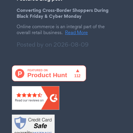
Converting Cross-Border Shoppers During
Black Friday & Cyber Monday
Online commerce is an integral part of the
overall retail business.
Read More
Posted by on
2026-08-09