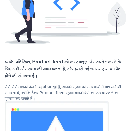
इसके अतिरिक्त, Product feed को कस्टमाइज़ और अपडेट करने के
लिए अभी और समय की आवश्यकता है, और इससे नई समस्याएं या बग पैदा
होने की संभावना है।
जैसे-जैसे आपकी कंपनी बढ़ती जा रही है, आपको सुरक्षा की समस्याओं में भाग लेने की
संभावना है, क्योंकि हैकर Product feed सुरक्षा कमजोरियों का फायदा उठाने का
प्रयास कर सकते हैं।