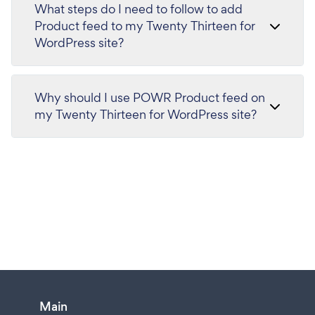
What steps do I need to follow to add
Product feed to my Twenty Thirteen for
WordPress site?
Why should I use POWR Product feed on
my Twenty Thirteen for WordPress site?
Main