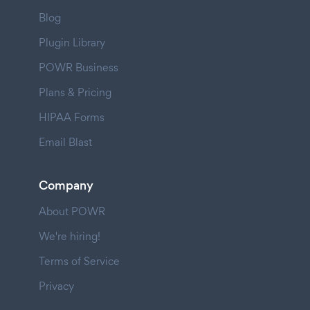
Blog
Plugin Library
POWR Business
Plans & Pricing
HIPAA Forms
Email Blast
Company
About POWR
We're hiring!
Terms of Service
Privacy