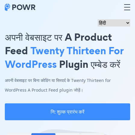
अपनी वेबसाइट पर A Product
Feed
Twenty Thirteen For
WordPress
Plugin एम्बेड करें
अपनी वेबसाइट पर बिना कोडिंग या सिरदर्द के Twenty Thirteen for
WordPress A Product Feed plugin जोड़ें।
नि: शुल्क प्रारंभ करें