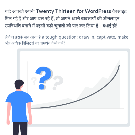
यदि आपको अपनी Twenty Thirteen for WordPress वेबसाइट
मिल गई है और आप चल रहे हैं, तो आपने अपने व्यवसायों की ऑनलाइन
उपस्थिति बनाने में पहली बड़ी चुनौती को पार कर लिया है। बधाई हो!
लेकिन इसके बाद आता है a tough question: draw in, captivate, make,
और अधिक विज़िटर्स का समर्थन कैसे करें?