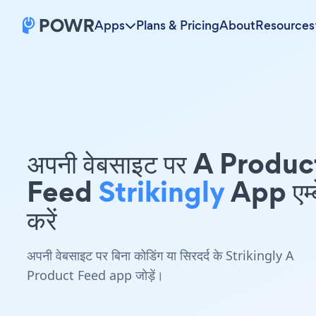
Apps
Plans & Pricing
About
Resources
अपनी वेबसाइट पर A Produc
Feed
Strikingly
App एम्
करें
अपनी वेबसाइट पर बिना कोडिंग या सिरदर्द के Strikingly A
Product Feed app जोड़ें।