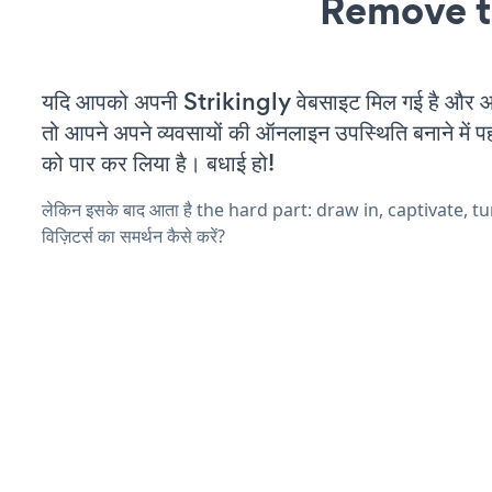
Remove t
यदि आपको अपनी Strikingly वेबसाइट मिल गई है और आप 
तो आपने अपने व्यवसायों की ऑनलाइन उपस्थिति बनाने में पह
को पार कर लिया है। बधाई हो!
लेकिन इसके बाद आता है the hard part: draw in, captivate, t
विज़िटर्स का समर्थन कैसे करें?