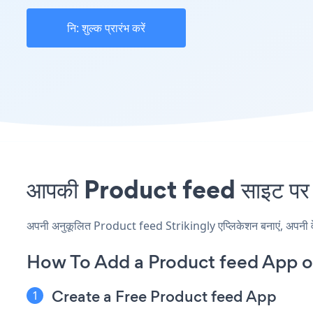
नि: शुल्क प्रारंभ करें
आपकी Product feed साइट पर St
अपनी अनुकूलित Product feed Strikingly एप्लिकेशन बनाएं, अपनी वेबसा
How To Add a Product feed App on
Create a Free Product feed App