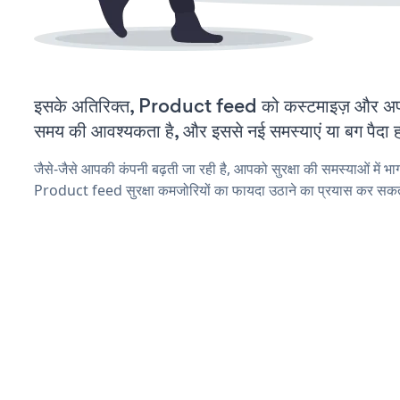
इसके अतिरिक्त, Product feed को कस्टमाइज़ और अप
समय की आवश्यकता है, और इससे नई समस्याएं या बग पैदा ह
जैसे-जैसे आपकी कंपनी बढ़ती जा रही है, आपको सुरक्षा की समस्याओं में भाग 
Product feed सुरक्षा कमजोरियों का फायदा उठाने का प्रयास कर सकते