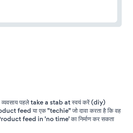
 व्यवसाय पहले take a stab at स्वयं करें (diy)
duct feed या एक "techie" जो दावा करता है कि वह
roduct feed in 'no time' का निर्माण कर सकता