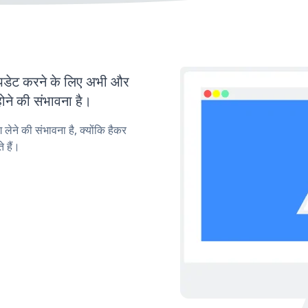
डेट करने के लिए अभी और
ोने की संभावना है।
लेने की संभावना है, क्योंकि हैकर
 हैं।