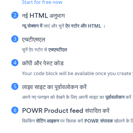
Start for free now
नई HTML अनुभाग
न्यू सेक्शन में
जाएं और चुनें
ऐप स्टोर और HTML
।
एचटीएमएल
चुनें
ऐप स्टोर से
एचएमटीएल
कॉपी और पेस्ट कोड
Your code block will be available once you create
लाइव साइट का पूर्वावलोकन करें
अपने नए प्लगइन को देखने के लिए अपनी साइट का
पूर्वावलोकन
करें
POWR Product feed संपादित करें
ब्लिंकिंग
सेटिंग आइकन
पर क्लिक करें
POWR संपादक
खोलने के 