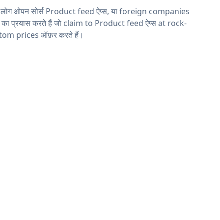
य लोग ओपन सोर्स Product feed ऐप्स, या foreign companies
ने का प्रयास करते हैं जो claim to Product feed ऐप्स at rock-
tom prices ऑफ़र करते हैं।