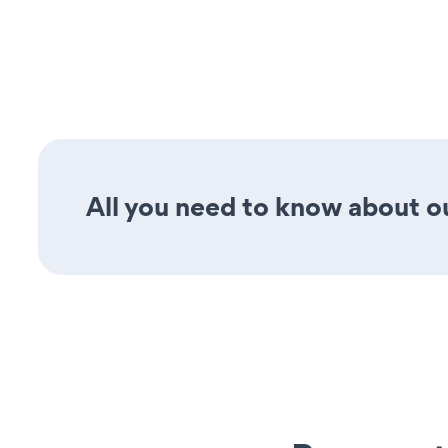
All you need to know about ou