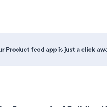
r Product feed app is just a click aw