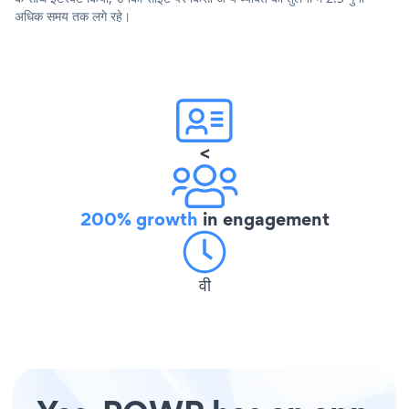
अधिक समय तक लगे रहे।
<
200% growth
in engagement
वी