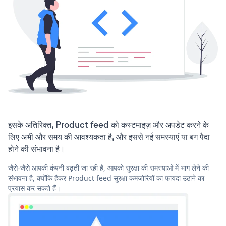
इसके अतिरिक्त, Product feed को कस्टमाइज़ और अपडेट करने के
लिए अभी और समय की आवश्यकता है, और इससे नई समस्याएं या बग पैदा
होने की संभावना है।
जैसे-जैसे आपकी कंपनी बढ़ती जा रही है, आपको सुरक्षा की समस्याओं में भाग लेने की
संभावना है, क्योंकि हैकर Product feed सुरक्षा कमजोरियों का फायदा उठाने का
प्रयास कर सकते हैं।