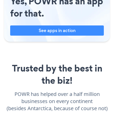
Yes, POWR has an app
for that.
See apps in action
Trusted by the best in
the biz!
POWR has helped over a half million
businesses on every continent
(besides Antarctica, because of course not)