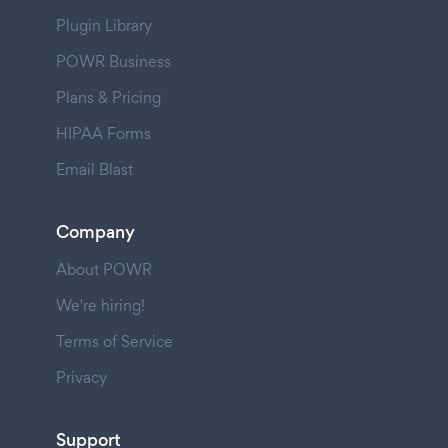
Plugin Library
POWR Business
Plans & Pricing
HIPAA Forms
Email Blast
Company
About POWR
We're hiring!
Terms of Service
Privacy
Support