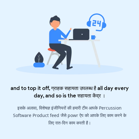
and to top it off, ग्राहक सहायता उपलब्ध है all day every
day, and so is the
सहायता केंद्र
।
इसके अलावा, विशेषज्ञ इंजीनियरों की हमारी टीम आपके Percussion
Software Product feed जैसे powr ऐप को आपके लिए काम करने के
लिए रात-दिन काम करती है।