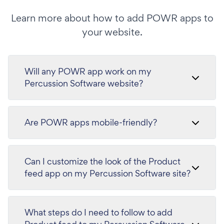
Learn more about how to add POWR apps to
your website.
Will any POWR app work on my
Percussion Software website?
Are POWR apps mobile-friendly?
Can I customize the look of the Product
feed app on my Percussion Software site?
What steps do I need to follow to add