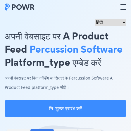
अपनी वेबसाइट पर A Product
Feed
Percussion Software
Platform_type एम्बेड करें
अपनी वेबसाइट पर बिना कोडिंग या सिरदर्द के Percussion Software A
Product Feed platform_type जोड़ें।
नि: शुल्क प्रारंभ करें