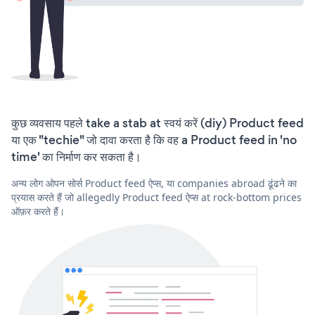
कुछ व्यवसाय पहले take a stab at स्वयं करें (diy) Product feed
या एक "techie" जो दावा करता है कि वह a Product feed in 'no
time' का निर्माण कर सकता है।
अन्य लोग ओपन सोर्स Product feed ऐप्स, या companies abroad ढूंढने का
प्रयास करते हैं जो allegedly Product feed ऐप्स at rock-bottom prices
ऑफ़र करते हैं।