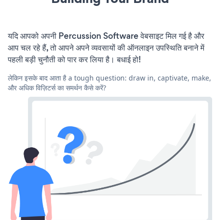
यदि आपको अपनी Percussion Software वेबसाइट मिल गई है और
आप चल रहे हैं, तो आपने अपने व्यवसायों की ऑनलाइन उपस्थिति बनाने में
पहली बड़ी चुनौती को पार कर लिया है। बधाई हो!
लेकिन इसके बाद आता है a tough question: draw in, captivate, make,
और अधिक विज़िटर्स का समर्थन कैसे करें?