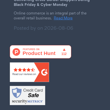
Black Friday & Cyber Monday
Online commerce is an integral part of the
overall retail business.
Read More
Posted by on
2026-08-06