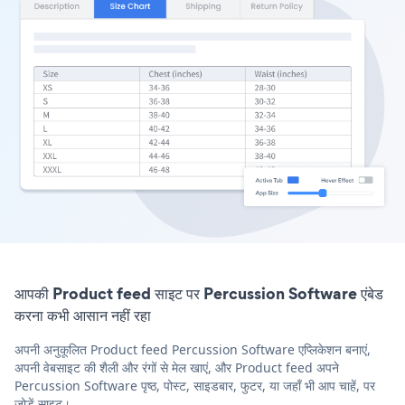
आपकी Product feed साइट पर Percussion Software एंबेड
करना कभी आसान नहीं रहा
अपनी अनुकूलित Product feed Percussion Software एप्लिकेशन बनाएं,
अपनी वेबसाइट की शैली और रंगों से मेल खाएं, और Product feed अपने
Percussion Software पृष्ठ, पोस्ट, साइडबार, फुटर, या जहाँ भी आप चाहें, पर
जोड़ें साइट।