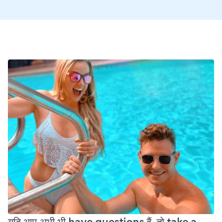
यदि आप अभी भी have questions हैं, तो take a