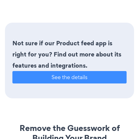
Not sure if our Product feed app is
right for you? Find out more about its
features and integrations.
See the details
Remove the Guesswork of
Building Your Brand