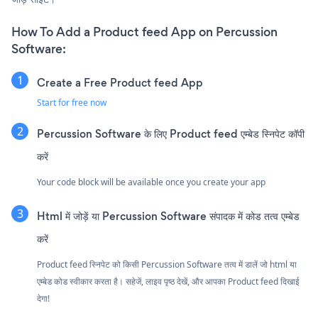
How To Add a Product feed App on Percussion
Software:
Create a Free Product feed App
Start for free now
Percussion Software के लिए Product feed एम्बेड स्निपेट कॉपी
करें
Your code block will be available once you create your app
Html में जोड़ें या Percussion Software संपादक में कोड तत्व एम्बेड
करें
Product feed स्निपेट को किसी Percussion Software तत्व में डालें जो html या
एम्बेड कोड स्वीकार करता है। सहेजें, लाइव पृष्ठ देखें, और आपका Product feed दिखाई
देगा!