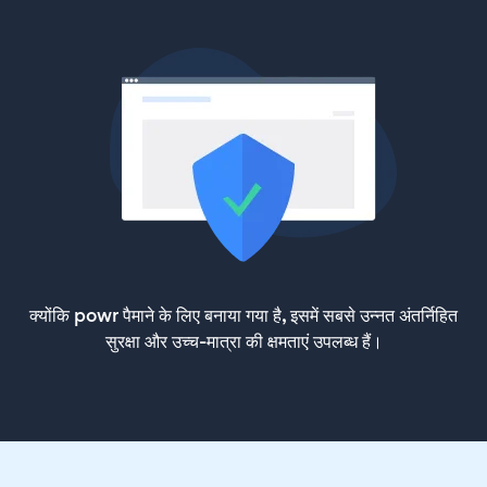
क्योंकि powr पैमाने के लिए बनाया गया है, इसमें सबसे उन्नत अंतर्निहित
सुरक्षा और उच्च-मात्रा की क्षमताएं उपलब्ध हैं।