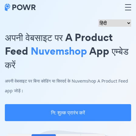
अपनी वेबसाइट पर A Product
Feed
Nuvemshop
App एम्बेड
करें
अपनी वेबसाइट पर बिना कोडिंग या सिरदर्द के Nuvemshop A Product Feed
app जोड़ें।
नि: शुल्क प्रारंभ करें