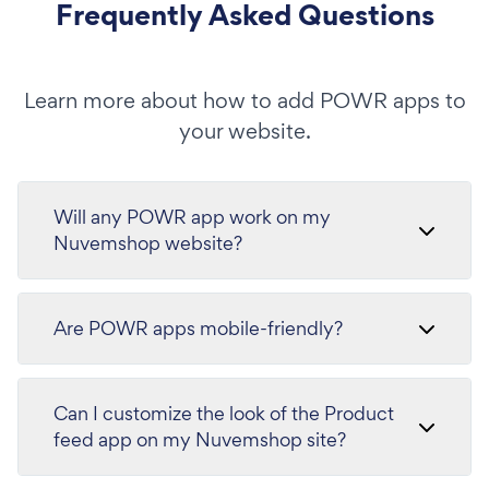
Frequently Asked Questions
Learn more about how to add POWR apps to
your website.
Will any POWR app work on my
Nuvemshop website?
Are POWR apps mobile-friendly?
Can I customize the look of the Product
feed app on my Nuvemshop site?