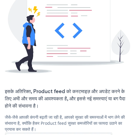
इसके अतिरिक्त, Product feed को कस्टमाइज़ और अपडेट करने के
लिए अभी और समय की आवश्यकता है, और इससे नई समस्याएं या बग पैदा
होने की संभावना है।
जैसे-जैसे आपकी कंपनी बढ़ती जा रही है, आपको सुरक्षा की समस्याओं में भाग लेने की
संभावना है, क्योंकि हैकर Product feed सुरक्षा कमजोरियों का फायदा उठाने का
प्रयास कर सकते हैं।