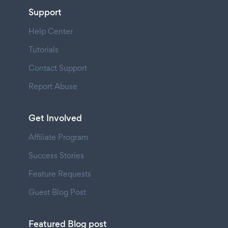
Support
Help Center
Tutorials
Contact Support
Report Abuse
Get Involved
Affiliate Program
Success Stories
Feature Requests
Guest Blog Post
Featured Blog post