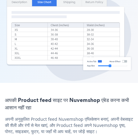
आपकी Product feed साइट पर Nuvemshop एंबेड करना कभी
आसान नहीं रहा
अपनी अनुकूलित Product feed Nuvemshop एप्लिकेशन बनाएं, अपनी वेबसाइट
की शैली और रंगों से मेल खाएं, और Product feed अपने Nuvemshop पृष्ठ,
पोस्ट, साइडबार, फुटर, या जहाँ भी आप चाहें, पर जोड़ें साइट।