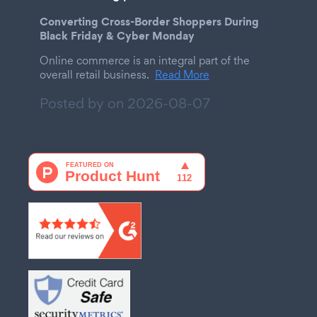
Converting Cross-Border Shoppers During
Black Friday & Cyber Monday
Online commerce is an integral part of the
overall retail business.
Read More
Posted by on
2026-08-07