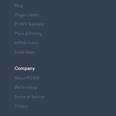
Blog
Plugin Library
POWR Business
Plans & Pricing
HIPAA Forms
Email Blast
Company
About POWR
We're hiring!
Terms of Service
Privacy