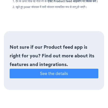
1. ऐप के ऊपर दिख रहे नीले रंग के
एडिट Product feed आइकॉन पर क्लिक करें।
2. खुले हुए powr संपादक में सभी संपादन स्वचालित रूप से लागू हो जाएंगे।
Not sure if our Product feed app is
right for you? Find out more about its
features and integrations.
See the details