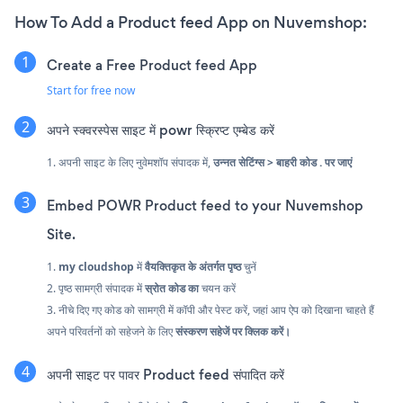
How To Add a Product feed App on Nuvemshop:
Create a Free Product feed App
Start for free now
अपने स्क्वरस्पेस साइट में powr स्क्रिप्ट एम्बेड करें
1. अपनी साइट के लिए नुवेमशॉप संपादक में,
उन्नत सेटिंग्स > बाहरी कोड . पर जाएं
Embed POWR Product feed to your Nuvemshop
Site.
1.
my cloudshop
में
वैयक्तिकृत के
अंतर्गत पृष्ठ
चुनें
2. पृष्ठ सामग्री संपादक में
स्रोत कोड का
चयन करें
3. नीचे दिए गए कोड को सामग्री में कॉपी और पेस्ट करें, जहां आप ऐप को दिखाना चाहते हैं
अपने परिवर्तनों को सहेजने के लिए
संस्करण सहेजें पर क्लिक करें।
अपनी साइट पर पावर Product feed संपादित करें