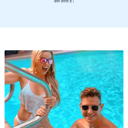
काम करती है।