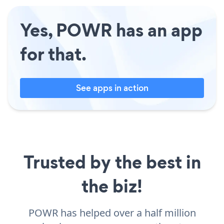
Yes, POWR has an app
for that.
See apps in action
Trusted by the best in
the biz!
POWR has helped over a half million