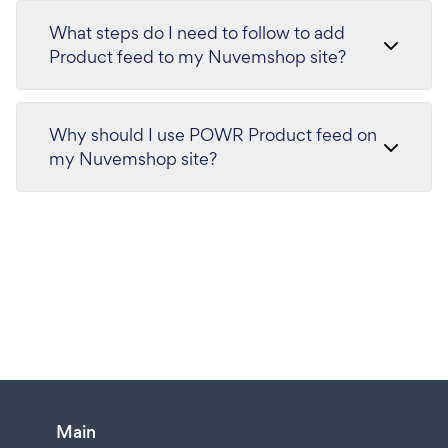
What steps do I need to follow to add
Product feed to my Nuvemshop site?
Why should I use POWR Product feed on
my Nuvemshop site?
Main