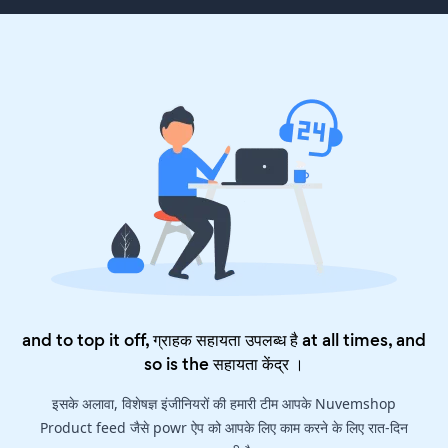
and to top it off, ग्राहक सहायता उपलब्ध है at all times, and
so is the
सहायता केंद्र
।
इसके अलावा, विशेषज्ञ इंजीनियरों की हमारी टीम आपके Nuvemshop
Product feed जैसे powr ऐप को आपके लिए काम करने के लिए रात-दिन