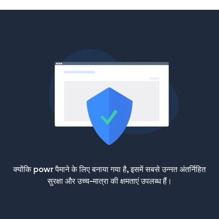
क्योंकि powr पैमाने के लिए बनाया गया है, इसमें सबसे उन्नत अंतर्निहित
सुरक्षा और उच्च-मात्रा की क्षमताएं उपलब्ध हैं।