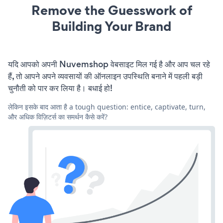
Remove the Guesswork of
Building Your Brand
यदि आपको अपनी Nuvemshop वेबसाइट मिल गई है और आप चल रहे
हैं, तो आपने अपने व्यवसायों की ऑनलाइन उपस्थिति बनाने में पहली बड़ी
चुनौती को पार कर लिया है। बधाई हो!
लेकिन इसके बाद आता है a tough question: entice, captivate, turn,
और अधिक विज़िटर्स का समर्थन कैसे करें?