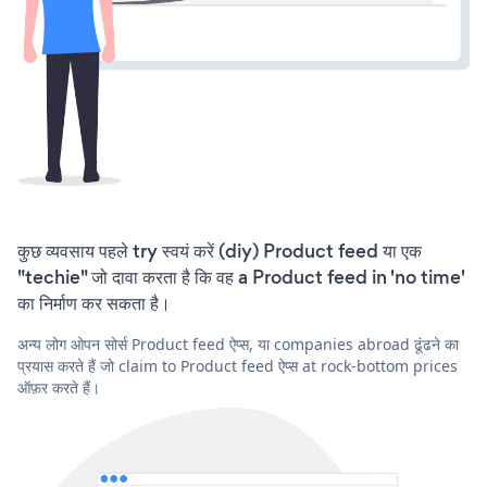
कुछ व्यवसाय पहले try स्वयं करें (diy) Product feed या एक
"techie" जो दावा करता है कि वह a Product feed in 'no time'
का निर्माण कर सकता है।
अन्य लोग ओपन सोर्स Product feed ऐप्स, या companies abroad ढूंढने का
प्रयास करते हैं जो claim to Product feed ऐप्स at rock-bottom prices
ऑफ़र करते हैं।