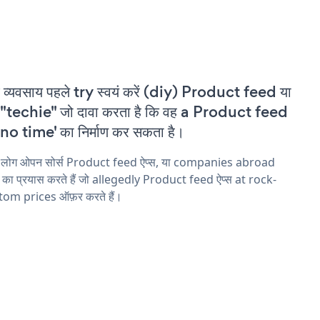
 व्यवसाय पहले try स्वयं करें (diy) Product feed या
"techie" जो दावा करता है कि वह a Product feed
'no time' का निर्माण कर सकता है।
य लोग ओपन सोर्स Product feed ऐप्स, या companies abroad
ने का प्रयास करते हैं जो allegedly Product feed ऐप्स at rock-
tom prices ऑफ़र करते हैं।