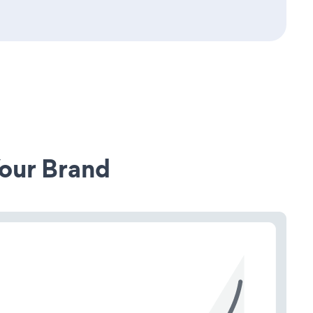
our Brand