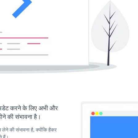
डेट करने के लिए अभी और
ोने की संभावना है।
लेने की संभावना है, क्योंकि हैकर
 हैं।