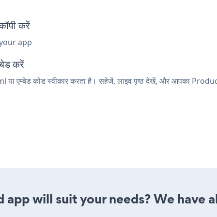
ॉपी करें
 your app
ेड करें
 या एम्बेड कोड स्वीकार करता है। सहेजें, लाइव पृष्ठ देखें, और आपका Produ
 app will suit your needs? We have al