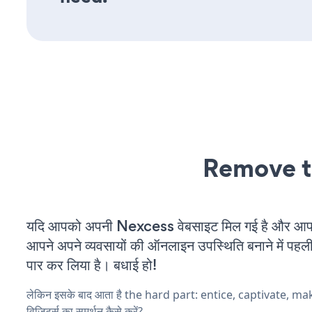
Remove t
यदि आपको अपनी Nexcess वेबसाइट मिल गई है और आप चल
आपने अपने व्यवसायों की ऑनलाइन उपस्थिति बनाने में पहली
पार कर लिया है। बधाई हो!
लेकिन इसके बाद आता है the hard part: entice, captivate, m
विज़िटर्स का समर्थन कैसे करें?