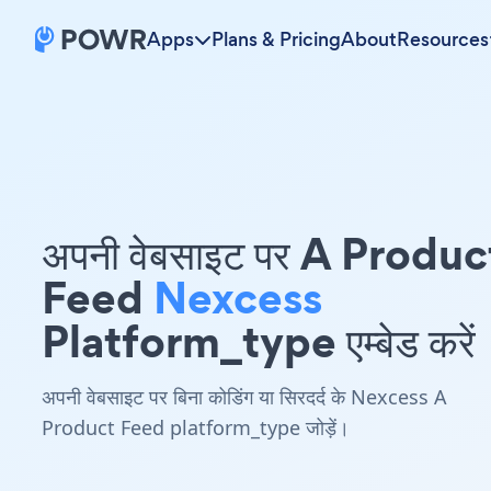
Apps
Plans & Pricing
About
Resources
अपनी वेबसाइट पर A Produc
Feed
Nexcess
Platform_type एम्बेड करें
अपनी वेबसाइट पर बिना कोडिंग या सिरदर्द के Nexcess A
Product Feed platform_type जोड़ें।