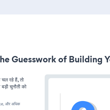
he Guesswork of Building Y
 रहे हैं, तो
 बड़ी चुनौती को
ake, और अधिक