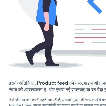
इसके अतिरिक्त, Product feed को कस्टमाइज़ और अप
समय की आवश्यकता है, और इससे नई समस्याएं या बग पैदा ह
जैसे-जैसे आपकी कंपनी बढ़ती जा रही है, आपको सुरक्षा की समस्याओं में भाग 
Product feed सुरक्षा कमजोरियों का फायदा उठाने का प्रयास कर सकते