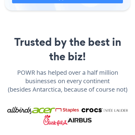
Trusted by the best in
the biz!
POWR has helped over a half million
businesses on every continent
(besides Antarctica, because of course not)