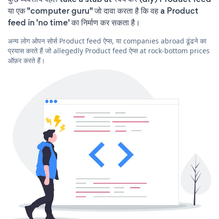
या एक "computer guru" जो दावा करता है कि वह a Product
feed in 'no time' का निर्माण कर सकता है।
अन्य लोग ओपन सोर्स Product feed ऐप्स, या companies abroad ढूंढने का
प्रयास करते हैं जो allegedly Product feed ऐप्स at rock-bottom prices
ऑफ़र करते हैं।