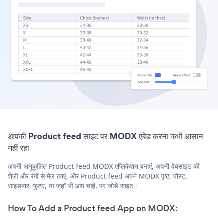
आपकी Product feed साइट पर MODX एंबेड करना कभी आसान
नहीं रहा
अपनी अनुकूलित Product feed MODX एप्लिकेशन बनाएं, अपनी वेबसाइट की
शैली और रंगों से मेल खाएं, और Product feed अपने MODX पृष्ठ, पोस्ट,
साइडबार, फुटर, या जहाँ भी आप चाहें, पर जोड़ें साइट।
How To Add a Product feed App on MODX: