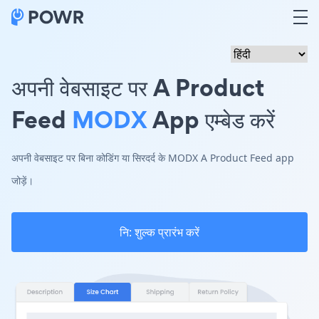
अपनी वेबसाइट पर A Product
Feed
MODX
App एम्बेड करें
अपनी वेबसाइट पर बिना कोडिंग या सिरदर्द के MODX A Product Feed app
जोड़ें।
नि: शुल्क प्रारंभ करें