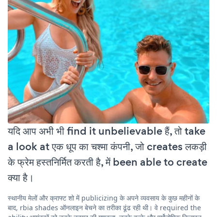
यदि आप अभी भी find it unbelievable हैं, तो take
a look at एक धूप का चश्मा कंपनी, जो creates लकड़ी
के फ्रेम हस्तनिर्मित करती है, में been able to create
क्या है।
स्थानीय मेलों और क्राफ्ट शो में publicizing के अपने व्यवसाय के कुछ महीनों के
बाद, rbia shades ऑनलाइन बेचने का तरीका ढूंढ रही थी। वे required the