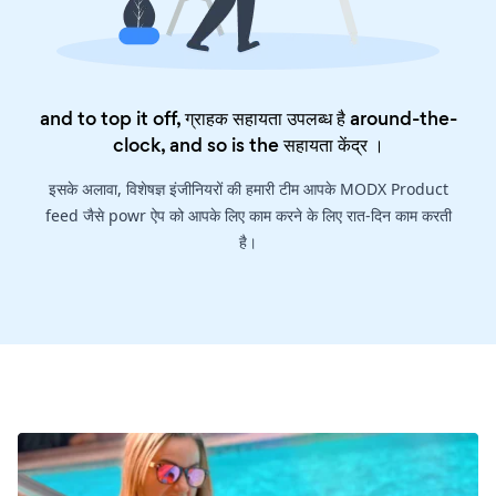
and to top it off, ग्राहक सहायता उपलब्ध है around-the-
clock, and so is the
सहायता केंद्र
।
इसके अलावा, विशेषज्ञ इंजीनियरों की हमारी टीम आपके MODX Product
feed जैसे powr ऐप को आपके लिए काम करने के लिए रात-दिन काम करती
है।