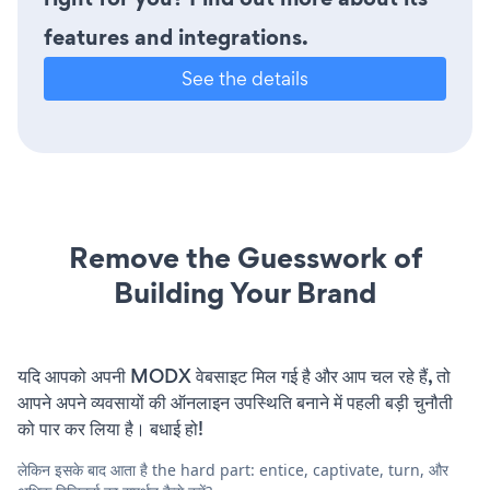
features and integrations.
See the details
Remove the Guesswork of
Building Your Brand
यदि आपको अपनी MODX वेबसाइट मिल गई है और आप चल रहे हैं, तो
आपने अपने व्यवसायों की ऑनलाइन उपस्थिति बनाने में पहली बड़ी चुनौती
को पार कर लिया है। बधाई हो!
लेकिन इसके बाद आता है the hard part: entice, captivate, turn, और