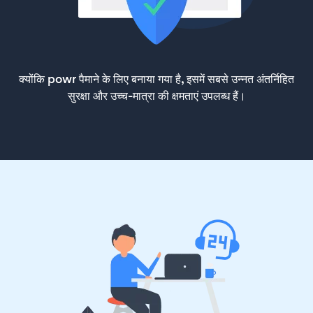
क्योंकि powr पैमाने के लिए बनाया गया है, इसमें सबसे उन्नत अंतर्निहित
सुरक्षा और उच्च-मात्रा की क्षमताएं उपलब्ध हैं।