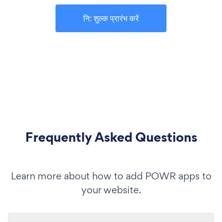
नि: शुल्क प्रारंभ करें
Frequently Asked Questions
Learn more about how to add POWR apps to
your website.