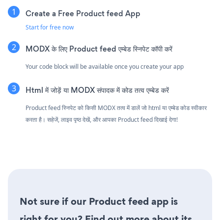
Create a Free Product feed App
Start for free now
MODX के लिए Product feed एम्बेड स्निपेट कॉपी करें
Your code block will be available once you create your app
Html में जोड़ें या MODX संपादक में कोड तत्व एम्बेड करें
Product feed स्निपेट को किसी MODX तत्व में डालें जो html या एम्बेड कोड स्वीकार
करता है। सहेजें, लाइव पृष्ठ देखें, और आपका Product feed दिखाई देगा!
Not sure if our Product feed app is
right for you? Find out more about its