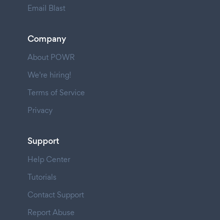
Email Blast
Company
About POWR
We're hiring!
Terms of Service
Privacy
Support
Help Center
Tutorials
Contact Support
Report Abuse