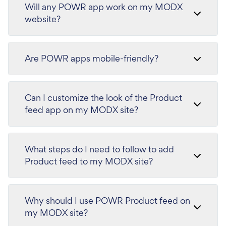
Will any POWR app work on my MODX
website?
Are POWR apps mobile-friendly?
Can I customize the look of the Product
feed app on my MODX site?
What steps do I need to follow to add
Product feed to my MODX site?
Why should I use POWR Product feed on
my MODX site?