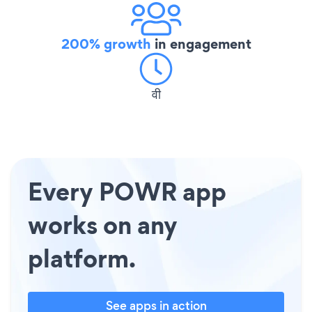
200% growth
in engagement
वी
Every POWR app
works on any
platform.
See apps in action