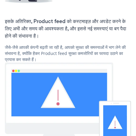
इसके अतिरिक्त, Product feed को कस्टमाइज़ और अपडेट करने के
लिए अभी और समय की आवश्यकता है, और इससे नई समस्याएं या बग पैदा
होने की संभावना है।
जैसे-जैसे आपकी कंपनी बढ़ती जा रही है, आपको सुरक्षा की समस्याओं में भाग लेने की
संभावना है, क्योंकि हैकर Product feed सुरक्षा कमजोरियों का फायदा उठाने का
प्रयास कर सकते हैं।