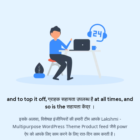
and to top it off, ग्राहक सहायता उपलब्ध है at all times, and
so is the
सहायता केंद्र
।
इसके अलावा, विशेषज्ञ इंजीनियरों की हमारी टीम आपके Lakshmi -
Multipurpose WordPress Theme Product feed जैसे powr
ऐप को आपके लिए काम करने के लिए रात-दिन काम करती है।