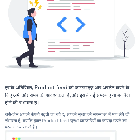
इसके अतिरिक्त, Product feed को कस्टमाइज़ और अपडेट करने के
लिए अभी और समय की आवश्यकता है, और इससे नई समस्याएं या बग पैदा
होने की संभावना है।
जैसे-जैसे आपकी कंपनी बढ़ती जा रही है, आपको सुरक्षा की समस्याओं में भाग लेने की
संभावना है, क्योंकि हैकर Product feed सुरक्षा कमजोरियों का फायदा उठाने का
प्रयास कर सकते हैं।