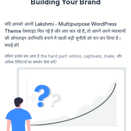
Building Your Brand
यदि आपको अपनी Lakshmi - Multipurpose WordPress
Theme वेबसाइट मिल गई है और आप चल रहे हैं, तो आपने अपने व्यवसायों
की ऑनलाइन उपस्थिति बनाने में पहली बड़ी चुनौती को पार कर लिया है।
बधाई हो!
लेकिन इसके बाद आता है the hard part: entice, captivate, make, और
अधिक विज़िटर्स का समर्थन कैसे करें?