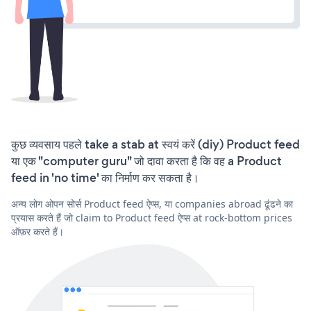
कुछ व्यवसाय पहले take a stab at स्वयं करें (diy) Product feed
या एक "computer guru" जो दावा करता है कि वह a Product
feed in 'no time' का निर्माण कर सकता है।
अन्य लोग ओपन सोर्स Product feed ऐप्स, या companies abroad ढूंढने का
प्रयास करते हैं जो claim to Product feed ऐप्स at rock-bottom prices
ऑफ़र करते हैं।