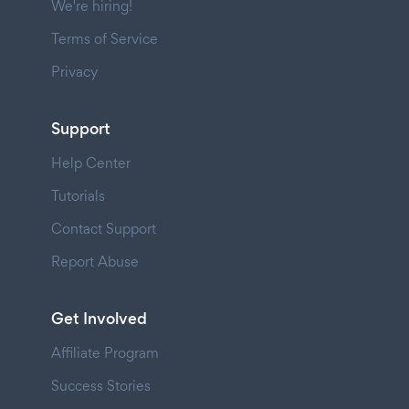
We're hiring!
Terms of Service
Privacy
Support
Help Center
Tutorials
Contact Support
Report Abuse
Get Involved
Affiliate Program
Success Stories