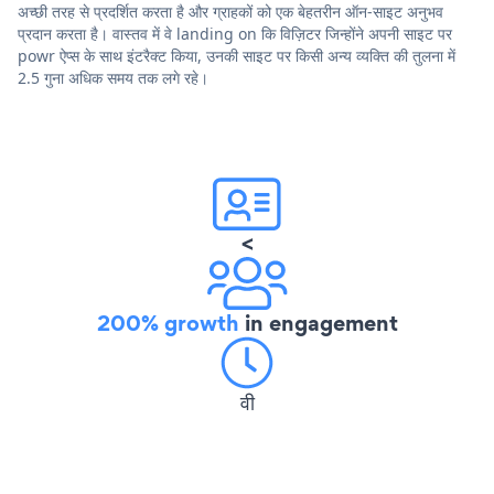
अच्छी तरह से प्रदर्शित करता है और ग्राहकों को एक बेहतरीन ऑन-साइट अनुभव
प्रदान करता है। वास्तव में वे landing on कि विज़िटर जिन्होंने अपनी साइट पर
powr ऐप्स के साथ इंटरैक्ट किया, उनकी साइट पर किसी अन्य व्यक्ति की तुलना में
2.5 गुना अधिक समय तक लगे रहे।
<
200% growth
in engagement
वी