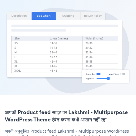
आपकी Product feed साइट पर Lakshmi - Multipurpose
WordPress Theme एंबेड करना कभी आसान नहीं रहा
अपनी अनुकूलित Product feed Lakshmi - Multipurpose WordPress