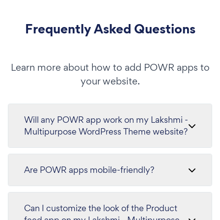
Frequently Asked Questions
Learn more about how to add POWR apps to
your website.
Will any POWR app work on my Lakshmi -
Multipurpose WordPress Theme website?
Are POWR apps mobile-friendly?
Can I customize the look of the Product
feed app on my Lakshmi - Multipurpose