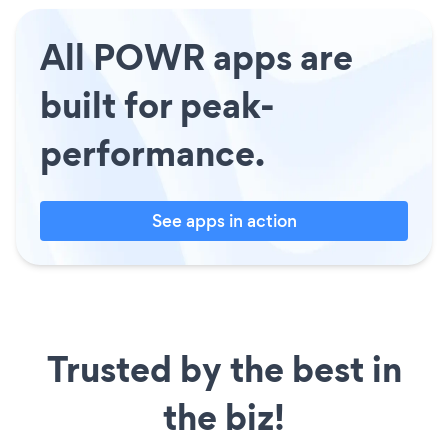
All POWR apps are
built for peak-
performance.
See apps in action
Trusted by the best in
the biz!