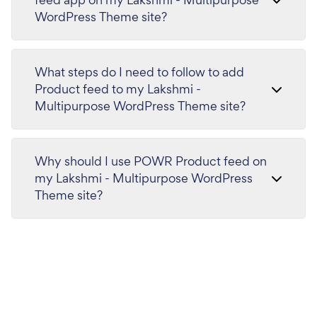
WordPress Theme site?
What steps do I need to follow to add
Product feed to my Lakshmi -
Multipurpose WordPress Theme site?
Why should I use POWR Product feed on
my Lakshmi - Multipurpose WordPress
Theme site?