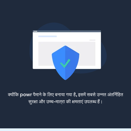
क्योंकि powr पैमाने के लिए बनाया गया है, इसमें सबसे उन्नत अंतर्निहित
सुरक्षा और उच्च-मात्रा की क्षमताएं उपलब्ध हैं।