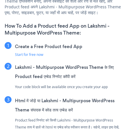
Theme एप्लिकेशन बनाएं, अपनी वेबसाइट की शैली और रंगों से मेल खाएं, और
Product feed अपने Lakshmi - Multipurpose WordPress Theme
पृष्ठ, पोस्ट, साइडबार, फुटर, या जहाँ भी आप चाहें, पर जोड़ें साइट।
How To Add a Product feed App on Lakshmi -
Multipurpose WordPress Theme:
Create a Free Product feed App
Start for free now
Lakshmi - Multipurpose WordPress Theme के लिए
Product feed एम्बेड स्निपेट कॉपी करें
Your code block will be available once you create your app
Html में जोड़ें या Lakshmi - Multipurpose WordPress
Theme संपादक में कोड तत्व एम्बेड करें
Product feed स्निपेट को किसी Lakshmi - Multipurpose WordPress
Theme तत्व में डालें जो html या एम्बेड कोड स्वीकार करता है। सहेजें, लाइव पृष्ठ देखें,