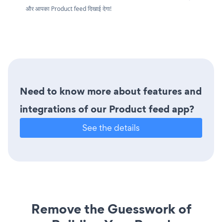
और आपका Product feed दिखाई देगा!
Need to know more about features and
integrations of our Product feed app?
See the details
Remove the Guesswork of