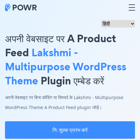
अपनी वेबसाइट पर A Product
Feed
Lakshmi -
Multipurpose WordPress
Theme
Plugin एम्बेड करें
अपनी वेबसाइट पर बिना कोडिंग या सिरदर्द के Lakshmi - Multipurpose
WordPress Theme A Product Feed plugin जोड़ें।
नि: शुल्क प्रारंभ करें