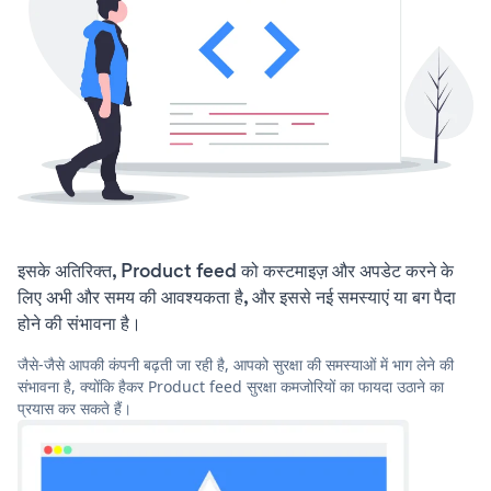
इसके अतिरिक्त, Product feed को कस्टमाइज़ और अपडेट करने के
लिए अभी और समय की आवश्यकता है, और इससे नई समस्याएं या बग पैदा
होने की संभावना है।
जैसे-जैसे आपकी कंपनी बढ़ती जा रही है, आपको सुरक्षा की समस्याओं में भाग लेने की
संभावना है, क्योंकि हैकर Product feed सुरक्षा कमजोरियों का फायदा उठाने का
प्रयास कर सकते हैं।