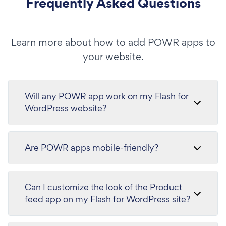
Frequently Asked Questions
Learn more about how to add POWR apps to
your website.
Will any POWR app work on my Flash for
WordPress website?
Are POWR apps mobile-friendly?
Can I customize the look of the Product
feed app on my Flash for WordPress site?