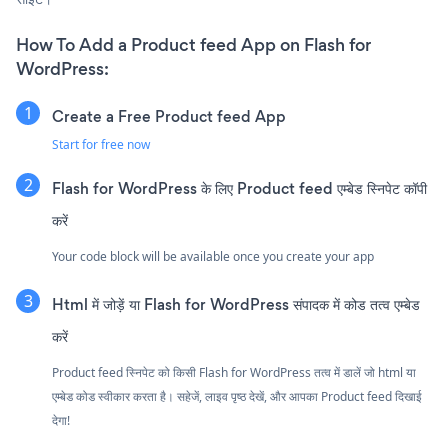
How To Add a Product feed App on Flash for
WordPress:
Create a Free Product feed App
Start for free now
Flash for WordPress के लिए Product feed एम्बेड स्निपेट कॉपी
करें
Your code block will be available once you create your app
Html में जोड़ें या Flash for WordPress संपादक में कोड तत्व एम्बेड
करें
Product feed स्निपेट को किसी Flash for WordPress तत्व में डालें जो html या
एम्बेड कोड स्वीकार करता है। सहेजें, लाइव पृष्ठ देखें, और आपका Product feed दिखाई
देगा!