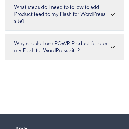
What steps do I need to follow to add
Product feed to my Flash for WordPress
site?
Why should I use POWR Product feed on
my Flash for WordPress site?
Main