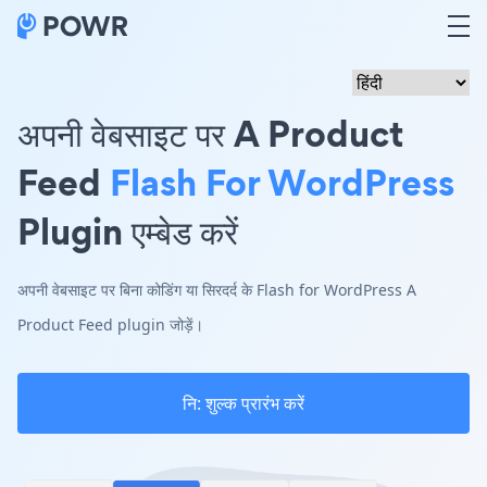
अपनी वेबसाइट पर A Product
Feed
Flash For WordPress
Plugin एम्बेड करें
अपनी वेबसाइट पर बिना कोडिंग या सिरदर्द के Flash for WordPress A
Product Feed plugin जोड़ें।
नि: शुल्क प्रारंभ करें