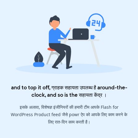
and to top it off, ग्राहक सहायता उपलब्ध है around-the-
clock, and so is the
सहायता केंद्र
।
इसके अलावा, विशेषज्ञ इंजीनियरों की हमारी टीम आपके Flash for
WordPress Product feed जैसे powr ऐप को आपके लिए काम करने के
लिए रात-दिन काम करती है।