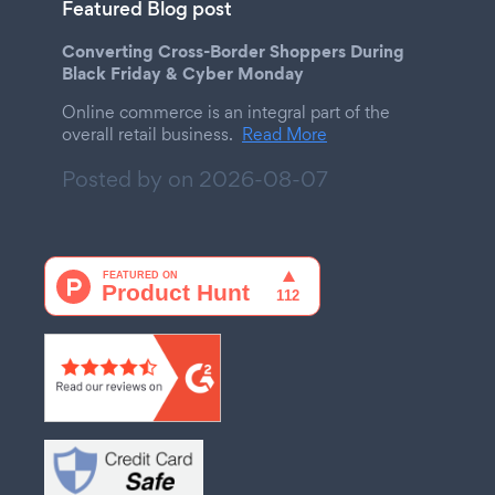
Featured Blog post
Converting Cross-Border Shoppers During
Black Friday & Cyber Monday
Online commerce is an integral part of the
overall retail business.
Read More
Posted by on
2026-08-07