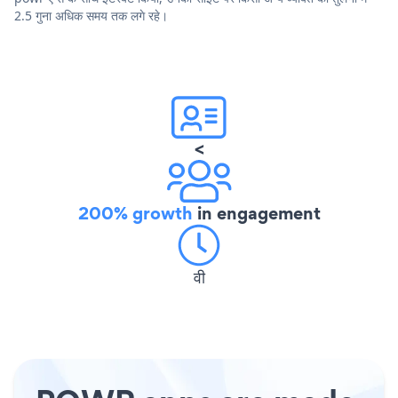
2.5 गुना अधिक समय तक लगे रहे।
<
200% growth
in engagement
वी