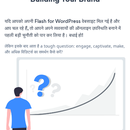
यदि आपको अपनी Flash for WordPress वेबसाइट मिल गई है और
आप चल रहे हैं, तो आपने अपने व्यवसायों की ऑनलाइन उपस्थिति बनाने में
पहली बड़ी चुनौती को पार कर लिया है। बधाई हो!
लेकिन इसके बाद आता है a tough question: engage, captivate, make,
और अधिक विज़िटर्स का समर्थन कैसे करें?