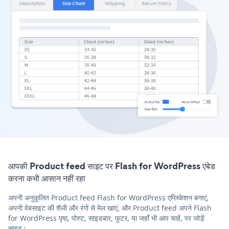
आपकी Product feed साइट पर Flash for WordPress एंबेड
करना कभी आसान नहीं रहा
अपनी अनुकूलित Product feed Flash for WordPress एप्लिकेशन बनाएं,
अपनी वेबसाइट की शैली और रंगों से मेल खाएं, और Product feed अपने Flash
for WordPress पृष्ठ, पोस्ट, साइडबार, फुटर, या जहाँ भी आप चाहें, पर जोड़ें
साइट।