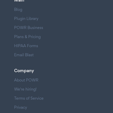
Blog
Plugin Library
POWR Business
Plans & Pricing
HIPAA Forms
Email Blast
Company
About POWR
We're hiring!
Terms of Service
Privacy