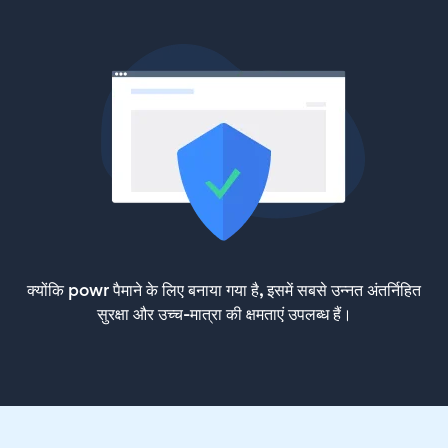
क्योंकि powr पैमाने के लिए बनाया गया है, इसमें सबसे उन्नत अंतर्निहित
सुरक्षा और उच्च-मात्रा की क्षमताएं उपलब्ध हैं।