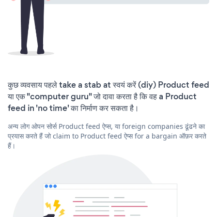
कुछ व्यवसाय पहले take a stab at स्वयं करें (diy) Product feed
या एक "computer guru" जो दावा करता है कि वह a Product
feed in 'no time' का निर्माण कर सकता है।
अन्य लोग ओपन सोर्स Product feed ऐप्स, या foreign companies ढूंढने का
प्रयास करते हैं जो claim to Product feed ऐप्स for a bargain ऑफ़र करते
हैं।