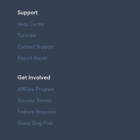
Support
Help Center
Tutorials
Contact Support
Report Abuse
Get Involved
Affiliate Program
Success Stories
Feature Requests
Guest Blog Post