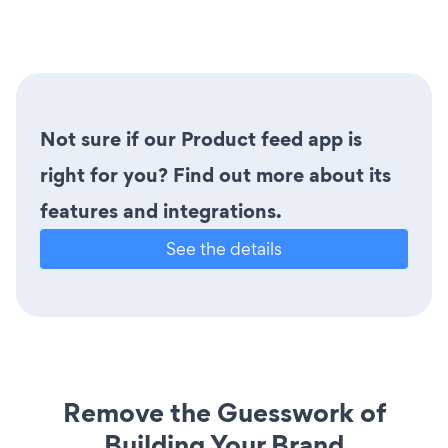
Not sure if our Product feed app is
right for you? Find out more about its
features and integrations.
See the details
Remove the Guesswork of
Building Your Brand