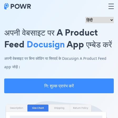
अपनी वेबसाइट पर A Product
Feed
Docusign
App एम्बेड करें
अपनी वेबसाइट पर बिना कोडिंग या सिरदर्द के Docusign A Product Feed
app जोड़ें।
नि: शुल्क प्रारंभ करें