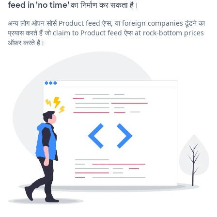
feed in 'no time' का निर्माण कर सकता है।
अन्य लोग ओपन सोर्स Product feed ऐप्स, या foreign companies ढूंढने का
प्रयास करते हैं जो claim to Product feed ऐप्स at rock-bottom prices
ऑफ़र करते हैं।