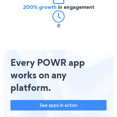
200% growth
in engagement
वी
Every POWR app
works on any
platform.
See apps in action