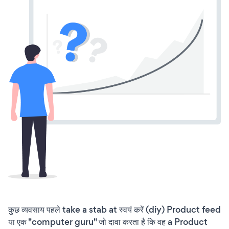
कुछ व्यवसाय पहले take a stab at स्वयं करें (diy) Product feed
या एक "computer guru" जो दावा करता है कि वह a Product