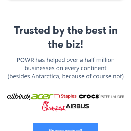
Trusted by the best in
the biz!
POWR has helped over a half million
businesses on every continent
(besides Antarctica, because of course not)