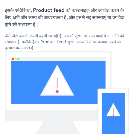
इसके अतिरिक्त, Product feed को कस्टमाइज़ और अपडेट करने के
लिए अभी और समय की आवश्यकता है, और इससे नई समस्याएं या बग पैदा
होने की संभावना है।
जैसे-जैसे आपकी कंपनी बढ़ती जा रही है, आपको सुरक्षा की समस्याओं में भाग लेने की
संभावना है, क्योंकि हैकर Product feed सुरक्षा कमजोरियों का फायदा उठाने का
प्रयास कर सकते हैं।