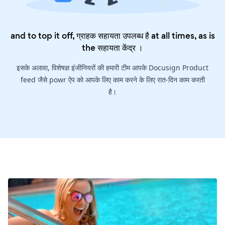
and to top it off, ग्राहक सहायता उपलब्ध है at all times, as is
the
सहायता केंद्र
।
इसके अलावा, विशेषज्ञ इंजीनियरों की हमारी टीम आपके Docusign Product
feed जैसे powr ऐप को आपके लिए काम करने के लिए रात-दिन काम करती
है।