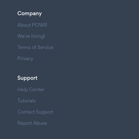
Company
About POWR
We're hiring!
Terms of Service
Privacy
Support
Help Center
Tutorials
Contact Support
Report Abuse