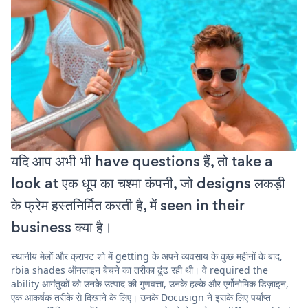
यदि आप अभी भी have questions हैं, तो take a
look at एक धूप का चश्मा कंपनी, जो designs लकड़ी
के फ्रेम हस्तनिर्मित करती है, में seen in their
business क्या है।
स्थानीय मेलों और क्राफ्ट शो में getting के अपने व्यवसाय के कुछ महीनों के बाद,
rbia shades ऑनलाइन बेचने का तरीका ढूंढ रही थी। वे required the
ability आगंतुकों को उनके उत्पाद की गुणवत्ता, उनके हल्के और एर्गोनोमिक डिज़ाइन,
एक आकर्षक तरीके से दिखाने के लिए। उनके Docusign ने इसके लिए पर्याप्त