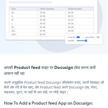
आपकी Product feed साइट पर Docusign एंबेड करना कभी
आसान नहीं रहा
अपनी अनुकूलित Product feed Docusign एप्लिकेशन बनाएं, अपनी वेबसाइट की
शैली और रंगों से मेल खाएं, और Product feed अपने Docusign पृष्ठ, पोस्ट,
साइडबार, फुटर, या जहाँ भी आप चाहें, पर जोड़ें साइट।
How To Add a Product feed App on Docusign: