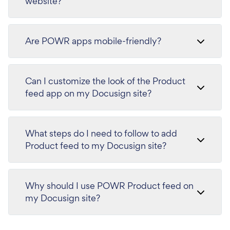
website?
Are POWR apps mobile-friendly?
Can I customize the look of the Product
feed app on my Docusign site?
What steps do I need to follow to add
Product feed to my Docusign site?
Why should I use POWR Product feed on
my Docusign site?