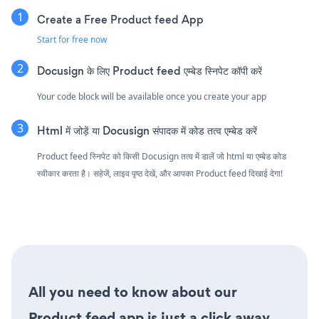
Create a Free Product feed App
Start for free now
Docusign के लिए Product feed एम्बेड स्निपेट कॉपी करें
Your code block will be available once you create your app
Html में जोड़ें या Docusign संपादक में कोड तत्व एम्बेड करें
Product feed स्निपेट को किसी Docusign तत्व में डालें जो html या एम्बेड कोड
स्वीकार करता है। सहेजें, लाइव पृष्ठ देखें, और आपका Product feed दिखाई देगा!
All you need to know about our
Product feed app is just a click away.