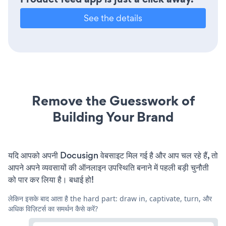
See the details
Remove the Guesswork of
Building Your Brand
यदि आपको अपनी Docusign वेबसाइट मिल गई है और आप चल रहे हैं, तो
आपने अपने व्यवसायों की ऑनलाइन उपस्थिति बनाने में पहली बड़ी चुनौती
को पार कर लिया है। बधाई हो!
लेकिन इसके बाद आता है the hard part: draw in, captivate, turn, और
अधिक विज़िटर्स का समर्थन कैसे करें?