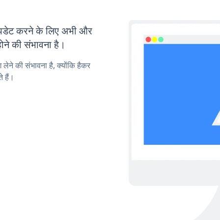
डेट करने के लिए अभी और
ोने की संभावना है।
लेने की संभावना है, क्योंकि हैकर
 हैं।