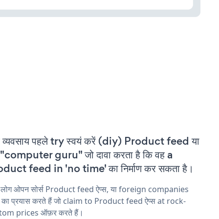
 व्यवसाय पहले try स्वयं करें (diy) Product feed या
"computer guru" जो दावा करता है कि वह a
duct feed in 'no time' का निर्माण कर सकता है।
य लोग ओपन सोर्स Product feed ऐप्स, या foreign companies
ने का प्रयास करते हैं जो claim to Product feed ऐप्स at rock-
tom prices ऑफ़र करते हैं।