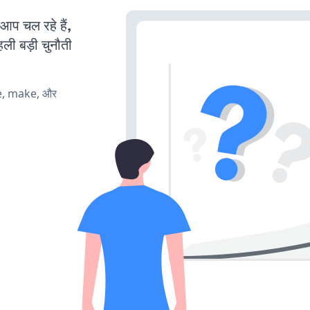
 चल रहे हैं,
ली बड़ी चुनौती
te, make, और