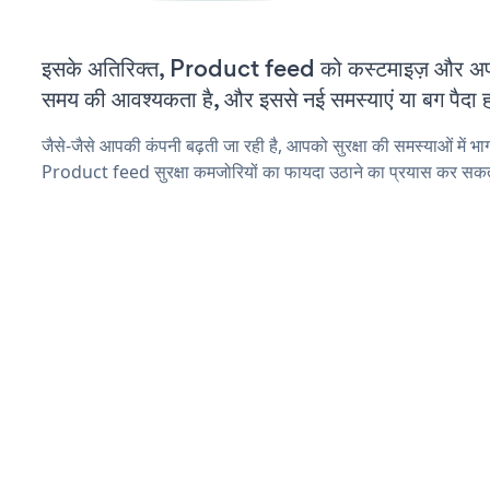
इसके अतिरिक्त, Product feed को कस्टमाइज़ और अप
समय की आवश्यकता है, और इससे नई समस्याएं या बग पैदा ह
जैसे-जैसे आपकी कंपनी बढ़ती जा रही है, आपको सुरक्षा की समस्याओं में भाग 
Product feed सुरक्षा कमजोरियों का फायदा उठाने का प्रयास कर सकते