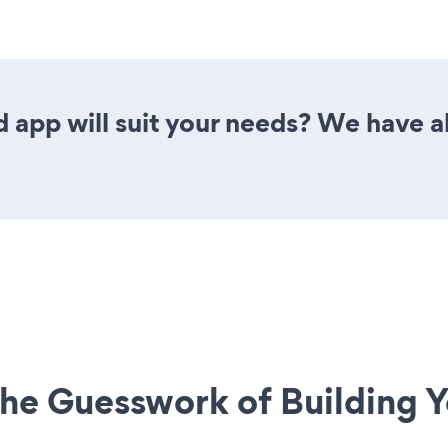
 app will suit your needs? We have al
he Guesswork of Building Y