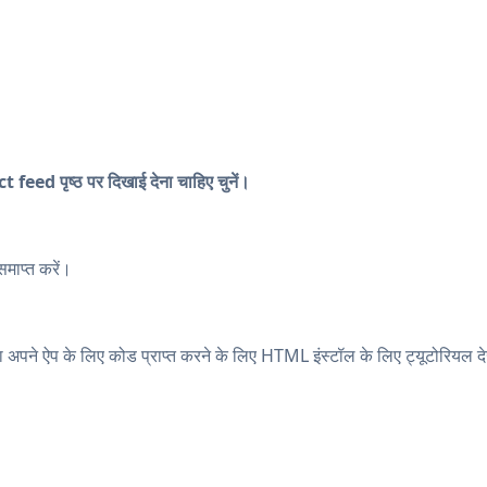
feed पृष्ठ पर दिखाई देना चाहिए चुनें।
ाप्त करें।
 अपने ऐप के लिए कोड प्राप्त करने के लिए HTML इंस्टॉल के लिए ट्यूटोरियल दे