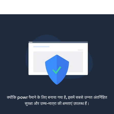
क्योंकि powr पैमाने के लिए बनाया गया है, इसमें सबसे उन्नत अंतर्निहित
सुरक्षा और उच्च-मात्रा की क्षमताएं उपलब्ध हैं।