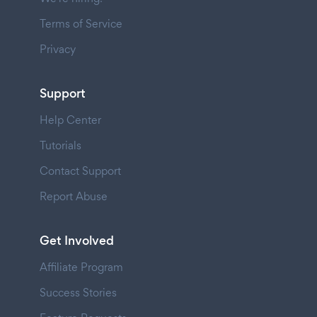
Terms of Service
Privacy
Support
Help Center
Tutorials
Contact Support
Report Abuse
Get Involved
Affiliate Program
Success Stories