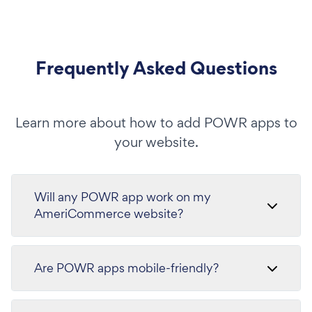
Frequently Asked Questions
Learn more about how to add POWR apps to
your website.
Will any POWR app work on my
AmeriCommerce website?
Are POWR apps mobile-friendly?