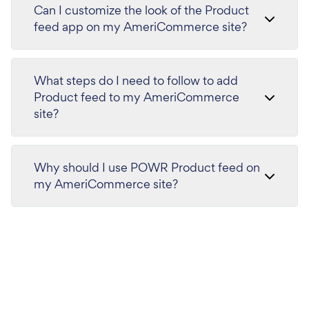
Can I customize the look of the Product
feed app on my AmeriCommerce site?
What steps do I need to follow to add
Product feed to my AmeriCommerce
site?
Why should I use POWR Product feed on
my AmeriCommerce site?