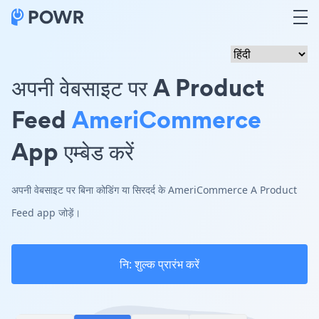
अपनी वेबसाइट पर A Product
Feed
AmeriCommerce
App एम्बेड करें
अपनी वेबसाइट पर बिना कोडिंग या सिरदर्द के AmeriCommerce A Product
Feed app जोड़ें।
नि: शुल्क प्रारंभ करें