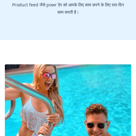
Product feed जैसे powr ऐप को आपके लिए काम करने के लिए रात-दिन
काम करती है।