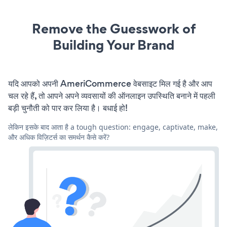
Remove the Guesswork of
Building Your Brand
यदि आपको अपनी AmeriCommerce वेबसाइट मिल गई है और आप
चल रहे हैं, तो आपने अपने व्यवसायों की ऑनलाइन उपस्थिति बनाने में पहली
बड़ी चुनौती को पार कर लिया है। बधाई हो!
लेकिन इसके बाद आता है a tough question: engage, captivate, make,
और अधिक विज़िटर्स का समर्थन कैसे करें?