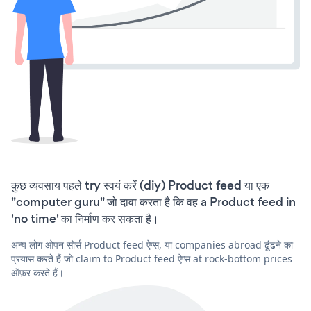
कुछ व्यवसाय पहले try स्वयं करें (diy) Product feed या एक
"computer guru" जो दावा करता है कि वह a Product feed in
'no time' का निर्माण कर सकता है।
अन्य लोग ओपन सोर्स Product feed ऐप्स, या companies abroad ढूंढने का
प्रयास करते हैं जो claim to Product feed ऐप्स at rock-bottom prices
ऑफ़र करते हैं।