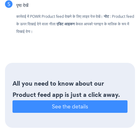
पृष्ठ देखें
कार्रवाई में POWR Product feed देखने के लिए लाइव पेज देखें।
नोट
: Product feed
के ऊपर दिखाई देने वाला नीला
एडिट आइकन
केवल आपको प्लगइन के मालिक के रूप में
दिखाई देगा।
All you need to know about our
Product feed app is just a click away.
See the details