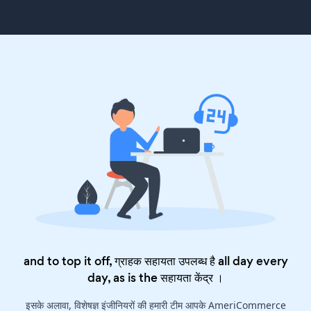
and to top it off, ग्राहक सहायता उपलब्ध है all day every
day, as is the
सहायता केंद्र
।
इसके अलावा, विशेषज्ञ इंजीनियरों की हमारी टीम आपके AmeriCommerce