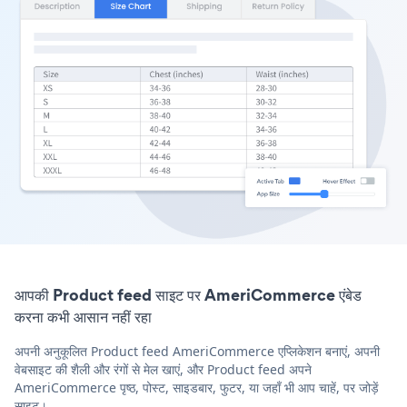
आपकी Product feed साइट पर AmeriCommerce एंबेड
करना कभी आसान नहीं रहा
अपनी अनुकूलित Product feed AmeriCommerce एप्लिकेशन बनाएं, अपनी
वेबसाइट की शैली और रंगों से मेल खाएं, और Product feed अपने
AmeriCommerce पृष्ठ, पोस्ट, साइडबार, फुटर, या जहाँ भी आप चाहें, पर जोड़ें
साइट।