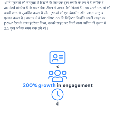
अपने ग्राहकों को शीघ्रता से दिखाने के लिए एक दृश्य तरीके के रूप में हैं क्योंकि वे
added होमपेज हैं कि वास्तविक जीवन में उत्पाद कैसे दिखते हैं। यह अपने उत्पादों को
अच्छी तरह से प्रदर्शित करता है और ग्राहकों को एक बेहतरीन ऑन-साइट अनुभव
प्रदान करता है। वास्तव में वे landing on कि विज़िटर जिन्होंने अपनी साइट पर
powr ऐप्स के साथ इंटरैक्ट किया, उनकी साइट पर किसी अन्य व्यक्ति की तुलना में
2.5 गुना अधिक समय तक लगे रहे।
<
200% growth
in engagement
वी