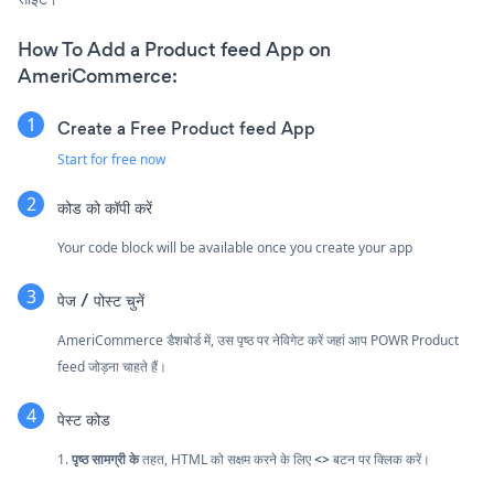
How To Add a Product feed App on
AmeriCommerce:
Create a Free Product feed App
Start for free now
कोड को कॉपी करें
Your code block will be available once you create your app
पेज / पोस्ट चुनें
AmeriCommerce डैशबोर्ड में, उस पृष्ठ पर नेविगेट करें जहां आप POWR Product
feed जोड़ना चाहते हैं।
पेस्ट कोड
1.
पृष्ठ सामग्री के
तहत, HTML को सक्षम करने के लिए
<>
बटन पर क्लिक करें।