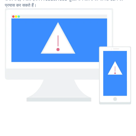
प्रयास कर सकते हैं।