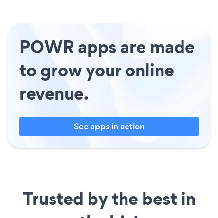
POWR apps are made
to grow your online
revenue.
See apps in action
Trusted by the best in