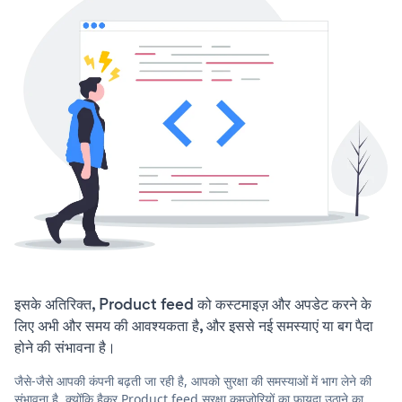
इसके अतिरिक्त, Product feed को कस्टमाइज़ और अपडेट करने के
लिए अभी और समय की आवश्यकता है, और इससे नई समस्याएं या बग पैदा
होने की संभावना है।
जैसे-जैसे आपकी कंपनी बढ़ती जा रही है, आपको सुरक्षा की समस्याओं में भाग लेने की
संभावना है, क्योंकि हैकर Product feed सुरक्षा कमजोरियों का फायदा उठाने का