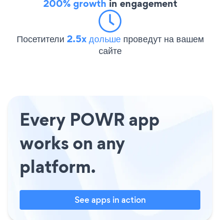
200% growth
in engagement
Посетители
2.5x дольше
проведут на вашем
сайте
Every POWR app
works on any
platform.
See apps in action