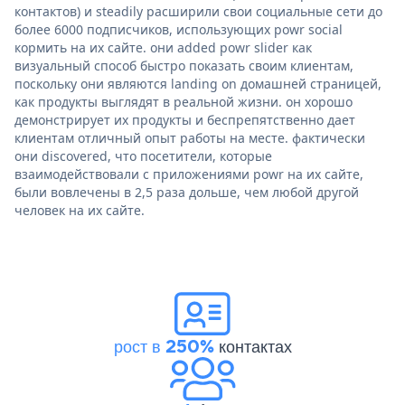
контактов) и steadily расширили свои социальные сети до
более 6000 подписчиков, использующих powr social
кормить на их сайте. они added powr slider как
визуальный способ быстро показать своим клиентам,
поскольку они являются landing on домашней страницей,
как продукты выглядят в реальной жизни. он хорошо
демонстрирует их продукты и беспрепятственно дает
клиентам отличный опыт работы на месте. фактически
они discovered, что посетители, которые
взаимодействовали с приложениями powr на их сайте,
были вовлечены в 2,5 раза дольше, чем любой другой
человек на их сайте.
рост в 250%
контактах