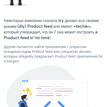
Некоторые компании сначала try делают все своими
руками (diy) Product feed или имеют «techie»,
который утверждает, что он / она может построить a
Product feed in 'no time'.
Другие пытаются найти приложения с открытым
исходным кодом Product feed или companies abroad,
которые allegedly предлагают Product feed приложения for
a bargain.