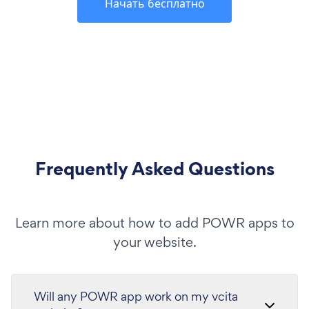
Начать бесплатно
Frequently Asked Questions
Learn more about how to add POWR apps to
your website.
Will any POWR app work on my vcita