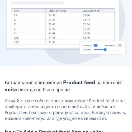
Встраивание приложения Product feed на ваш сайт
vcita никогда не было проще
Создайте свое собственное приложение Product feed vcita,
подберите стиль и цвета своего веб-сайта и добавьте
Product feed на свою страницу vcita, пост, боковую панель,
нижний колонтитул или где угодно на своем сайт.