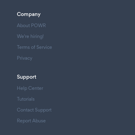
Company
About POWR
We're hiring!
Terms of Service
Privacy
Support
Help Center
Tutorials
Contact Support
Report Abuse