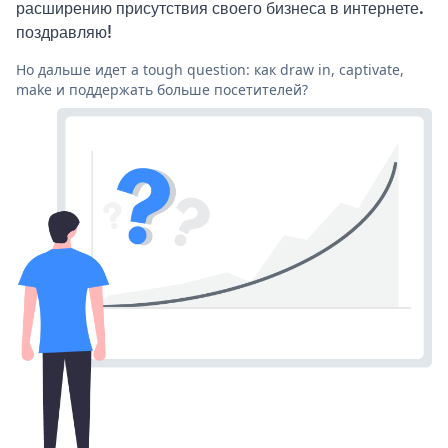
расширению присутствия своего бизнеса в интернете.
поздравляю!
Но дальше идет a tough question: как draw in, captivate,
make и поддержать больше посетителей?