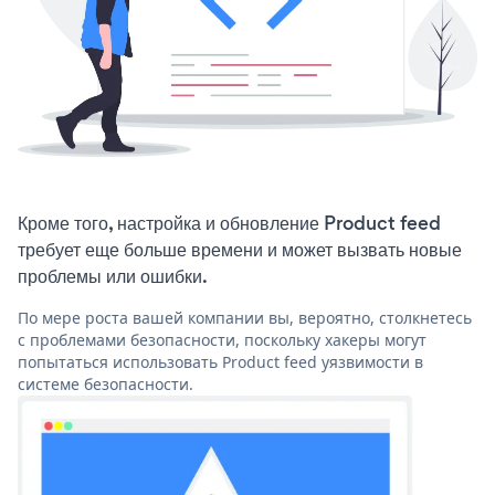
Кроме того, настройка и обновление Product feed
требует еще больше времени и может вызвать новые
проблемы или ошибки.
По мере роста вашей компании вы, вероятно, столкнетесь
с проблемами безопасности, поскольку хакеры могут
попытаться использовать Product feed уязвимости в
системе безопасности.