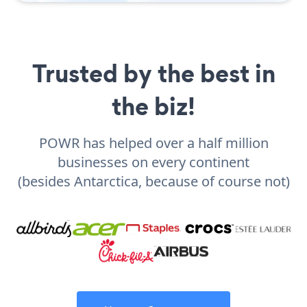
Trusted by the best in
the biz!
POWR has helped over a half million
businesses on every continent
(besides Antarctica, because of course not)