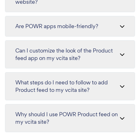
website?
Are POWR apps mobile-friendly?
Can I customize the look of the Product
feed app on my vcita site?
What steps do I need to follow to add
Product feed to my vcita site?
Why should I use POWR Product feed on
my vcita site?