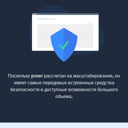
Поскольку powr рассчитан на масштабирование, он
имеет самые передовые встроенные средства
безопасности и доступные возможности большого
объема.