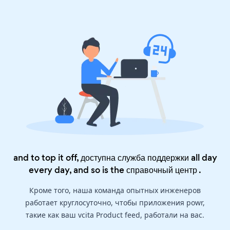
and to top it off, доступна служба поддержки all day
every day, and so is the
справочный центр
.
Кроме того, наша команда опытных инженеров
работает круглосуточно, чтобы приложения powr,
такие как ваш vcita Product feed, работали на вас.