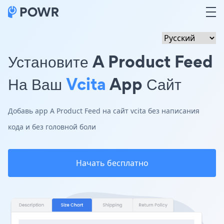
Установите A Product Feed
На Ваш
Vcita
App Сайт
Добавь app A Product Feed на сайт vcita без написания
кода и без головной боли
Начать бесплатно