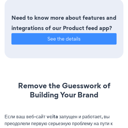
Need to know more about features and
integrations of our Product feed app?
See the details
Remove the Guesswork of
Building Your Brand
Если ваш веб-сайт vcita запущен и работает, вы
преодолели первую серьезную проблему на пути к