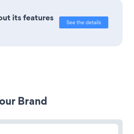
out its features
See the details
our Brand