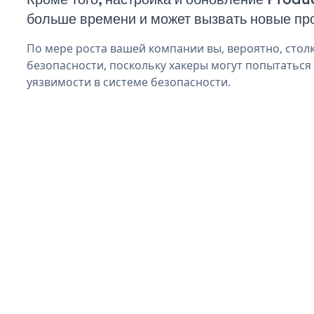
больше времени и может вызвать новые пр
По мере роста вашей компании вы, вероятно, стол
безопасности, поскольку хакеры могут попытаться
уязвимости в системе безопасности.