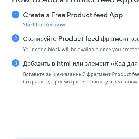
Create a Free Product feed App
Start for free now
Скопируйте Product feed фрагмент ко
Your code block will be available once you create
Добавить в html или элемент «Код для
Вставьте вышеуказанный фрагмент Product fee
Сохраните, просмотрите страницу в реальном 