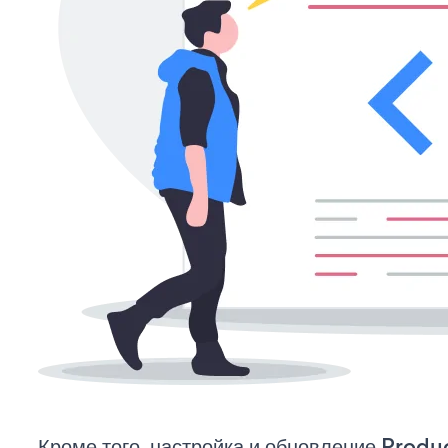
Кроме того, настройка и обновление Produ