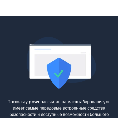
Поскольку powr рассчитан на масштабирование, он
имеет самые передовые встроенные средства
безопасности и доступные возможности большого