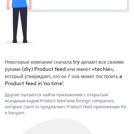
Некоторые компании сначала try делают все своими
руками (diy) Product feed или имеют «techie»,
который утверждает, что он / она может построить a
Product feed in 'no time'.
Другие пытаются найти приложения с открытым
исходным кодом Product feed или foreign companies,
которые claim to предлагают Product feed приложения for
a bargain.