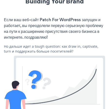
Building Your Brand
Если ваш веб-сайт Patch For WordPress запущен и
работает, вы преодолели первую серьезную проблему
на пути к расширению присутствия своего бизнеса в
интернете. поздравляю!
Но дальше идет a tough question: как draw in, captivate,
turn и поддержать больше посетителей?