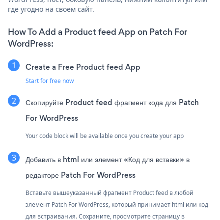
где угодно на своем сайт.
How To Add a Product feed App on Patch For
WordPress:
Create a Free Product feed App
Start for free now
Скопируйте Product feed фрагмент кода для Patch
For WordPress
Your code block will be available once you create your app
Добавить в html или элемент «Код для вставки» в
редакторе Patch For WordPress
Вставьте вышеуказанный фрагмент Product feed в любой
элемент Patch For WordPress, который принимает html или код
для встраивания. Сохраните, просмотрите страницу в