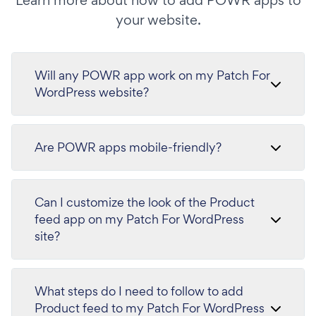
your website.
Will any POWR app work on my Patch For
WordPress website?
Are POWR apps mobile-friendly?
Can I customize the look of the Product
feed app on my Patch For WordPress
site?
What steps do I need to follow to add
Product feed to my Patch For WordPress