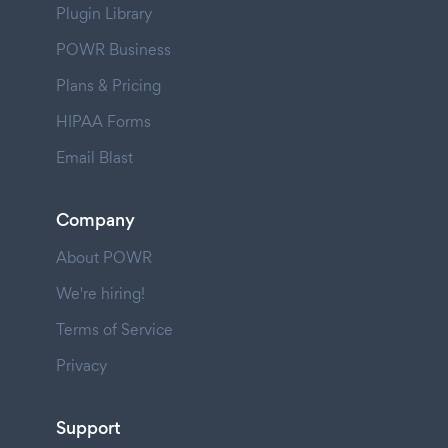
Plugin Library
POWR Business
Plans & Pricing
HIPAA Forms
Email Blast
Company
About POWR
We're hiring!
Terms of Service
Privacy
Support