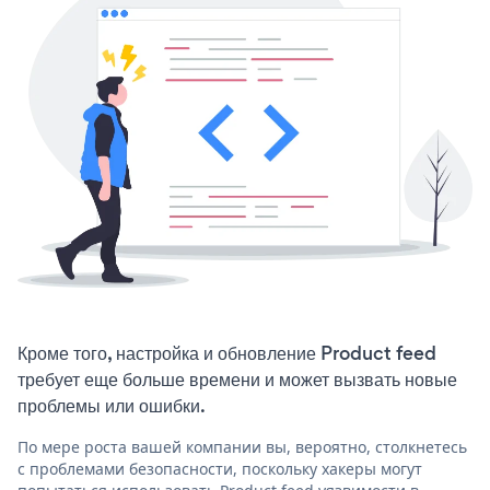
Кроме того, настройка и обновление Product feed
требует еще больше времени и может вызвать новые
проблемы или ошибки.
По мере роста вашей компании вы, вероятно, столкнетесь
с проблемами безопасности, поскольку хакеры могут