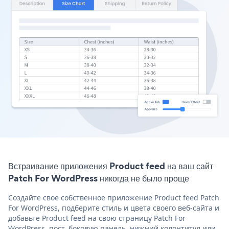
Встраивание приложения Product feed на ваш сайт
Patch For WordPress никогда не было проще
Создайте свое собственное приложение Product feed Patch
For WordPress, подберите стиль и цвета своего веб-сайта и
добавьте Product feed на свою страницу Patch For
WordPress, пост, боковую панель, нижний колонтитул или