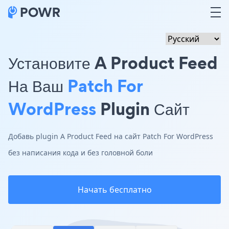
Установите A Product Feed
На Ваш
Patch For
WordPress
Plugin Сайт
Добавь plugin A Product Feed на сайт Patch For WordPress
без написания кода и без головной боли
Начать бесплатно