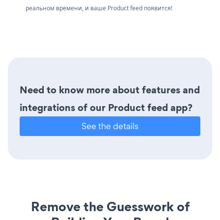
реальном времени, и ваше Product feed появится!
Need to know more about features and
integrations of our Product feed app?
See the details
Remove the Guesswork of