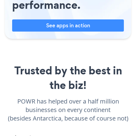
performance.
See apps in action
Trusted by the best in
the biz!
POWR has helped over a half million
businesses on every continent
(besides Antarctica, because of course not)