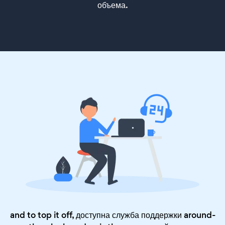
объема.
and to top it off, доступна служба поддержки around-