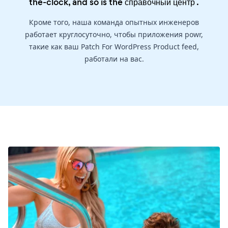
the-clock, and so is the
справочный центр
.
Кроме того, наша команда опытных инженеров
работает круглосуточно, чтобы приложения powr,
такие как ваш Patch For WordPress Product feed,
работали на вас.