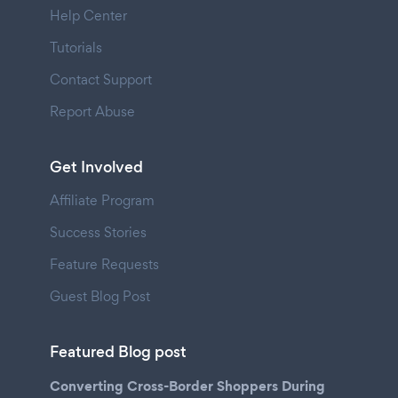
Help Center
Tutorials
Contact Support
Report Abuse
Get Involved
Affiliate Program
Success Stories
Feature Requests
Guest Blog Post
Featured Blog post
Converting Cross-Border Shoppers During