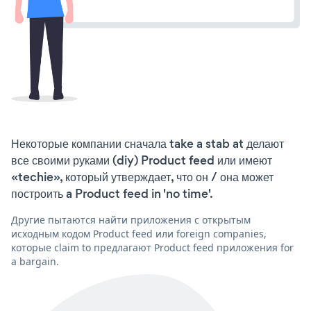
Некоторые компании сначала take a stab at делают
все своими руками (diy) Product feed или имеют
«techie», который утверждает, что он / она может
построить a Product feed in 'no time'.
Другие пытаются найти приложения с открытым
исходным кодом Product feed или foreign companies,
которые claim to предлагают Product feed приложения for
a bargain.