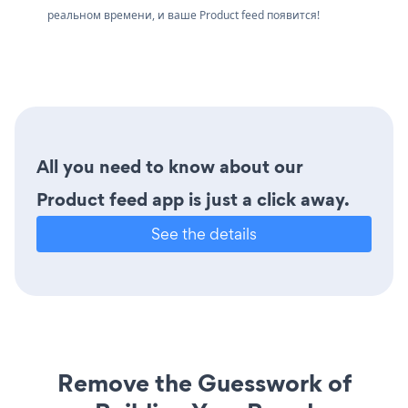
реальном времени, и ваше Product feed появится!
All you need to know about our
Product feed app is just a click away.
See the details
Remove the Guesswork of