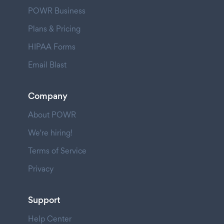
POWR Business
Plans & Pricing
HIPAA Forms
Email Blast
Company
About POWR
We're hiring!
Terms of Service
Privacy
Support
Help Center