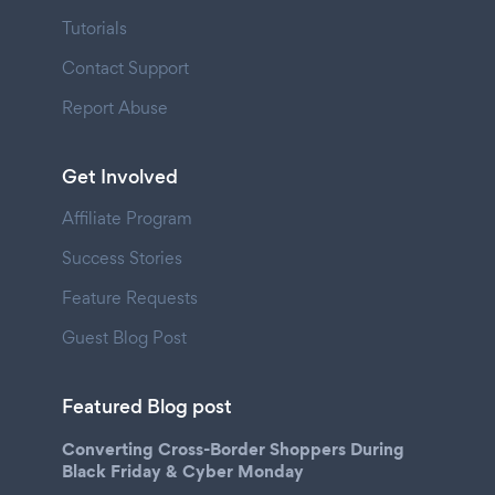
Tutorials
Contact Support
Report Abuse
Get Involved
Affiliate Program
Success Stories
Feature Requests
Guest Blog Post
Featured Blog post
Converting Cross-Border Shoppers During
Black Friday & Cyber Monday