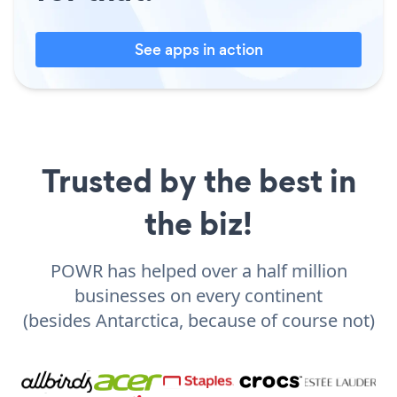
See apps in action
Trusted by the best in
the biz!
POWR has helped over a half million
businesses on every continent
(besides Antarctica, because of course not)