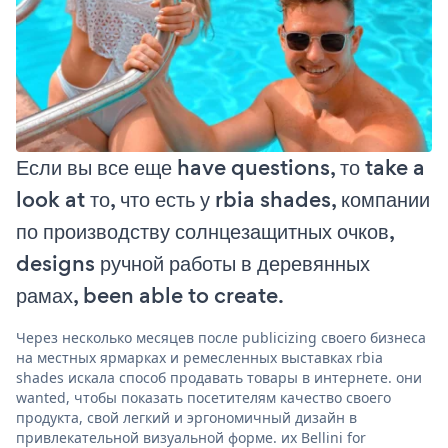
Если вы все еще have questions, то take a
look at то, что есть у rbia shades, компании
по производству солнцезащитных очков,
designs ручной работы в деревянных
рамах, been able to create.
Через несколько месяцев после publicizing своего бизнеса
на местных ярмарках и ремесленных выставках rbia
shades искала способ продавать товары в интернете. они
wanted, чтобы показать посетителям качество своего
продукта, свой легкий и эргономичный дизайн в
привлекательной визуальной форме. их Bellini for