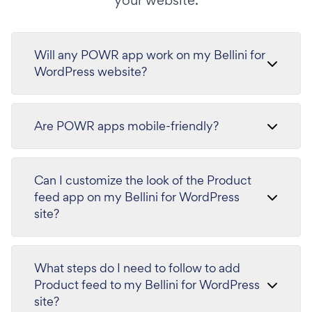
Will any POWR app work on my Bellini for
WordPress website?
Are POWR apps mobile-friendly?
Can I customize the look of the Product
feed app on my Bellini for WordPress
site?
What steps do I need to follow to add
Product feed to my Bellini for WordPress
site?