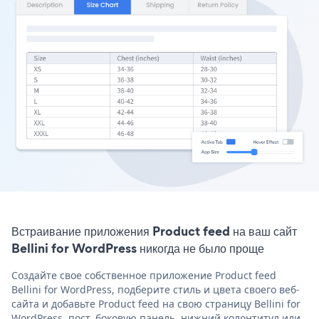
Встраивание приложения Product feed на ваш сайт
Bellini for WordPress никогда не было проще
Создайте свое собственное приложение Product feed
Bellini for WordPress, подберите стиль и цвета своего веб-
сайта и добавьте Product feed на свою страницу Bellini for
WordPress, пост, боковую панель, нижний колонтитул или