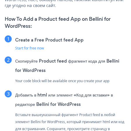
где угодно на своем сайт.
How To Add a Product feed App on Bellini for
WordPress:
Create a Free Product feed App
Start for free now
Скопируйте Product feed фрагмент кода для Bellini
for WordPress
Your code block will be available once you create your app
Добавить в html или элемент «Код для вставки» в
редакторе Bellini for WordPress
Вставьте вышеуказанный фрагмент Product feed в любой
элемент Bellini for WordPress, который принимает html или код
для встраивания. Сохраните, просмотрите страницу в