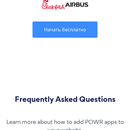
Начать бесплатно
Frequently Asked Questions
Learn more about how to add POWR apps to
your website.