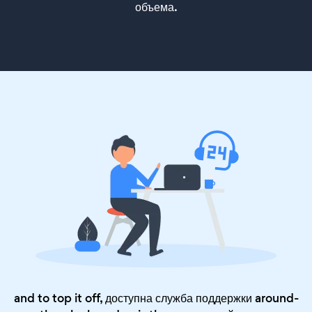
объема.
and to top it off, доступна служба поддержки around-