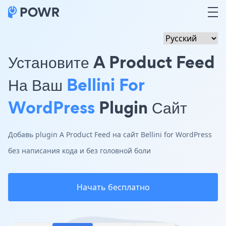
Установите A Product Feed
На Ваш
Bellini For
WordPress
Plugin Сайт
Добавь plugin A Product Feed на сайт Bellini for WordPress
без написания кода и без головной боли
Начать бесплатно