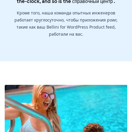
the-clock, and so is the
справочный центр
.
Кроме того, наша команда опытных инженеров
работает круглосуточно, чтобы приложения powr,
такие как ваш Bellini for WordPress Product feed,
работали на вас.