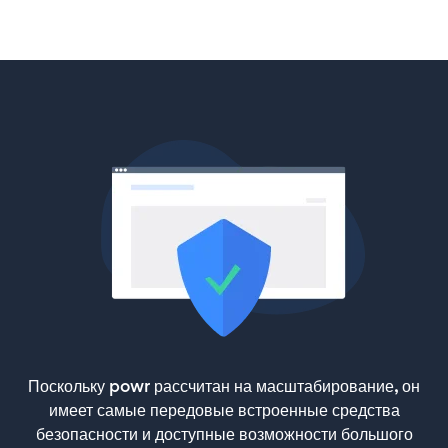
Поскольку powr рассчитан на масштабирование, он
имеет самые передовые встроенные средства
безопасности и доступные возможности большого