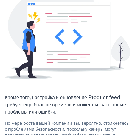
Кроме того, настройка и обновление Product feed
требует еще больше времени и может вызвать новые
проблемы или ошибки.
По мере роста вашей компании вы, вероятно, столкнетесь
с проблемами безопасности, поскольку хакеры могут