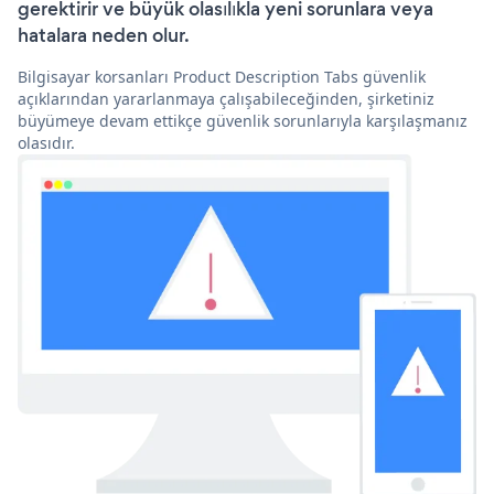
gerektirir ve büyük olasılıkla yeni sorunlara veya
hatalara neden olur.
Bilgisayar korsanları Product Description Tabs güvenlik
açıklarından yararlanmaya çalışabileceğinden, şirketiniz
büyümeye devam ettikçe güvenlik sorunlarıyla karşılaşmanız
olasıdır.