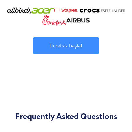
Ücretsiz başlat
Frequently Asked Questions