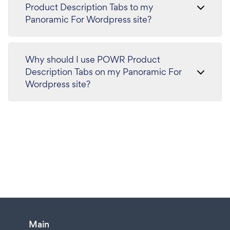
Product Description Tabs to my
Panoramic For Wordpress site?
Why should I use POWR Product
Description Tabs on my Panoramic For
Wordpress site?
Main