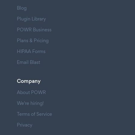
Blog
Plugin Library
POWR Business
Plans & Pricing
HIPAA Forms
Email Blast
Company
About POWR
We're hiring!
Terms of Service
Privacy