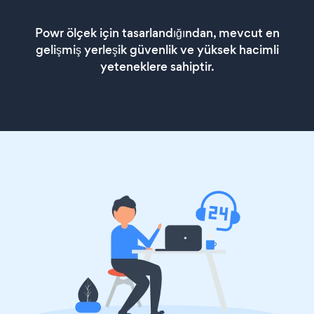
Powr ölçek için tasarlandığından, mevcut en
gelişmiş yerleşik güvenlik ve yüksek hacimli
yeteneklere sahiptir.