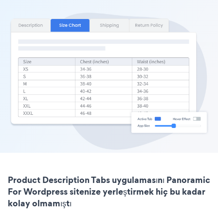
Product Description Tabs uygulamasını Panoramic
For Wordpress sitenize yerleştirmek hiç bu kadar
kolay olmamıştı