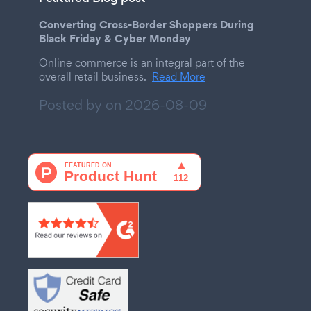
Converting Cross-Border Shoppers During
Black Friday & Cyber Monday
Online commerce is an integral part of the
overall retail business.
Read More
Posted by on
2026-08-09