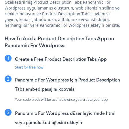
Özelleştirilmiş Product Description Tabs Panoramic For
Wordpress uygulamanızı oluşturun, web sitenizin stiline ve
renklerine uyun ve Product Description Tabs sayfanıza,
yayına, kenar çubuğunuza, altbilginize veya istediğiniz
herhangi bir yere Panoramic For Wordpress ekleyin bir site.
How To Add a Product Description Tabs App on
Panoramic For Wordpress:
Create a Free Product Description Tabs App
Start for free now
Panoramic For Wordpress için Product Description
Tabs embed pasajını kopyala
Your code block will be available once you create your app
Panoramic For Wordpress düzenleyicisinde html
veya gömülü kod öğesini ekleyin