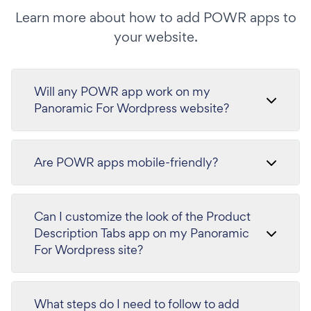
Learn more about how to add POWR apps to
your website.
Will any POWR app work on my
Panoramic For Wordpress website?
Are POWR apps mobile-friendly?
Can I customize the look of the Product
Description Tabs app on my Panoramic
For Wordpress site?
What steps do I need to follow to add