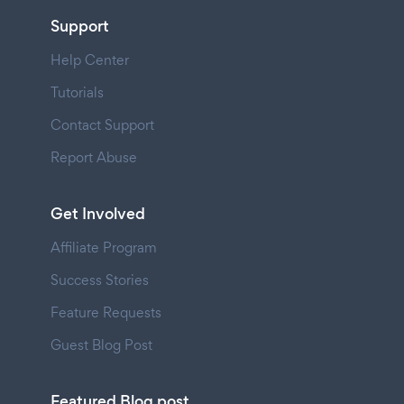
Support
Help Center
Tutorials
Contact Support
Report Abuse
Get Involved
Affiliate Program
Success Stories
Feature Requests
Guest Blog Post
Featured Blog post