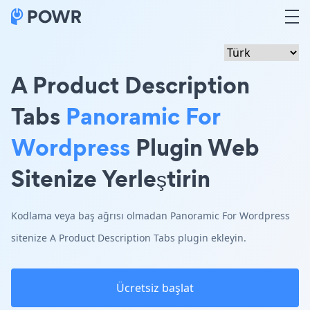
A Product Description
Tabs
Panoramic For
Wordpress
Plugin Web
Sitenize Yerleştirin
Kodlama veya baş ağrısı olmadan Panoramic For Wordpress
sitenize A Product Description Tabs plugin ekleyin.
Ücretsiz başlat