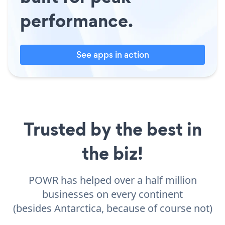
performance.
See apps in action
Trusted by the best in
the biz!
POWR has helped over a half million
businesses on every continent
(besides Antarctica, because of course not)