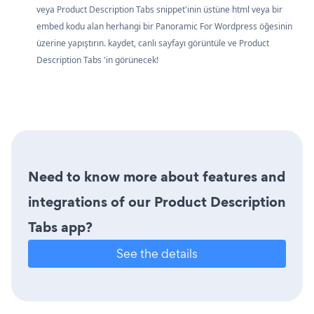
veya Product Description Tabs snippet'inin üstüne html veya bir
embed kodu alan herhangi bir Panoramic For Wordpress öğesinin
üzerine yapıştırın. kaydet, canlı sayfayı görüntüle ve Product
Description Tabs 'in görünecek!
Need to know more about features and
integrations of our Product Description
Tabs app?
See the details