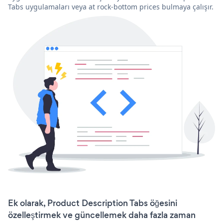
Tabs uygulamaları veya at rock-bottom prices bulmaya çalışır.
Ek olarak, Product Description Tabs öğesini
özelleştirmek ve güncellemek daha fazla zaman