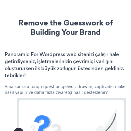
Remove the Guesswork of
Building Your Brand
Panoramic For Wordpress web sitenizi çalışır hale
getirdiyseniz, işletmelerinizin çevrimiçi varlığını
oluştururken ilk büyük zorluğun üstesinden geldiniz.
tebrikler!
Ama sonra a tough question geliyor: draw in, captivate, make
nasıl yapılır ve daha fazla ziyaretçi nasıl desteklenir?