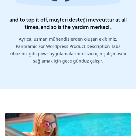
and to top it off, müşteri desteği mevcuttur at all
times, and so is the
yardım merkezi
.
Ayrıca, uzman mühendislerden oluşan ekibimiz,
Panoramic For Wordpress Product Description Tabs
cihazınız gibi powr uygulamalarının sizin için çalışmasını
sağlamak için gece gündüz çalışır.