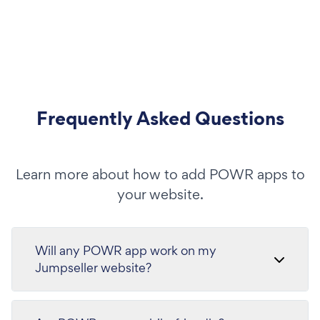
Frequently Asked Questions
Learn more about how to add POWR apps to
your website.
Will any POWR app work on my
Jumpseller website?