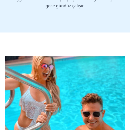
gece gündüz çalışır.