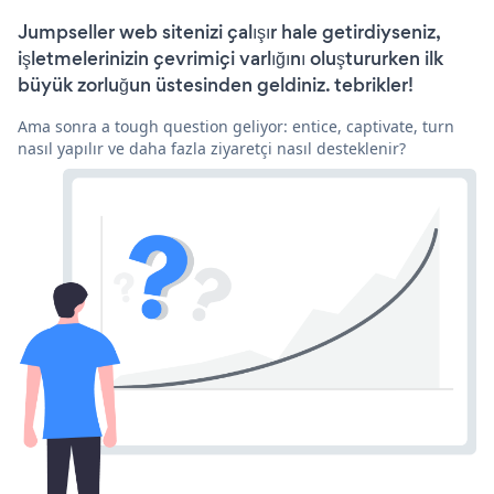
Jumpseller web sitenizi çalışır hale getirdiyseniz,
işletmelerinizin çevrimiçi varlığını oluştururken ilk
büyük zorluğun üstesinden geldiniz. tebrikler!
Ama sonra a tough question geliyor: entice, captivate, turn
nasıl yapılır ve daha fazla ziyaretçi nasıl desteklenir?