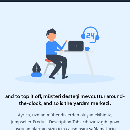
and to top it off, müşteri desteği mevcuttur around-
the-clock, and so is the
yardım merkezi
.
Ayrıca, uzman mühendislerden oluşan ekibimiz,
Jumpseller Product Description Tabs cihazınız gibi powr
uygulamalarının sizin için çalışmasını sağlamak için