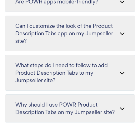
Are POWR apps mobile-friendly?
Can I customize the look of the Product
Description Tabs app on my Jumpseller
site?
What steps do I need to follow to add
Product Description Tabs to my
Jumpseller site?
Why should I use POWR Product
Description Tabs on my Jumpseller site?