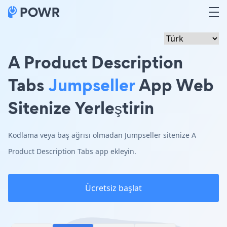
A Product Description
Tabs
Jumpseller
App Web
Sitenize Yerleştirin
Kodlama veya baş ağrısı olmadan Jumpseller sitenize A
Product Description Tabs app ekleyin.
Ücretsiz başlat