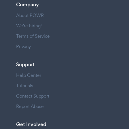
Company
About POWR
We're hiring!
Terms of Service
Privacy
Support
Help Center
Tutorials
Contact Support
Report Abuse
Get Involved