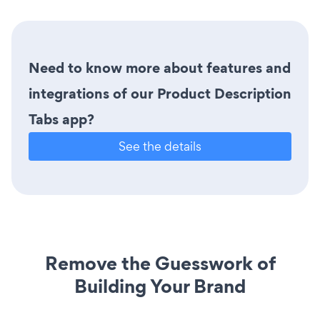
Need to know more about features and
integrations of our Product Description
Tabs app?
See the details
Remove the Guesswork of
Building Your Brand