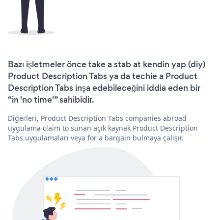
Bazı işletmeler önce take a stab at kendin yap (diy)
Product Description Tabs ya da techie a Product
Description Tabs inşa edebileceğini iddia eden bir
“in 'no time'” sahibidir.
Diğerleri, Product Description Tabs companies abroad
uygulama claim to sunan açık kaynak Product Description
Tabs uygulamaları veya for a bargain bulmaya çalışır.