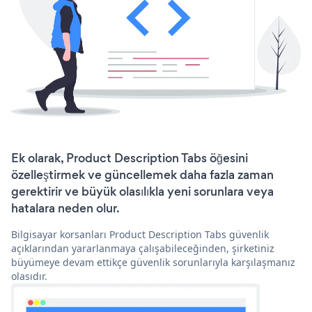
Ek olarak, Product Description Tabs öğesini
özelleştirmek ve güncellemek daha fazla zaman
gerektirir ve büyük olasılıkla yeni sorunlara veya
hatalara neden olur.
Bilgisayar korsanları Product Description Tabs güvenlik
açıklarından yararlanmaya çalışabileceğinden, şirketiniz
büyümeye devam ettikçe güvenlik sorunlarıyla karşılaşmanız
olasıdır.