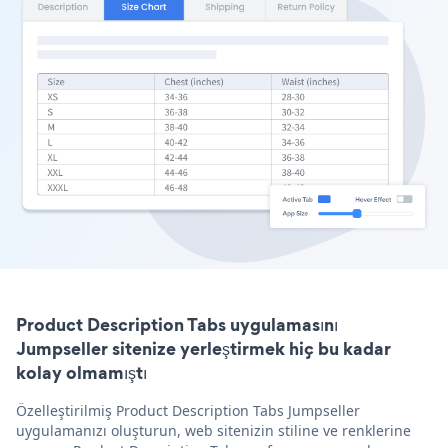
Product Description Tabs uygulamasını
Jumpseller sitenize yerleştirmek hiç bu kadar
kolay olmamıştı
Özelleştirilmiş Product Description Tabs Jumpseller
uygulamanızı oluşturun, web sitenizin stiline ve renklerine