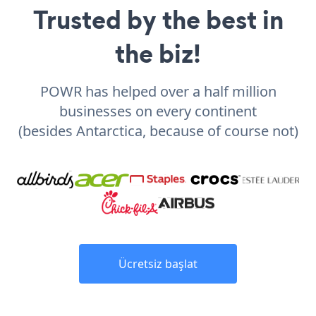
Trusted by the best in
the biz!
POWR has helped over a half million
businesses on every continent
(besides Antarctica, because of course not)
Ücretsiz başlat