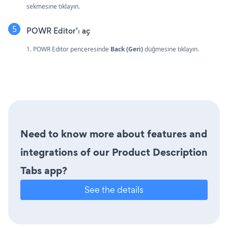
sekmesine tıklayın.
POWR Editor'ı aç
1. POWR Editor penceresinde
Back (Geri)
düğmesine tıklayın.
Need to know more about features and
integrations of our Product Description
Tabs app?
See the details