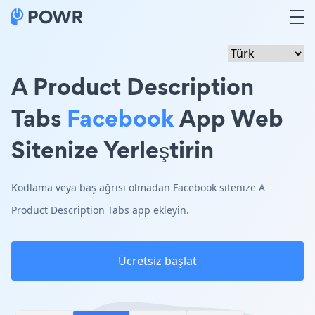
A Product Description
Tabs
Facebook
App Web
Sitenize Yerleştirin
Kodlama veya baş ağrısı olmadan Facebook sitenize A
Product Description Tabs app ekleyin.
Ücretsiz başlat