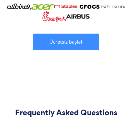
Ücretsiz başlat
Frequently Asked Questions