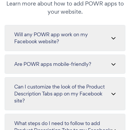
Learn more about how to add POWR apps to
your website.
Will any POWR app work on my
Facebook website?
Are POWR apps mobile-friendly?
Can I customize the look of the Product
Description Tabs app on my Facebook
site?
What steps do I need to follow to add