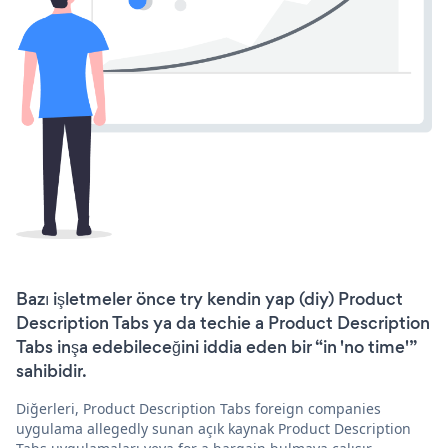
Bazı işletmeler önce try kendin yap (diy) Product
Description Tabs ya da techie a Product Description
Tabs inşa edebileceğini iddia eden bir “in 'no time'”
sahibidir.
Diğerleri, Product Description Tabs foreign companies
uygulama allegedly sunan açık kaynak Product Description