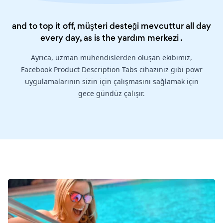
and to top it off, müşteri desteği mevcuttur all day
every day, as is the
yardım merkezi
.
Ayrıca, uzman mühendislerden oluşan ekibimiz,
Facebook Product Description Tabs cihazınız gibi powr
uygulamalarının sizin için çalışmasını sağlamak için
gece gündüz çalışır.