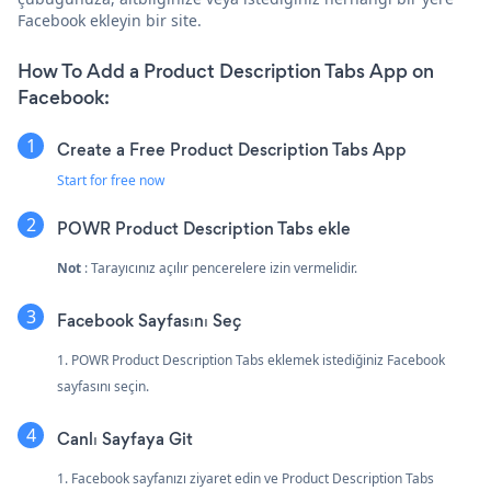
Facebook ekleyin bir site.
How To Add a Product Description Tabs App on
Facebook:
Create a Free Product Description Tabs App
Start for free now
POWR Product Description Tabs ekle
Not
: Tarayıcınız açılır pencerelere izin vermelidir.
Facebook Sayfasını Seç
1. POWR Product Description Tabs eklemek istediğiniz Facebook
sayfasını seçin.
Canlı Sayfaya Git
1. Facebook sayfanızı ziyaret edin ve Product Description Tabs