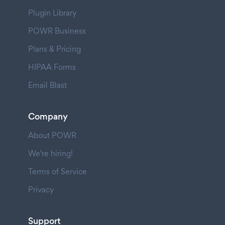
Plugin Library
POWR Business
Plans & Pricing
HIPAA Forms
Email Blast
Company
About POWR
We're hiring!
Terms of Service
Privacy
Support