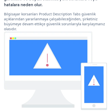
hatalara neden olur.
Bilgisayar korsanları Product Description Tabs güvenlik
açıklarından yararlanmaya çalışabileceğinden, şirketiniz
büyümeye devam ettikçe güvenlik sorunlarıyla karşılaşmanız
olasıdır.