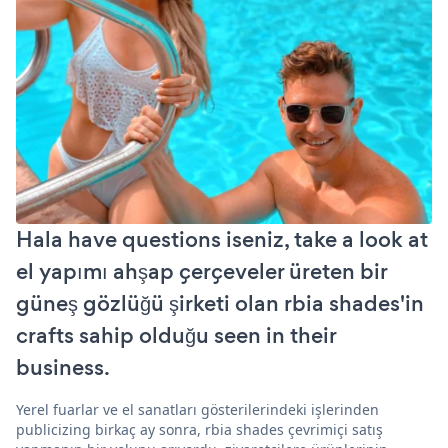
Hala have questions iseniz, take a look at
el yapımı ahşap çerçeveler üreten bir
güneş gözlüğü şirketi olan rbia shades'in
crafts sahip olduğu seen in their
business.
Yerel fuarlar ve el sanatları gösterilerindeki işlerinden
publicizing birkaç ay sonra, rbia shades çevrimiçi satış