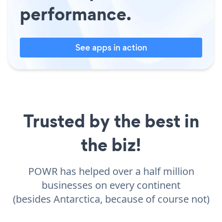
performance.
See apps in action
Trusted by the best in
the biz!
POWR has helped over a half million
businesses on every continent
(besides Antarctica, because of course not)