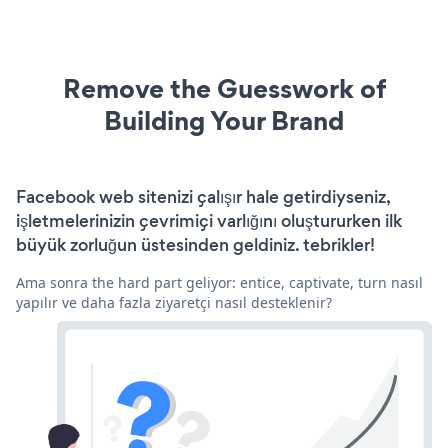
Remove the Guesswork of
Building Your Brand
Facebook web sitenizi çalışır hale getirdiyseniz,
işletmelerinizin çevrimiçi varlığını oluştururken ilk
büyük zorluğun üstesinden geldiniz. tebrikler!
Ama sonra the hard part geliyor: entice, captivate, turn nasıl
yapılır ve daha fazla ziyaretçi nasıl desteklenir?