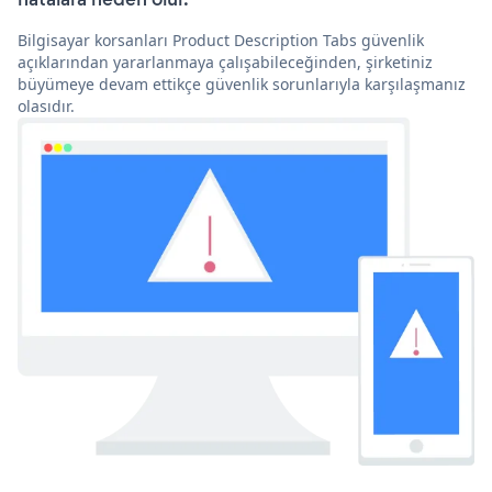
Bilgisayar korsanları Product Description Tabs güvenlik
açıklarından yararlanmaya çalışabileceğinden, şirketiniz
büyümeye devam ettikçe güvenlik sorunlarıyla karşılaşmanız
olasıdır.