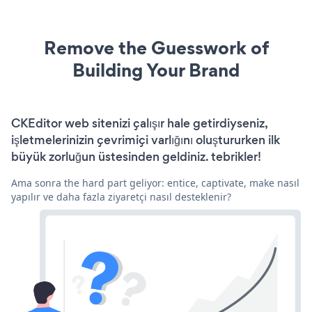
Remove the Guesswork of
Building Your Brand
CKEditor web sitenizi çalışır hale getirdiyseniz,
işletmelerinizin çevrimiçi varlığını oluştururken ilk
büyük zorluğun üstesinden geldiniz. tebrikler!
Ama sonra the hard part geliyor: entice, captivate, make nasıl
yapılır ve daha fazla ziyaretçi nasıl desteklenir?