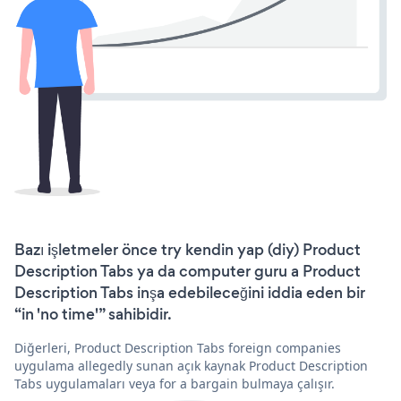
Bazı işletmeler önce try kendin yap (diy) Product
Description Tabs ya da computer guru a Product
Description Tabs inşa edebileceğini iddia eden bir
“in 'no time'” sahibidir.
Diğerleri, Product Description Tabs foreign companies
uygulama allegedly sunan açık kaynak Product Description
Tabs uygulamaları veya for a bargain bulmaya çalışır.