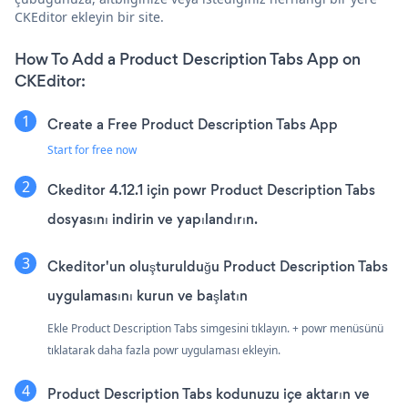
CKEditor ekleyin bir site.
How To Add a Product Description Tabs App on
CKEditor:
Create a Free Product Description Tabs App
Start for free now
Ckeditor 4.12.1 için powr Product Description Tabs
dosyasını indirin ve yapılandırın.
Ckeditor'un oluşturulduğu Product Description Tabs
uygulamasını kurun ve başlatın
Ekle Product Description Tabs simgesini tıklayın. + powr menüsünü
tıklatarak daha fazla powr uygulaması ekleyin.
Product Description Tabs kodunuzu içe aktarın ve