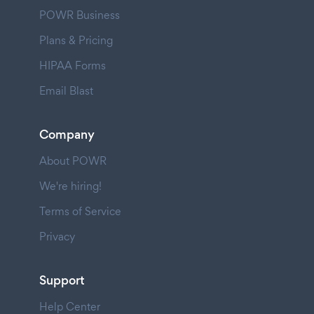
POWR Business
Plans & Pricing
HIPAA Forms
Email Blast
Company
About POWR
We're hiring!
Terms of Service
Privacy
Support
Help Center