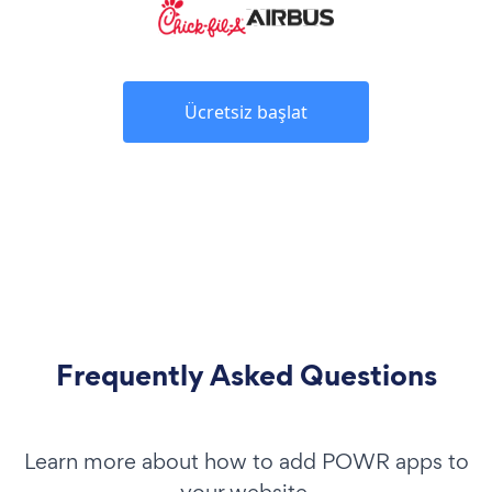
Ücretsiz başlat
Frequently Asked Questions
Learn more about how to add POWR apps to
your website.