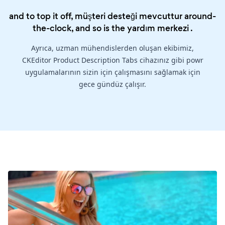
and to top it off, müşteri desteği mevcuttur around-
the-clock, and so is the
yardım merkezi
.
Ayrıca, uzman mühendislerden oluşan ekibimiz,
CKEditor Product Description Tabs cihazınız gibi powr
uygulamalarının sizin için çalışmasını sağlamak için
gece gündüz çalışır.