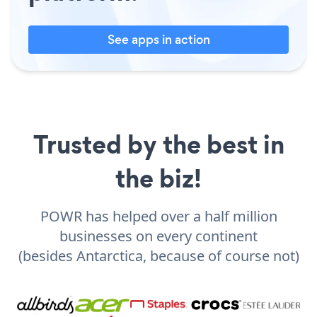
See apps in action
Trusted by the best in
the biz!
POWR has helped over a half million
businesses on every continent
(besides Antarctica, because of course not)