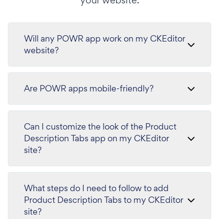
Will any POWR app work on my CKEditor
website?
Are POWR apps mobile-friendly?
Can I customize the look of the Product
Description Tabs app on my CKEditor
site?
What steps do I need to follow to add
Product Description Tabs to my CKEditor
site?