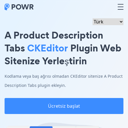
A Product Description
Tabs
CKEditor
Plugin Web
Sitenize Yerleştirin
Kodlama veya baş ağrısı olmadan CKEditor sitenize A Product
Description Tabs plugin ekleyin.
Ücretsiz başlat