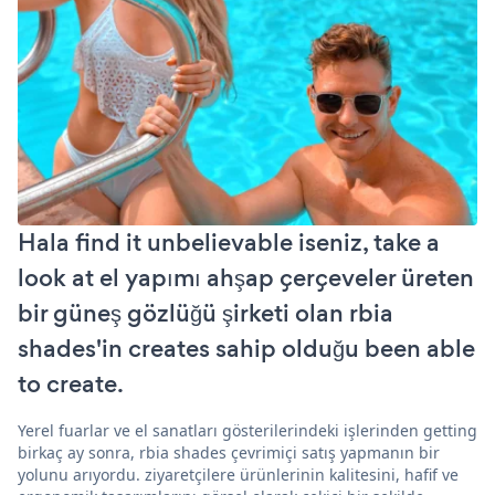
Hala find it unbelievable iseniz, take a
look at el yapımı ahşap çerçeveler üreten
bir güneş gözlüğü şirketi olan rbia
shades'in creates sahip olduğu been able
to create.
Yerel fuarlar ve el sanatları gösterilerindeki işlerinden getting
birkaç ay sonra, rbia shades çevrimiçi satış yapmanın bir
yolunu arıyordu. ziyaretçilere ürünlerinin kalitesini, hafif ve