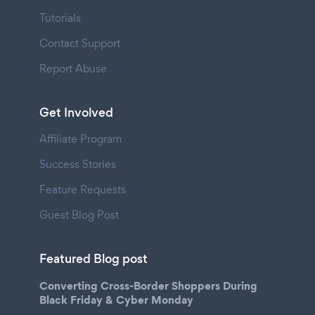
Tutorials
Contact Support
Report Abuse
Get Involved
Affiliate Program
Success Stories
Feature Requests
Guest Blog Post
Featured Blog post
Converting Cross-Border Shoppers During
Black Friday & Cyber Monday