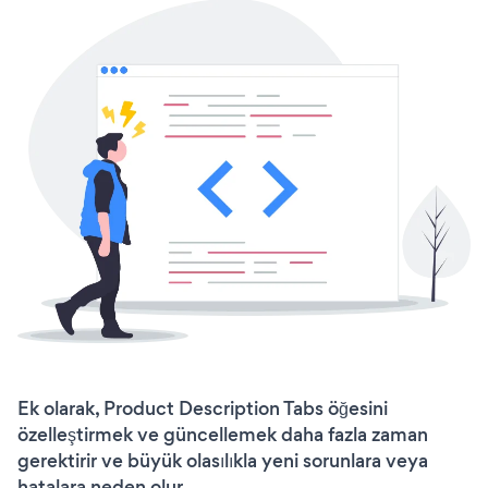
Ek olarak, Product Description Tabs öğesini
özelleştirmek ve güncellemek daha fazla zaman
gerektirir ve büyük olasılıkla yeni sorunlara veya
hatalara neden olur.