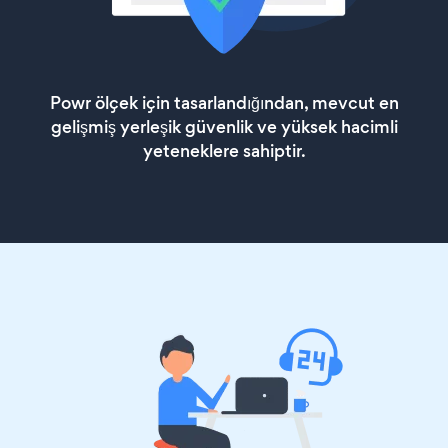
Powr ölçek için tasarlandığından, mevcut en
gelişmiş yerleşik güvenlik ve yüksek hacimli
yeteneklere sahiptir.