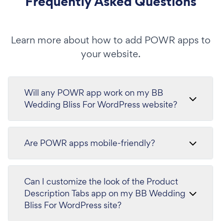
Frequently Asked Questions
Learn more about how to add POWR apps to
your website.
Will any POWR app work on my BB
Wedding Bliss For WordPress website?
Are POWR apps mobile-friendly?
Can I customize the look of the Product
Description Tabs app on my BB Wedding
Bliss For WordPress site?