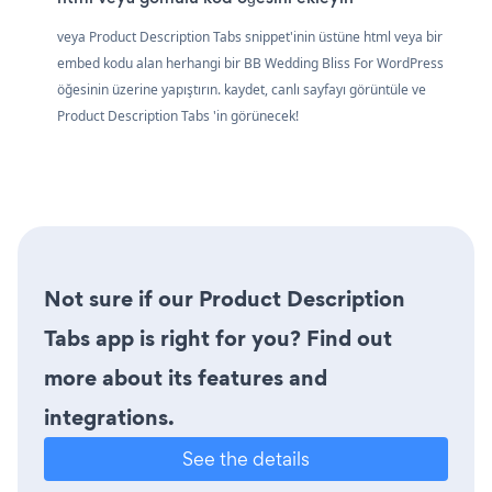
veya Product Description Tabs snippet'inin üstüne html veya bir
embed kodu alan herhangi bir BB Wedding Bliss For WordPress
öğesinin üzerine yapıştırın. kaydet, canlı sayfayı görüntüle ve
Product Description Tabs 'in görünecek!
Not sure if our Product Description
Tabs app is right for you? Find out
more about its features and
integrations.
See the details