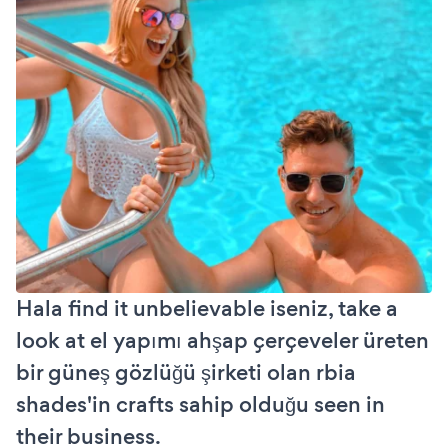
Hala find it unbelievable iseniz, take a
look at el yapımı ahşap çerçeveler üreten
bir güneş gözlüğü şirketi olan rbia
shades'in crafts sahip olduğu seen in
their business.