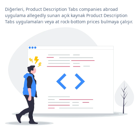
Diğerleri, Product Description Tabs companies abroad
uygulama allegedly sunan açık kaynak Product Description
Tabs uygulamaları veya at rock-bottom prices bulmaya çalışır.