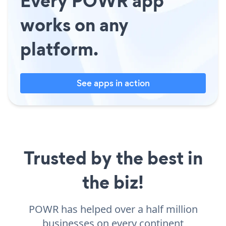
Every POWR app
works on any
platform.
See apps in action
Trusted by the best in
the biz!
POWR has helped over a half million
businesses on every continent