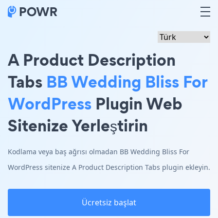
A Product Description
Tabs
BB Wedding Bliss For
WordPress
Plugin Web
Sitenize Yerleştirin
Kodlama veya baş ağrısı olmadan BB Wedding Bliss For
WordPress sitenize A Product Description Tabs plugin ekleyin.
Ücretsiz başlat