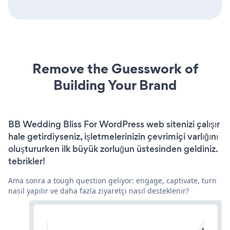
Remove the Guesswork of
Building Your Brand
BB Wedding Bliss For WordPress web sitenizi çalışır
hale getirdiyseniz, işletmelerinizin çevrimiçi varlığını
oluştururken ilk büyük zorluğun üstesinden geldiniz.
tebrikler!
Ama sonra a tough question geliyor: engage, captivate, turn
nasıl yapılır ve daha fazla ziyaretçi nasıl desteklenir?