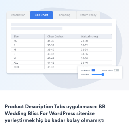
Product Description Tabs uygulamasını BB
Wedding Bliss For WordPress sitenize
yerleştirmek hiç bu kadar kolay olmamıştı