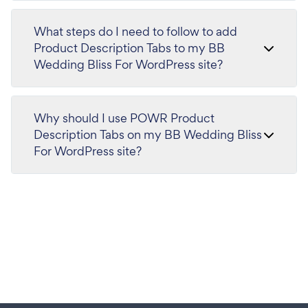
What steps do I need to follow to add
Product Description Tabs to my BB
Wedding Bliss For WordPress site?
Why should I use POWR Product
Description Tabs on my BB Wedding Bliss
For WordPress site?