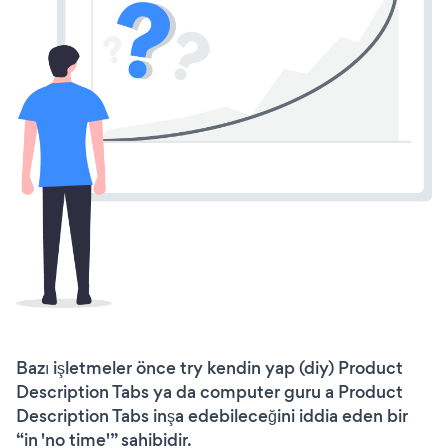
Bazı işletmeler önce try kendin yap (diy) Product
Description Tabs ya da computer guru a Product
Description Tabs inşa edebileceğini iddia eden bir
“in 'no time'” sahibidir.