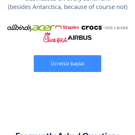
(besides Antarctica, because of course not)
Ücretsiz başlat