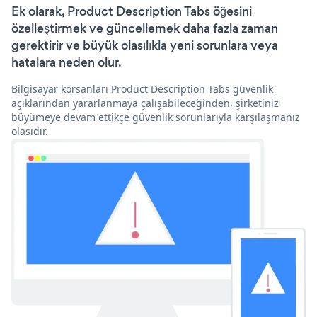
Ek olarak, Product Description Tabs öğesini
özelleştirmek ve güncellemek daha fazla zaman
gerektirir ve büyük olasılıkla yeni sorunlara veya
hatalara neden olur.
Bilgisayar korsanları Product Description Tabs güvenlik
açıklarından yararlanmaya çalışabileceğinden, şirketiniz
büyümeye devam ettikçe güvenlik sorunlarıyla karşılaşmanız
olasıdır.