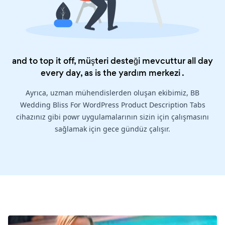
and to top it off, müşteri desteği mevcuttur all day
every day, as is the
yardım merkezi
.
Ayrıca, uzman mühendislerden oluşan ekibimiz, BB
Wedding Bliss For WordPress Product Description Tabs
cihazınız gibi powr uygulamalarının sizin için çalışmasını
sağlamak için gece gündüz çalışır.