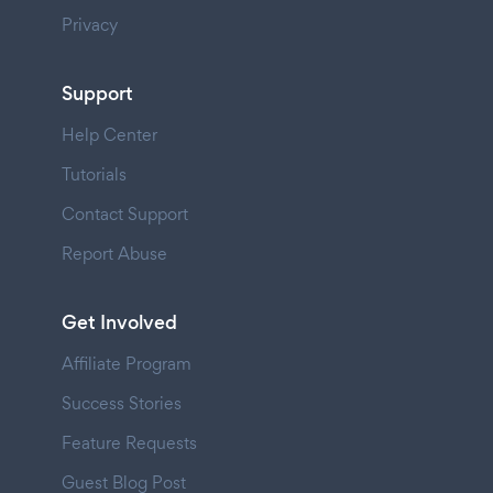
Privacy
Support
Help Center
Tutorials
Contact Support
Report Abuse
Get Involved
Affiliate Program
Success Stories
Feature Requests
Guest Blog Post