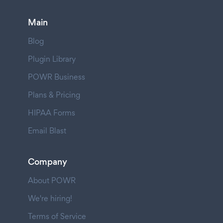
Main
Blog
Plugin Library
POWR Business
Plans & Pricing
HIPAA Forms
Email Blast
Company
About POWR
We're hiring!
Terms of Service