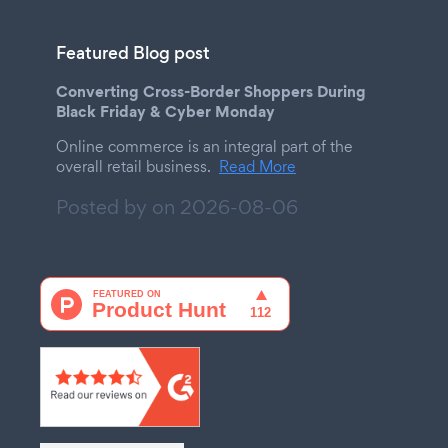
Featured Blog post
Converting Cross-Border Shoppers During
Black Friday & Cyber Monday
Online commerce is an integral part of the
overall retail business.
Read More
Posted by on
2026-08-06