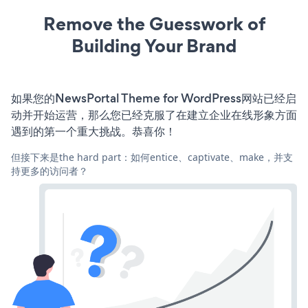
Remove the Guesswork of
Building Your Brand
如果您的NewsPortal Theme for WordPress网站已经启
动并开始运营，那么您已经克服了在建立企业在线形象方面
遇到的第一个重大挑战。恭喜你！
但接下来是the hard part：如何entice、captivate、make，并支
持更多的访问者？