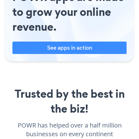
to grow your online
revenue.
See apps in action
Trusted by the best in
the biz!
POWR has helped over a half million
businesses on every continent