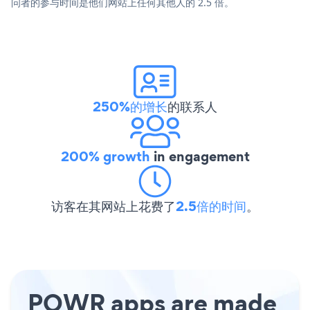
问者的参与时间是他们网站上任何其他人的 2.5 倍。
250%的增长
的联系人
200% growth
in engagement
访客在其网站上花费了
2.5倍的时间
。
POWR apps are made