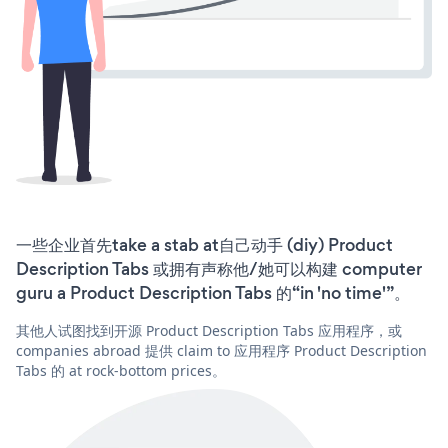
一些企业首先take a stab at自己动手 (diy) Product
Description Tabs 或拥有声称他/她可以构建 computer
guru a Product Description Tabs 的“in 'no time'”。
其他人试图找到开源 Product Description Tabs 应用程序，或
companies abroad 提供 claim to 应用程序 Product Description
Tabs 的 at rock-bottom prices。