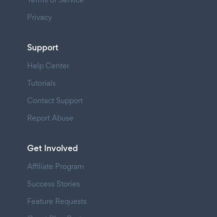
Privacy
Support
Help Center
Tutorials
Contact Support
Report Abuse
Get Involved
Affiliate Program
Success Stories
Feature Requests