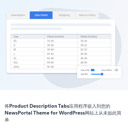
将Product Description Tabs应用程序嵌入到您的
NewsPortal Theme for WordPress网站上从未如此简
单