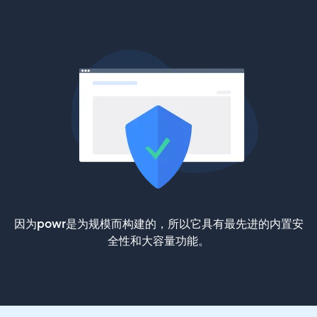
因为powr是为规模而构建的，所以它具有最先进的内置安
全性和大容量功能。