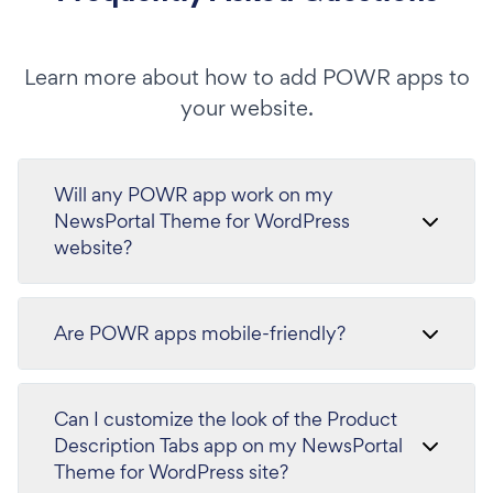
Learn more about how to add POWR apps to
your website.
Will any POWR app work on my
NewsPortal Theme for WordPress
website?
Are POWR apps mobile-friendly?
Can I customize the look of the Product
Description Tabs app on my NewsPortal
Theme for WordPress site?