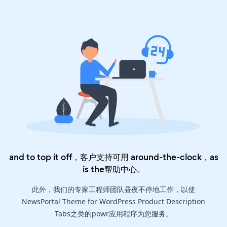
and to top it off，客户支持可用 around-the-clock，as
is the
帮助中心
。
此外，我们的专家工程师团队昼夜不停地工作，以使
NewsPortal Theme for WordPress Product Description
Tabs之类的powr应用程序为您服务。