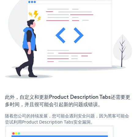
此外，自定义和更新Product Description Tabs还需要更
多时间，并且很可能会引起新的问题或错误。
随着您公司的持续发展，您可能会遇到安全问题，因为黑客可能会
尝试利用Product Description Tabs安全漏洞。